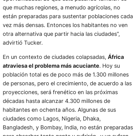
que muchas regiones, a menudo agrícolas, no
están preparadas para sustentar poblaciones cada
vez más densas. Entonces los habitantes no ven
otra alternativa que partir hacia las ciudades”,
advirtió Tucker.
En un contexto de ciudades colapsadas,
África
atraviesa el problema más acuciante
. Hoy su
población total es de poco más de 1.300 millones
de personas, pero el crecimiento, de acuerdo a las
proyecciones, será frenético en las próximas
décadas hasta alcanzar 4.300 millones de
habitantes en ochenta años. Algunas de sus
ciudades como Lagos, Nigeria, Dhaka,
Bangladesh, y Bombay, India, no están preparadas