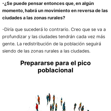
-¿Se puede pensar entonces que, en algún
momento, habrá un movimiento en reversa de las
ciudades a las zonas rurales?
-Diría que sucederá lo contrario. Creo que se va a
profundizar y las ciudades tendrán cada vez más
gente. La redistribución de la población seguirá
siendo de las zonas rurales a las ciudades.
Prepararse para el pico
poblacional