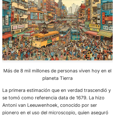
Más de 8 mil millones de personas viven hoy en el
planeta Tierra
La primera estimación que en verdad trascendió y
se tomó como referencia data de 1679. La hizo
Antoni van Leeuwenhoek, conocido por ser
pionero en el uso del microscopio, quien aseguró