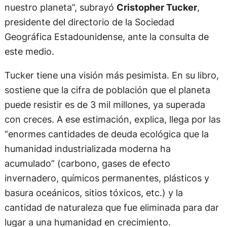
nuestro planeta”, subrayó
Cristopher Tucker
,
presidente del directorio de la Sociedad
Geográfica Estadounidense, ante la consulta de
este medio.
Tucker tiene una visión más pesimista. En su libro,
sostiene que la cifra de población que el planeta
puede resistir es de 3 mil millones, ya superada
con creces. A ese estimación, explica, llega por las
“enormes cantidades de deuda ecológica que la
humanidad industrializada moderna ha
acumulado” (carbono, gases de efecto
invernadero, químicos permanentes, plásticos y
basura oceánicos, sitios tóxicos, etc.) y la
cantidad de naturaleza que fue eliminada para dar
lugar a una humanidad en crecimiento.