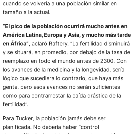
cuando se volvería a una población similar en
tamaño a la actual.
“El pico de la población ocurrirá mucho antes en
América Latina, Europa y Asia, y mucho más tarde
en África”
, aclaró Raftery. “La fertilidad disminuirá
y se situará, en promedio, por debajo de la tasa de
reemplazo en todo el mundo antes de 2300. Con
los avances de la medicina y la longevidad, sería
lógico que sucediera lo contrario, que haya más
gente, pero esos avances no serán suficientes
como para contrarrestar la caída drástica de la
fertilidad”.
Para Tucker, la población jamás debe ser
planificada. No debería haber “control