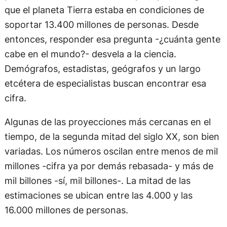
que el planeta Tierra estaba en condiciones de
soportar 13.400 millones de personas. Desde
entonces, responder esa pregunta -¿cuánta gente
cabe en el mundo?- desvela a la ciencia.
Demógrafos, estadistas, geógrafos y un largo
etcétera de especialistas buscan encontrar esa
cifra.
Algunas de las proyecciones más cercanas en el
tiempo, de la segunda mitad del siglo XX, son bien
variadas. Los números oscilan entre menos de mil
millones -cifra ya por demás rebasada- y más de
mil billones -sí, mil billones-. La mitad de las
estimaciones se ubican entre las 4.000 y las
16.000 millones de personas.