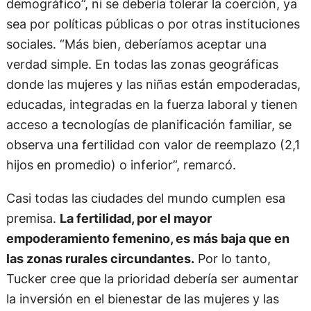
demográfico”, ni se debería tolerar la coerción, ya
sea por políticas públicas o por otras instituciones
sociales. “Más bien, deberíamos aceptar una
verdad simple. En todas las zonas geográficas
donde las mujeres y las niñas están empoderadas,
educadas, integradas en la fuerza laboral y tienen
acceso a tecnologías de planificación familiar, se
observa una fertilidad con valor de reemplazo (2,1
hijos en promedio) o inferior”, remarcó.
Casi todas las ciudades del mundo cumplen esa
premisa.
La fertilidad, por el mayor
empoderamiento femenino, es más baja que en
las zonas rurales circundantes.
Por lo tanto,
Tucker cree que la prioridad debería ser aumentar
la inversión en el bienestar de las mujeres y las