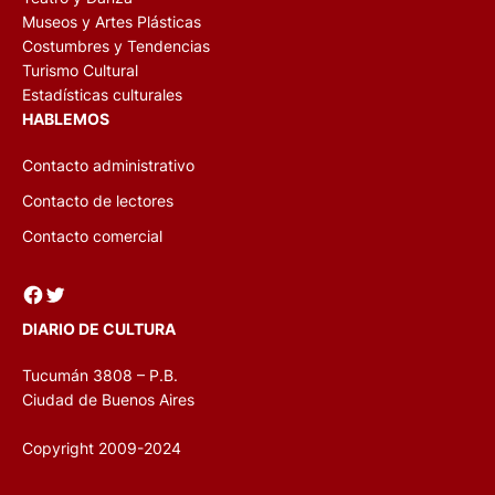
Museos y Artes Plásticas
Costumbres y Tendencias
Turismo Cultural
Estadísticas culturales
HABLEMOS
Contacto administrativo
Contacto de lectores
Contacto comercial
Facebook
Twitter
DIARIO DE CULTURA
Tucumán 3808 – P.B.
Ciudad de Buenos Aires
Copyright 2009-2024