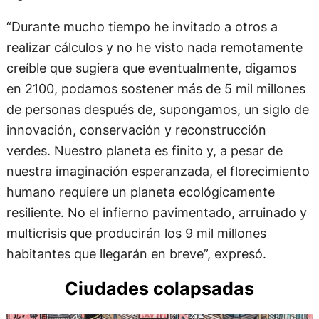
“Durante mucho tiempo he invitado a otros a
realizar cálculos y no he visto nada remotamente
creíble que sugiera que eventualmente, digamos
en 2100, podamos sostener más de 5 mil millones
de personas después de, supongamos, un siglo de
innovación, conservación y reconstrucción
verdes. Nuestro planeta es finito y, a pesar de
nuestra imaginación esperanzada, el florecimiento
humano requiere un planeta ecológicamente
resiliente. No el infierno pavimentado, arruinado y
multicrisis que producirán los 9 mil millones
habitantes que llegarán en breve”, expresó.
Ciudades colapsadas