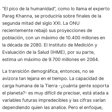
“El pico de la humanidad”, como lo llama el experto
Parag Khanna, se produciría sobre finales de la
segunda mitad del siglo XXI. La ONU
recientemente rebajó sus proyecciones de
población, con un máximo de 10.400 millones en
la década de 2080. El Instituto de Medición y
Evaluación de la Salud (IHME), por su parte,
estima un máximo de 9.700 millones en 2064.
La transición demográfica, entonces, no se
avizora tan lejana en el tiempo. La capacidad de
carga humana de la Tierra -¿cuánta gente soporta
el planeta?- es muy difícil de precisar, está atada a
variables futuras impredecibles y las cifras varían
dependiendo quien las analice. Pero el enfoque,