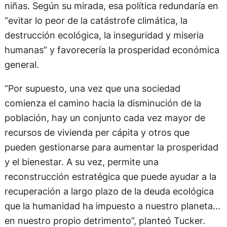
niñas. Según su mirada, esa política redundaría en
“evitar lo peor de la catástrofe climática, la
destrucción ecológica, la inseguridad y miseria
humanas” y favorecería la prosperidad económica
general.
“Por supuesto, una vez que una sociedad
comienza el camino hacia la disminución de la
población, hay un conjunto cada vez mayor de
recursos de vivienda per cápita y otros que
pueden gestionarse para aumentar la prosperidad
y el bienestar. A su vez, permite una
reconstrucción estratégica que puede ayudar a la
recuperación a largo plazo de la deuda ecológica
que la humanidad ha impuesto a nuestro planeta…
en nuestro propio detrimento”, planteó Tucker.