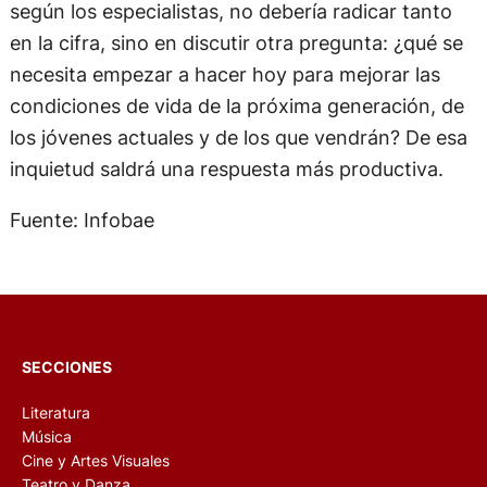
según los especialistas, no debería radicar tanto
en la cifra, sino en discutir otra pregunta: ¿qué se
necesita empezar a hacer hoy para mejorar las
condiciones de vida de la próxima generación, de
los jóvenes actuales y de los que vendrán? De esa
inquietud saldrá una respuesta más productiva.
Fuente: Infobae
SECCIONES
Literatura
Música
Cine y Artes Visuales
Teatro y Danza