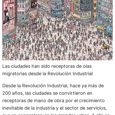
Las ciudades han sido receptoras de olas
migratorias desde la Revolución Industrial
Desde la Revolución Industrial, hace ya más de
200 años, las ciudades se convirtieron en
receptoras de mano de obra por el crecimiento
inevitable de la industria y el sector de servicios,