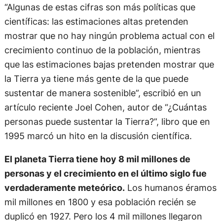
“Algunas de estas cifras son más políticas que
científicas: las estimaciones altas pretenden
mostrar que no hay ningún problema actual con el
crecimiento continuo de la población, mientras
que las estimaciones bajas pretenden mostrar que
la Tierra ya tiene más gente de la que puede
sustentar de manera sostenible”, escribió en un
artículo reciente Joel Cohen, autor de “¿Cuántas
personas puede sustentar la Tierra?”, libro que en
1995 marcó un hito en la discusión científica.
El planeta Tierra tiene hoy 8 mil millones de
personas y el crecimiento en el último siglo fue
verdaderamente meteórico.
Los humanos éramos
mil millones en 1800 y esa población recién se
duplicó en 1927. Pero los 4 mil millones llegaron