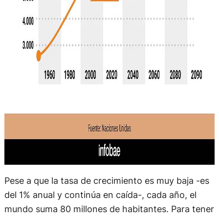
Pese a que la tasa de crecimiento es muy baja -es
del 1% anual y continúa en caída-, cada año, el
mundo suma 80 millones de habitantes. Para tener