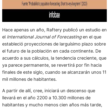
Hace apenas un año, Raftery publicó un estudio en
el
International Journal of Forecasting
en el que
estableció proyecciones de larguísimo plazo sobre
el futuro de la población en cada continente. De
acuerdo a sus cálculos, la tendencia creciente, que
ya parece permanente, se revertirá por fin hacia
finales de este siglo, cuando se alcanzarán unos 11
mil millones de habitantes.
A partir de allí, cree, iniciará un descenso que
llevará en el año 2200 a 10.300 millones de
habitantes y mucho menos cien años más tarde,