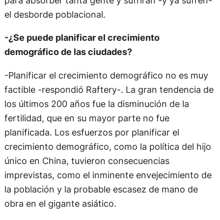
para absorber tanta gente y sufrirán -y ya sufren-
el desborde poblacional.
-¿Se puede planificar el crecimiento
demográfico de las ciudades?
-Planificar el crecimiento demográfico no es muy
factible -respondió Raftery-. La gran tendencia de
los últimos 200 años fue la disminución de la
fertilidad, que en su mayor parte no fue
planificada. Los esfuerzos por planificar el
crecimiento demográfico, como la política del hijo
único en China, tuvieron consecuencias
imprevistas, como el inminente envejecimiento de
la población y la probable escasez de mano de
obra en el gigante asiático.