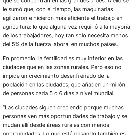
que se concentran en las grandes urbes. A ello se
le sumó que, con el tiempo, las maquinarias
agilizaron e hicieron más eficiente el trabajo en
agricultura: lo que alguna vez requirió a la mayoría
de los trabajadores, hoy tan solo necesita menos
del 5% de la fuerza laboral en muchos países.
En promedio, la fertilidad es muy inferior en las
ciudades que en las zonas rurales. Pero eso no
impide un crecimiento desenfrenado de la
población en las ciudades, que añaden un millón
de personas cada 5 o 6 días a nivel mundial.
“Las ciudades siguen creciendo porque muchas
personas ven más oportunidades de trabajo y se
mudan allí desde áreas rurales con menos
oportunidades. Lo que está pasando también es