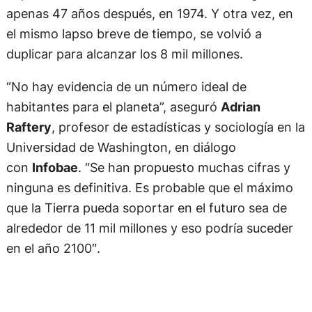
apenas 47 años después, en 1974. Y otra vez, en
el mismo lapso breve de tiempo, se volvió a
duplicar para alcanzar los 8 mil millones.
“No hay evidencia de un número ideal de
habitantes para el planeta”, aseguró
Adrian
Raftery
, profesor de estadísticas y sociología en la
Universidad de Washington, en diálogo
con
Infobae
. “Se han propuesto muchas cifras y
ninguna es definitiva. Es probable que el máximo
que la Tierra pueda soportar en el futuro sea de
alrededor de 11 mil millones y eso podría suceder
en el año 2100″.