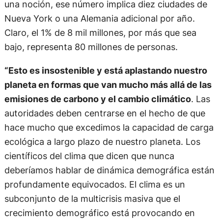
una noción, ese número implica diez ciudades de
Nueva York o una Alemania adicional por año.
Claro, el 1% de 8 mil millones, por más que sea
bajo, representa 80 millones de personas.
“Esto es insostenible y está aplastando nuestro
planeta en formas que van mucho más allá de las
emisiones de carbono y el cambio climático
. Las
autoridades deben centrarse en el hecho de que
hace mucho que excedimos la capacidad de carga
ecológica a largo plazo de nuestro planeta. Los
científicos del clima que dicen que nunca
deberíamos hablar de dinámica demográfica están
profundamente equivocados. El clima es un
subconjunto de la multicrisis masiva que el
crecimiento demográfico está provocando en