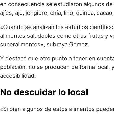
en consecuencia se estudiaron algunos de 
ajíes, ajo, jengibre, chía, lino, quinoa, caca
«Cuando se analizan los estudios científi
alimentos saludables como otras frutas y 
superalimentos», subraya Gómez.
Y destacó que otro punto a tener en cuent
población, no se producen de forma local, 
accesibilidad.
No descuidar lo local
«Si bien algunos de estos alimentos puede