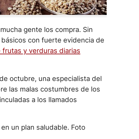
 mucha gente los compra. Sin
 básicos con fuerte evidencia de
frutas y verduras diarias
de octubre, una especialista del
obre las malas costumbres de los
inculadas a los llamados