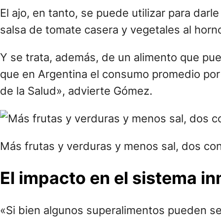
El ajo, en tanto, se puede utilizar para d
salsa de tomate casera y vegetales al horn
Y se trata, además, de un alimento que pue
que en Argentina el consumo promedio por 
de la Salud», advierte Gómez.
Más frutas y verduras y menos sal, dos con
El impacto en el sistema i
«Si bien algunos superalimentos pueden s