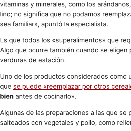
vitaminas y minerales, como los arándanos, 
lino; no significa que no podamos reemplaz
sea familiar», apuntó la especialista.
Es que todos los «superalimentos» que req
Algo que ocurre también cuando se eligen 
verduras de estación.
Uno de los productos considerados como u
que
se puede «reemplazar por otros cereal
bien
antes de cocinarlo».
Algunas de las preparaciones a las que se 
salteados con vegetales y pollo, como rel