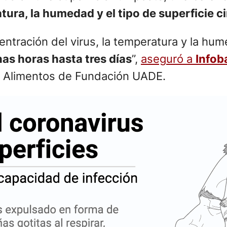
tura, la humedad y el tipo de superficie c
entración del virus, la temperatura y la hu
as horas hasta tres días
”,
aseguró a
Infob
en Alimentos de Fundación UADE.