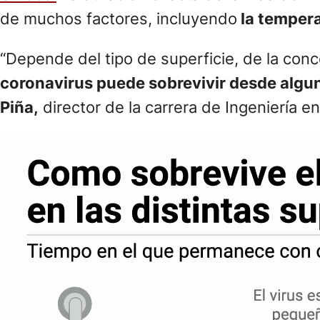
de muchos factores, incluyendo
la tempera
“Depende del tipo de superficie, de la conc
coronavirus puede sobrevivir desde algun
Piña,
director de la carrera de Ingeniería 