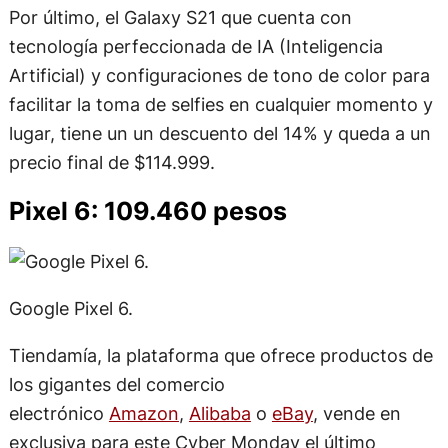
Por último, el Galaxy S21 que cuenta con
tecnología perfeccionada de IA (Inteligencia
Artificial) y configuraciones de tono de color para
facilitar la toma de selfies en cualquier momento y
lugar, tiene un un descuento del 14% y queda a un
precio final de $114.999.
Pixel 6: 109.460 pesos
Google Pixel 6.
Tiendamía, la plataforma que ofrece productos de
los gigantes del comercio
electrónico
Amazon
,
Alibaba
o
eBay
, vende en
exclusiva para este Cyber Monday el último