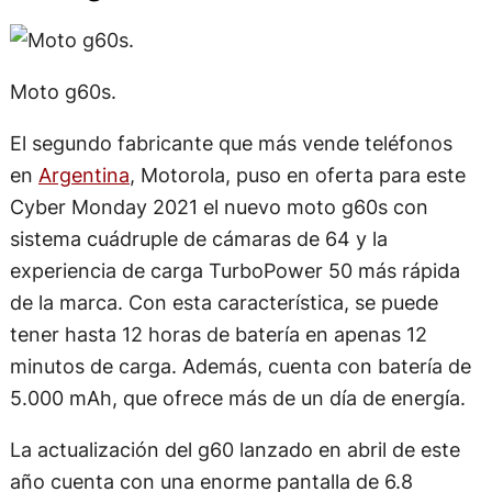
Moto g60s.
El segundo fabricante que más vende teléfonos
en
Argentina
, Motorola, puso en oferta para este
Cyber Monday 2021 el nuevo moto g60s con
sistema cuádruple de cámaras de 64 y la
experiencia de carga TurboPower 50 más rápida
de la marca. Con esta característica, se puede
tener hasta 12 horas de batería en apenas 12
minutos de carga. Además, cuenta con batería de
5.000 mAh, que ofrece más de un día de energía.
La actualización del g60 lanzado en abril de este
año cuenta con una enorme pantalla de 6.8