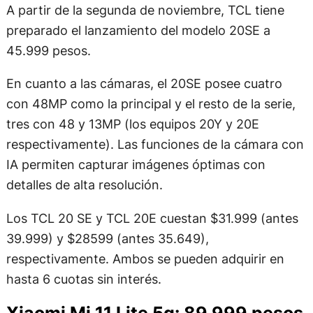
A partir de la segunda de noviembre, TCL tiene
preparado el lanzamiento del modelo 20SE a
45.999 pesos.
En cuanto a las cámaras, el 20SE posee cuatro
con 48MP como la principal y el resto de la serie,
tres con 48 y 13MP (los equipos 20Y y 20E
respectivamente). Las funciones de la cámara con
IA permiten capturar imágenes óptimas con
detalles de alta resolución.
Los TCL 20 SE y TCL 20E cuestan $31.999 (antes
39.999) y $28599 (antes 35.649),
respectivamente. Ambos se pueden adquirir en
hasta 6 cuotas sin interés.