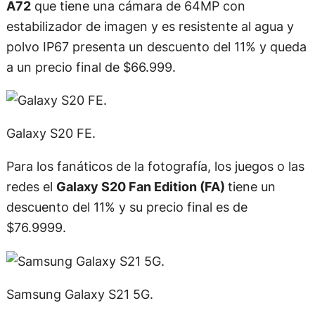
A72
que tiene una cámara de 64MP con
estabilizador de imagen y es resistente al agua y
polvo IP67 presenta un descuento del 11% y queda
a un precio final de $66.999.
Galaxy S20 FE.
Para los fanáticos de la fotografía, los juegos o las
redes el
Galaxy S20 Fan Edition (FA)
tiene un
descuento del 11% y su precio final es de
$76.9999.
Samsung Galaxy S21 5G.