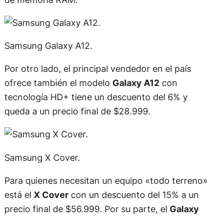
Samsung Galaxy A12.
Por otro lado, el principal vendedor en el país
ofrece también el modelo
Galaxy A12
con
tecnología HD+ tiene un descuento del 6% y
queda a un precio final de $28.999.
Samsung X Cover.
Para quienes necesitan un equipo «todo terreno»
está el
X Cover
con un descuento del 15% a un
precio final de $56.999. Por su parte, el
Galaxy