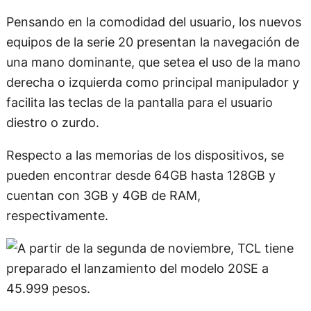
Pensando en la comodidad del usuario, los nuevos
equipos de la serie 20 presentan la navegación de
una mano dominante, que setea el uso de la mano
derecha o izquierda como principal manipulador y
facilita las teclas de la pantalla para el usuario
diestro o zurdo.
Respecto a las memorias de los dispositivos, se
pueden encontrar desde 64GB hasta 128GB y
cuentan con 3GB y 4GB de RAM,
respectivamente.