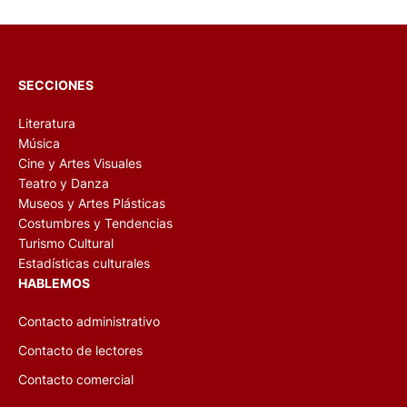
SECCIONES
Literatura
Música
Cine y Artes Visuales
Teatro y Danza
Museos y Artes Plásticas
Costumbres y Tendencias
Turismo Cultural
Estadísticas culturales
HABLEMOS
Contacto administrativo
Contacto de lectores
Contacto comercial