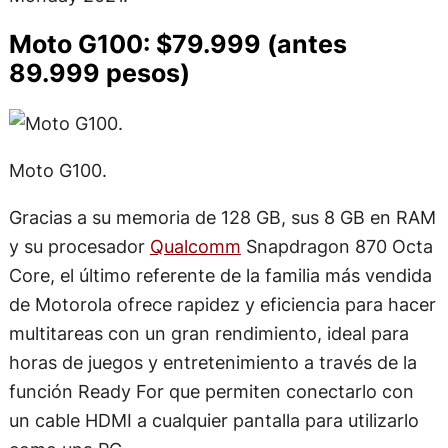
Moto G100: $79.999 (antes
89.999 pesos)
Moto G100.
Gracias a su memoria de 128 GB, sus 8 GB en RAM
y su procesador
Qualcomm
Snapdragon 870 Octa
Core, el último referente de la familia más vendida
de Motorola ofrece rapidez y eficiencia para hacer
multitareas con un gran rendimiento, ideal para
horas de juegos y entretenimiento a través de la
función Ready For que permiten conectarlo con
un cable HDMI a cualquier pantalla para utilizarlo