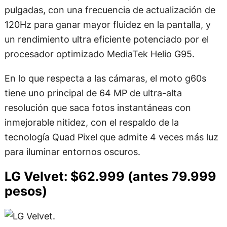
pulgadas, con una frecuencia de actualización de
120Hz para ganar mayor fluidez en la pantalla, y
un rendimiento ultra eficiente potenciado por el
procesador optimizado MediaTek Helio G95.
En lo que respecta a las cámaras, el moto g60s
tiene uno principal de 64 MP de ultra-alta
resolución que saca fotos instantáneas con
inmejorable nitidez, con el respaldo de la
tecnología Quad Pixel que admite 4 veces más luz
para iluminar entornos oscuros.
LG Velvet: $62.999 (antes 79.999
pesos)