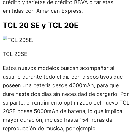
crédito y tarjetas de crédito BBVA o tarjetas
emitidas con American Express.
TCL 20 SE y TCL 20E
TCL 20SE.
Estos nuevos modelos buscan acompañar al
usuario durante todo el día con dispositivos que
poseen una batería desde 4000mAh, para que
dure hasta dos días sin necesidad de cargarlo. Por
su parte, el rendimiento optimizado del nuevo TCL
20SE posee 5000mAh de batería, lo que implica
mayor duración, incluso hasta 154 horas de
reproducción de música, por ejemplo.