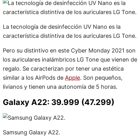
La tecnología de desinfección UV Nano es la
característica distintiva de los auriculares LG Tone.
Pero su distintivo en este Cyber Monday 2021 son
los auriculares inalámbricos LG Tone que vienen de
regalo. Se caracterizan por tener una estética
similar a los AirPods de
Apple
. Son pequeños,
livianos y tienen una autonomía de 5 horas.
Galaxy A22: 39.999 (47.299)
Samsung Galaxy A22.