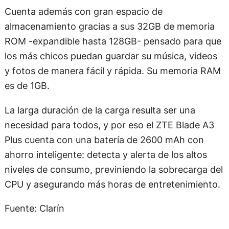
Cuenta además con gran espacio de
almacenamiento gracias a sus 32GB de memoria
ROM -expandible hasta 128GB- pensado para que
los más chicos puedan guardar su música, videos
y fotos de manera fácil y rápida. Su memoria RAM
es de 1GB.
La larga duración de la carga resulta ser una
necesidad para todos, y por eso el ZTE Blade A3
Plus cuenta con una batería de 2600 mAh con
ahorro inteligente: detecta y alerta de los altos
niveles de consumo, previniendo la sobrecarga del
CPU y asegurando más horas de entretenimiento.
Fuente: Clarín