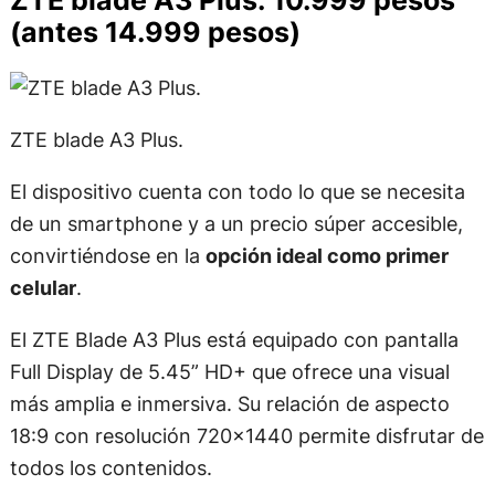
ZTE blade A3 Plus: 10.999 pesos
(antes 14.999 pesos)
ZTE blade A3 Plus.
El dispositivo cuenta con todo lo que se necesita
de un smartphone y a un precio súper accesible,
convirtiéndose en la
opción ideal como primer
celular
.
El ZTE Blade A3 Plus está equipado con pantalla
Full Display de 5.45” HD+ que ofrece una visual
más amplia e inmersiva. Su relación de aspecto
18:9 con resolución 720×1440 permite disfrutar de
todos los contenidos.