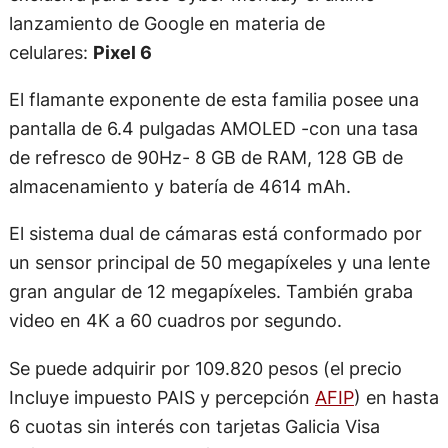
lanzamiento de Google en materia de
celulares:
Pixel 6
El flamante exponente de esta familia posee una
pantalla de 6.4 pulgadas AMOLED -con una tasa
de refresco de 90Hz- 8 GB de RAM, 128 GB de
almacenamiento y batería de 4614 mAh.
El sistema dual de cámaras está conformado por
un sensor principal de 50 megapíxeles y una lente
gran angular de 12 megapíxeles. También graba
video en 4K a 60 cuadros por segundo.
Se puede adquirir por 109.820 pesos (el precio
Incluye impuesto PAIS y percepción
AFIP
) en hasta
6 cuotas sin interés con tarjetas Galicia Visa