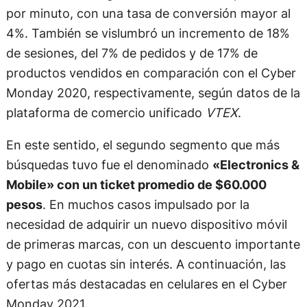
por minuto, con una tasa de conversión mayor al
4%. También se vislumbró un incremento de 18%
de sesiones, del 7% de pedidos y de 17% de
productos vendidos en comparación con el Cyber
Monday 2020, respectivamente, según datos de la
plataforma de comercio unificado
VTEX
.
En este sentido, el segundo segmento que más
búsquedas tuvo fue el denominado
«Electronics &
Mobile» con un ticket promedio de $60.000
pesos
. En muchos casos impulsado por la
necesidad de adquirir un nuevo dispositivo móvil
de primeras marcas, con un descuento importante
y pago en cuotas sin interés. A continuación, las
ofertas más destacadas en celulares en el Cyber
Monday 2021.