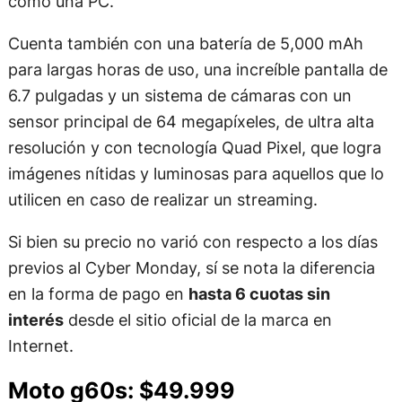
como una PC.
Cuenta también con una batería de 5,000 mAh
para largas horas de uso, una increíble pantalla de
6.7 pulgadas y un sistema de cámaras con un
sensor principal de 64 megapíxeles, de ultra alta
resolución y con tecnología Quad Pixel, que logra
imágenes nítidas y luminosas para aquellos que lo
utilicen en caso de realizar un streaming.
Si bien su precio no varió con respecto a los días
previos al Cyber Monday, sí se nota la diferencia
en la forma de pago en
hasta 6 cuotas sin
interés
desde el sitio oficial de la marca en
Internet.
Moto g60s: $49.999