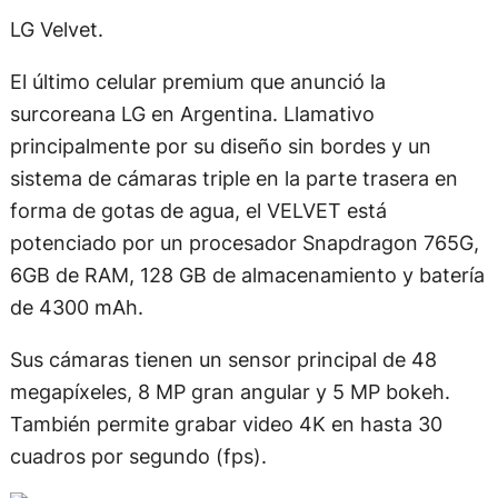
LG Velvet.
El último celular premium que anunció la
surcoreana LG en Argentina. Llamativo
principalmente por su diseño sin bordes y un
sistema de cámaras triple en la parte trasera en
forma de gotas de agua, el VELVET está
potenciado por un procesador Snapdragon 765G,
6GB de RAM, 128 GB de almacenamiento y batería
de 4300 mAh.
Sus cámaras tienen un sensor principal de 48
megapíxeles, 8 MP gran angular y 5 MP bokeh.
También permite grabar video 4K en hasta 30
cuadros por segundo (fps).