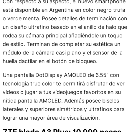
Con respecto a su aspecto, el nuevo smartphone
está disponible en Argentina en color negro trufa
o verde menta. Posee detalles de terminación con
un diseño ultrafino basado en el anillo de halo que
rodea su cámara principal añadiéndole un toque
de estilo. Terminan de completar su estética un
módulo de la cámara casi plano y el sensor de la
huella dactilar en el botón de bloqueo.
Una pantalla DotDisplay AMOLED de 6,55“ con
tecnología true color te permitirá disfrutar de ver
vídeos o jugar a tus vídeojuegos favoritos en su
nítida pantalla AMOLED. Además posee biseles
laterales y superiores simétricos y ultrafinos para
lograr una mayor área de visualización.