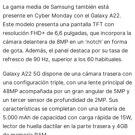
La gama media de Samsung también está
presente en Cyber Monday con el Galaxy A22.
Este modelo presenta una pantalla TFT con
resolución FHD+ de 6,6 pulgadas, que incorpora la
cámara delantera de 8MP en un ‘notch’ en forma
de gota. Además, el panel destaca por su tasa de
refresco de 90 Hz, superior a los 60 habituales.
Galaxy A22 5G dispone de una cámara trasera con
una configuración triple, con una lente principal de
48MP acompañada por un gran angular de 5MP y
un tercer sensor de profundidad de 2MP. Sus
características se completan con una batería de
5.000 mAh de capacidad con carga rápida de 15W,
lector de huella dactilar en la parte trasera y 4GB
de memoria RAM.