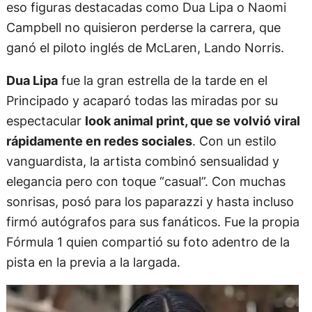
eso figuras destacadas como Dua Lipa o Naomi
Campbell no quisieron perderse la carrera, que
ganó el piloto inglés de McLaren, Lando Norris.
Dua Lipa
fue la gran estrella de la tarde en el
Principado y acaparó todas las miradas por su
espectacular
look animal print, que se volvió viral
rápidamente en redes sociales
. Con un estilo
vanguardista, la artista combinó sensualidad y
elegancia pero con toque “casual”. Con muchas
sonrisas, posó para los paparazzi y hasta incluso
firmó autógrafos para sus fanáticos. Fue la propia
Fórmula 1 quien compartió su foto adentro de la
pista en la previa a la largada.