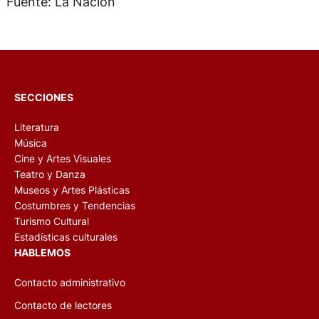
Fuente: La Nación
SECCIONES
Literatura
Música
Cine y Artes Visuales
Teatro y Danza
Museos y Artes Plásticas
Costumbres y Tendencias
Turismo Cultural
Estadísticas culturales
HABLEMOS
Contacto administrativo
Contacto de lectores