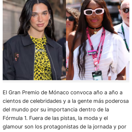
El Gran Premio de Mónaco convoca año a año a
cientos de celebridades y a la gente más poderosa
del mundo por su importancia dentro de la
Fórmula 1. Fuera de las pistas, la moda y el
glamour son los protagonistas de la jornada y por