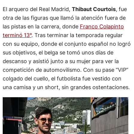
El arquero del Real Madrid,
Thibaut Courtois
, fue
otra de las figuras que llamó la atención fuera de
las pistas en la carrera, donde
Franco Colapinto
terminó 13°
. Tras terminar la temporada regular
con su equipo, donde el conjunto español no logró
sus objetivos, el belga se tomó unos días de
descanso y asistió junto a su mujer para ver la
competición de automovilismo. Con su pase “VIP”
colgado del cuello, el futbolista fue vestido con
una camisa y un short, sin grandes ostentaciones.