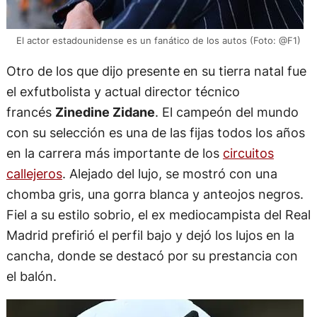
El actor estadounidense es un fanático de los autos (Foto: @F1)
Otro de los que dijo presente en su tierra natal fue
el exfutbolista y actual director técnico
francés
Zinedine Zidane
. El campeón del mundo
con su selección es una de las fijas todos los años
en la carrera más importante de los
circuitos
callejeros
. Alejado del lujo, se mostró con una
chomba gris, una gorra blanca y anteojos negros.
Fiel a su estilo sobrio, el ex mediocampista del Real
Madrid prefirió el perfil bajo y dejó los lujos en la
cancha, donde se destacó por su prestancia con
el balón.