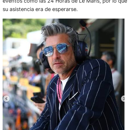
eventos como las 24 Horas de Le Mans, por lo que
su asistencia era de esperarse.