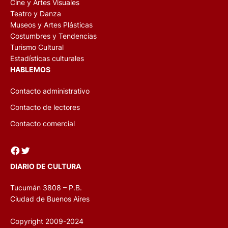
Cine y Artes Visuales
Teatro y Danza
Museos y Artes Plásticas
Costumbres y Tendencias
Turismo Cultural
Estadísticas culturales
HABLEMOS
Contacto administrativo
Contacto de lectores
Contacto comercial
Facebook
Twitter
DIARIO DE CULTURA
Tucumán 3808 – P.B.
Ciudad de Buenos Aires
Copyright 2009-2024