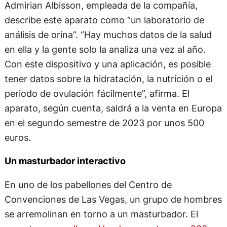
Admirian Albisson, empleada de la compañía,
describe este aparato como “un laboratorio de
análisis de orina”. “Hay muchos datos de la salud
en ella y la gente solo la analiza una vez al año.
Con este dispositivo y una aplicación, es posible
tener datos sobre la hidratación, la nutrición o el
periodo de ovulación fácilmente”, afirma. El
aparato, según cuenta, saldrá a la venta en Europa
en el segundo semestre de 2023 por unos 500
euros.
Un masturbador interactivo
En uno de los pabellones del Centro de
Convenciones de Las Vegas, un grupo de hombres
se arremolinan en torno a un masturbador. El