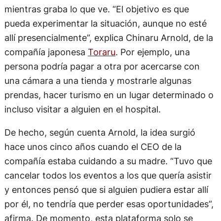
mientras graba lo que ve. “El objetivo es que
pueda experimentar la situación, aunque no esté
allí presencialmente”, explica Chinaru Arnold, de la
compañía japonesa
Toraru
. Por ejemplo, una
persona podría pagar a otra por acercarse con
una cámara a una tienda y mostrarle algunas
prendas, hacer turismo en un lugar determinado o
incluso visitar a alguien en el hospital.
De hecho, según cuenta Arnold, la idea surgió
hace unos cinco años cuando el CEO de la
compañía estaba cuidando a su madre. “Tuvo que
cancelar todos los eventos a los que quería asistir
y entonces pensó que si alguien pudiera estar allí
por él, no tendría que perder esas oportunidades”,
afirma. De momento, esta plataforma solo se