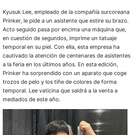
Kyusuk Lee, empleado de la compañía surcoreana
Prinker, le pide a un asistente que estire su brazo.
Acto seguido pasa por encima una máquina que,
en cuestión de segundos, imprime un tatuaje
temporal en su piel. Con ella, esta empresa ha
cautivado la atención de centenares de asistentes
a la feria en los últimos años. En esta edición,
Prinker ha sorprendido con un aparato que coge
trozos de pelo y los tiñe de colores de forma
temporal. Lee vaticina que saldrá a la venta a
mediados de este año.