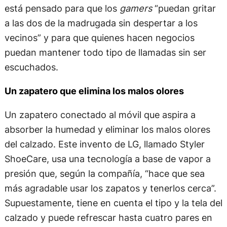
está pensado para que los
gamers
“puedan gritar
a las dos de la madrugada sin despertar a los
vecinos” y para que quienes hacen negocios
puedan mantener todo tipo de llamadas sin ser
escuchados.
Un zapatero que elimina los malos olores
Un zapatero conectado al móvil que aspira a
absorber la humedad y eliminar los malos olores
del calzado. Este invento de LG, llamado Styler
ShoeCare, usa una tecnología a base de vapor a
presión que, según la compañía, “hace que sea
más agradable usar los zapatos y tenerlos cerca”.
Supuestamente, tiene en cuenta el tipo y la tela del
calzado y puede refrescar hasta cuatro pares en