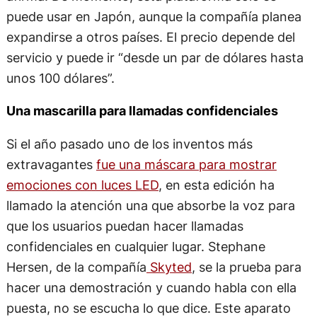
puede usar en Japón, aunque la compañía planea
expandirse a otros países. El precio depende del
servicio y puede ir “desde un par de dólares hasta
unos 100 dólares”.
Una mascarilla para llamadas confidenciales
Si el año pasado uno de los inventos más
extravagantes
fue u
na máscara para mostrar
emociones con luces LED
, en esta edición ha
llamado la atención una que absorbe la voz para
que los usuarios puedan hacer llamadas
confidenciales en cualquier lugar. Stephane
Hersen, de la compañía
Skyted
, se la prueba para
hacer una demostración y cuando habla con ella
puesta, no se escucha lo que dice. Este aparato