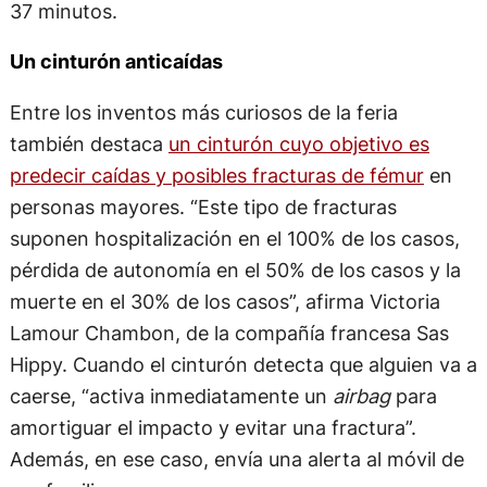
37 minutos.
Un cinturón anticaídas
Entre los inventos más curiosos de la feria
también destaca
un cinturón cuyo objetivo es
predecir caídas y posibles fracturas de fémur
en
personas mayores. “Este tipo de fracturas
suponen hospitalización en el 100% de los casos,
pérdida de autonomía en el 50% de los casos y la
muerte en el 30% de los casos”, afirma Victoria
Lamour Chambon, de la compañía francesa Sas
Hippy. Cuando el cinturón detecta que alguien va a
caerse, “activa inmediatamente un
airbag
para
amortiguar el impacto y evitar una fractura”.
Además, en ese caso, envía una alerta al móvil de