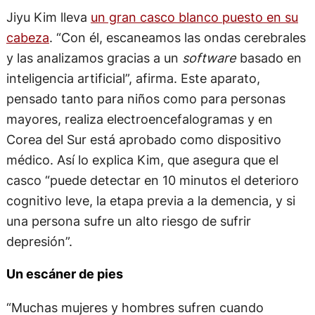
Jiyu Kim lleva
un gran casco blanco puesto en su
cabeza
. “Con él, escaneamos las ondas cerebrales
y las analizamos gracias a un
software
basado en
inteligencia artificial”, afirma. Este aparato,
pensado tanto para niños como para personas
mayores, realiza electroencefalogramas y en
Corea del Sur está aprobado como dispositivo
médico. Así lo explica Kim, que asegura que el
casco “puede detectar en 10 minutos el deterioro
cognitivo leve, la etapa previa a la demencia, y si
una persona sufre un alto riesgo de sufrir
depresión”.
Un escáner de pies
“Muchas mujeres y hombres sufren cuando