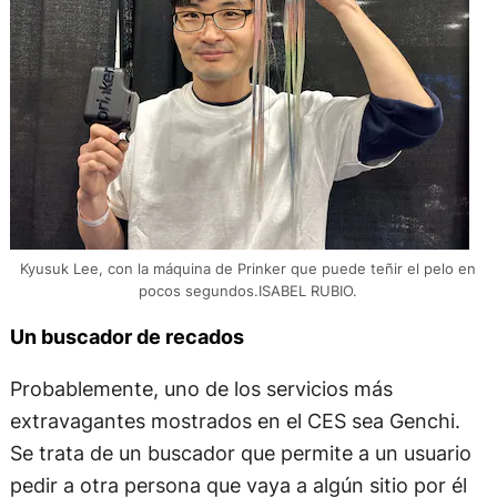
Kyusuk Lee, con la máquina de Prinker que puede teñir el pelo en
pocos segundos.ISABEL RUBIO.
Un buscador de recados
Probablemente, uno de los servicios más
extravagantes mostrados en el CES sea Genchi.
Se trata de un buscador que permite a un usuario
pedir a otra persona que vaya a algún sitio por él