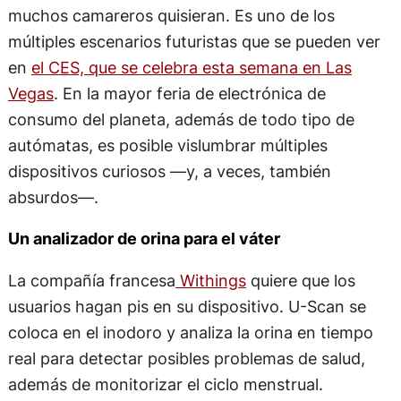
muchos camareros quisieran. Es uno de los
múltiples escenarios futuristas que se pueden ver
en
el CES, que se celebra esta semana en Las
Vegas
. En la mayor feria de electrónica de
consumo del planeta, además de todo tipo de
autómatas, es posible vislumbrar múltiples
dispositivos curiosos —y, a veces, también
absurdos—.
Un analizador de orina para el váter
La compañía francesa
Withings
quiere que los
usuarios hagan pis en su dispositivo. U-Scan se
coloca en el inodoro y analiza la orina en tiempo
real para detectar posibles problemas de salud,
además de monitorizar el ciclo menstrual.