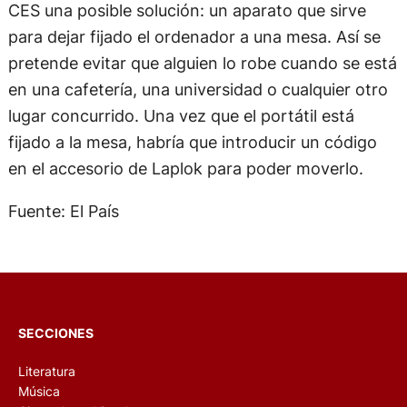
CES una posible solución: un aparato que sirve
para dejar fijado el ordenador a una mesa. Así se
pretende evitar que alguien lo robe cuando se está
en una cafetería, una universidad o cualquier otro
lugar concurrido. Una vez que el portátil está
fijado a la mesa, habría que introducir un código
en el accesorio de Laplok para poder moverlo.
Fuente: El País
SECCIONES
Literatura
Música