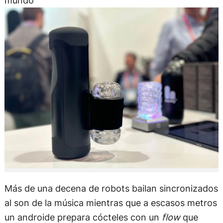
mundo
Más de una decena de robots bailan sincronizados
al son de la música mientras que a escasos metros
un androide prepara cócteles con un
flow
que