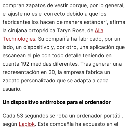
compran zapatos de vestir porque, por lo general,
el ajuste no es el correcto debido a que los
fabricantes los hacen de manera estándar”, afirma
la cirujana ortopédica Taryn Rose, de
Alia
Technologies
. Su compañía ha fabricado, por un
lado, un dispositivo y, por otro, una aplicación que
escanean el pie con todo detalle teniendo en
cuenta 192 medidas diferentes. Tras generar una
representación en 3D, la empresa fabrica un
zapato personalizado que se adapta a cada
usuario.
Un dispositivo antirrobos para el ordenador
Cada 53 segundos se roba un ordenador portátil,
según
Laplok
. Esta compañía ha expuesto en el