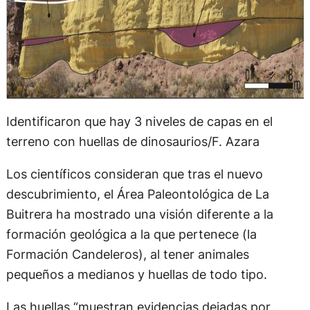
Identificaron que hay 3 niveles de capas en el
terreno con huellas de dinosaurios/F. Azara
Los científicos consideran que tras el nuevo
descubrimiento, el Área Paleontológica de La
Buitrera ha mostrado una visión diferente a la
formación geológica a la que pertenece (la
Formación Candeleros), al tener animales
pequeños a medianos y huellas de todo tipo.
Las huellas “muestran evidencias dejadas por