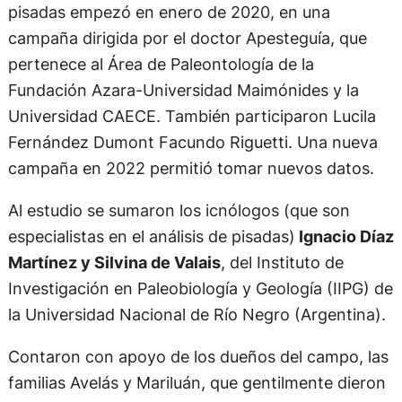
pisadas empezó en enero de 2020, en una
campaña dirigida por el doctor Apesteguía, que
pertenece al Área de Paleontología de la
Fundación Azara-Universidad Maimónides y la
Universidad CAECE. También participaron Lucila
Fernández Dumont Facundo Riguetti. Una nueva
campaña en 2022 permitió tomar nuevos datos.
Al estudio se sumaron los icnólogos (que son
especialistas en el análisis de pisadas)
Ignacio Díaz
Martínez y Silvina de Valais
, del Instituto de
Investigación en Paleobiología y Geología (IIPG) de
la Universidad Nacional de Río Negro (Argentina).
Contaron con apoyo de los dueños del campo, las
familias Avelás y Mariluán, que gentilmente dieron