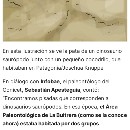
En esta ilustración se ve la pata de un dinosaurio
saurópodo junto con un pequeño cocodrilo, que
habitaban en Patagonia/Joschua Knuppe
En diálogo con
Infobae
, el paleontólogo del
Conicet,
Sebastián Apesteguía
, contó:
“Encontramos pisadas que corresponden a
dinosaurios saurópodos. En esa época,
el Área
Paleontológica de La Buitrera (como se la conoce
ahora) estaba habitada por dos grupos