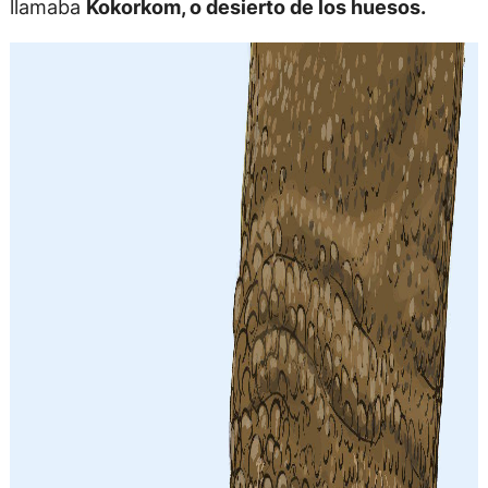
llamaba
Kokorkom, o desierto de los huesos.