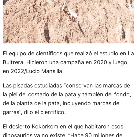
El equipo de científicos que realizó el estudio en La
Buitrera. Hicieron una campaña en 2020 y luego
en 2022/Lucio Mansilla
Las pisadas estudiadas “conservan las marcas de
la piel del costado de la pata y también del fondo,
de la planta de la pata, incluyendo marcas de
garras”, dijo el científico.
El desierto Kokorkom en el que habitaron esos
dinosaurios ya no existe. “Hace 90 millones de