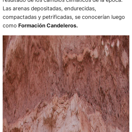
Las arenas depositadas, endurecidas,
compactadas y petrificadas, se conocerían luego
como
Formación Candeleros.