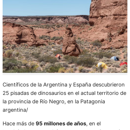
Científicos de la Argentina y España descubrieron
25 pisadas de dinosaurios en el actual territorio de
la provincia de Río Negro, en la Patagonia
argentina/
Hace más de
95 millones de años
, en el