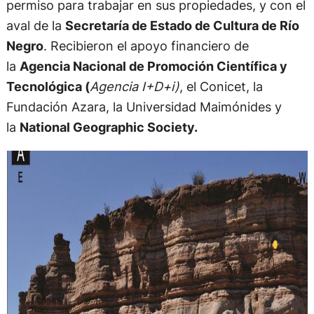
permiso para trabajar en sus propiedades, y con el
aval de la
Secretaría de Estado de Cultura de Río
Negro
. Recibieron el apoyo financiero de
la
Agencia Nacional de Promoción Científica y
Tecnológica (
Agencia I+D+i)
, el Conicet, la
Fundación Azara, la Universidad Maimónides y
la
National Geographic Society.