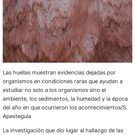
Las huellas muestran evidencias dejadas por
organismos en condiciones raras que ayudan a
estudiar no solo a los organismos sino el
ambiente, los sedimentos, la humedad y la época
del año en que ocurrieron los acontecimientos/S.
Apesteguía
La investigación que dio lugar al hallazgo de las