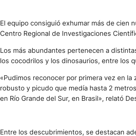
El equipo consiguió exhumar más de cien nu
Centro Regional de Investigaciones Científi
Los más abundantes pertenecen a distintas 
los cocodrilos y los dinosaurios, entre lo
«Pudimos reconocer por primera vez en la 
robusto y picudo que medía hasta 2 metros
en Río Grande del Sur, en Brasil», relató De
Entre los descubrimientos, se destacan ade