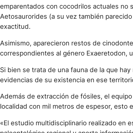
emparentados con cocodrilos actuales no s
Aetosaurorides (a su vez también parecido
exactitud.
Asimismo, aparecieron restos de cinodonte
correspondientes al género Exaeretodon, u
Si bien se trata de una fauna de la que hay
evidencias de su existencia en ese territori
Además de extracción de fósiles, el equipo
localidad con mil metros de espesor, esto 
«El estudio multidisciplinario realizado en 