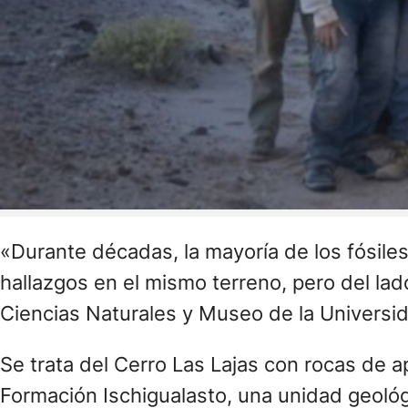
«Durante décadas, la mayoría de los fósil
hallazgos en el mismo terreno, pero del lad
Ciencias Naturales y Museo de la Universid
Se trata del Cerro Las Lajas con rocas de 
Formación Ischigualasto, una unidad geológi