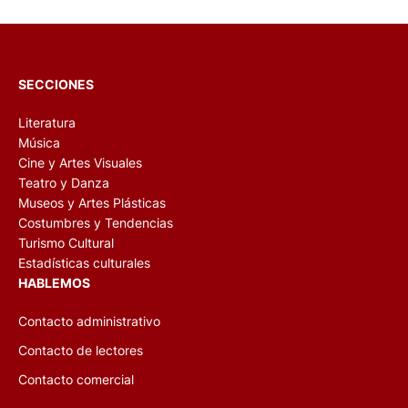
SECCIONES
Literatura
Música
Cine y Artes Visuales
Teatro y Danza
Museos y Artes Plásticas
Costumbres y Tendencias
Turismo Cultural
Estadísticas culturales
HABLEMOS
Contacto administrativo
Contacto de lectores
Contacto comercial