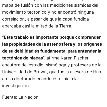
mapa de fusión con las mediciones sísmicas del
movimiento tectónico y no encontró ninguna
correlación, a pesar de que la capa fundida
abarcaba casi la mitad de la Tierra.
“
Este trabajo es importante porque comprender
las propiedades de la astenosfera y los orígenes
de su debilidad es fundamental para entender la
tectónica de placas
”, afirma Karen Fischer,
coautora del estudio, sismóloga y profesora de la
Universidad de Brown, que fue la asesora de Hua
en su doctorado cuando este inició la
investigación.
Fuente: La Nación