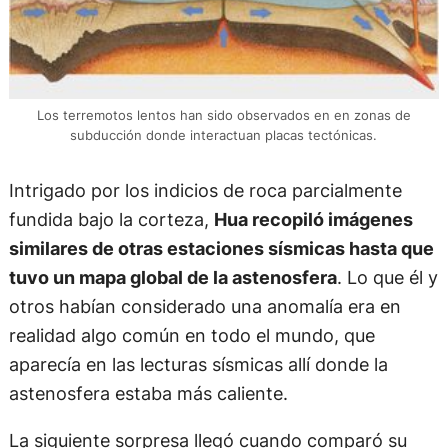
Los terremotos lentos han sido observados en en zonas de
subducción donde interactuan placas tectónicas.
Intrigado por los indicios de roca parcialmente
fundida bajo la corteza,
Hua recopiló imágenes
similares de otras estaciones sísmicas hasta que
tuvo un mapa global de la astenosfera
. Lo que él y
otros habían considerado una anomalía era en
realidad algo común en todo el mundo, que
aparecía en las lecturas sísmicas allí donde la
astenosfera estaba más caliente.
La siguiente sorpresa llegó cuando comparó su