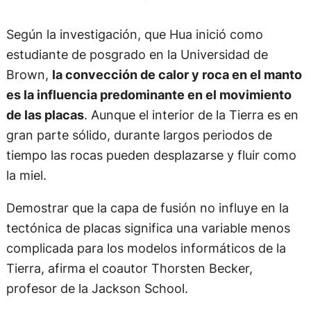
Según la investigación, que Hua inició como
estudiante de posgrado en la Universidad de
Brown,
la convección de calor y roca en el manto
es la influencia predominante en el movimiento
de las placas
. Aunque el interior de la Tierra es en
gran parte sólido, durante largos periodos de
tiempo las rocas pueden desplazarse y fluir como
la miel.
Demostrar que la capa de fusión no influye en la
tectónica de placas significa una variable menos
complicada para los modelos informáticos de la
Tierra, afirma el coautor Thorsten Becker,
profesor de la Jackson School.