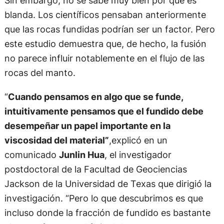
Sin embargo, no se sabe muy bien por qué es
blanda. Los científicos pensaban anteriormente
que las rocas fundidas podrían ser un factor. Pero
este estudio demuestra que, de hecho, la fusión
no parece influir notablemente en el flujo de las
rocas del manto.
“
Cuando pensamos en algo que se funde,
intuitivamente pensamos que el fundido debe
desempeñar un papel importante en la
viscosidad del material”
,explicó en un
comunicado
Junlin Hua
, el investigador
postdoctoral de la Facultad de Geociencias
Jackson de la Universidad de Texas que dirigió la
investigación. “Pero lo que descubrimos es que
incluso donde la fracción de fundido es bastante