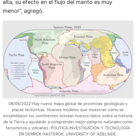
alta, su efecto en el flujo del manto es muy
menor”, agregó.
08/06/2022 Hay nuevo mapa global de provincias geológicas y
placas tectónicas. Nuevos modelos que muestran cómo se
ensamblaron los continentes brindan nuevos datos sobre la historia
de la Tierra y ayudarán a comprender mejor peligros naturales como
terremotos y volcanes. POLITICA INVESTIGACIÓN Y TECNOLOGÍA
DR DERRICK HASTEROK, UNIVERSITY OF ADELAIDE.