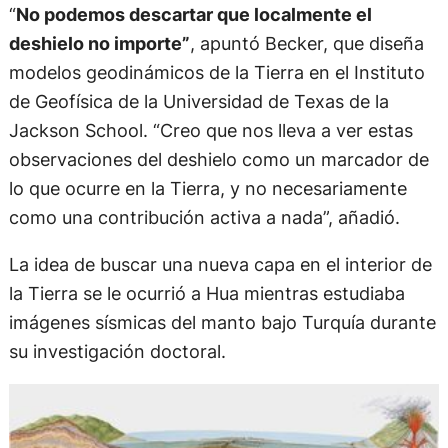
“
No podemos descartar que localmente el
deshielo no importe”
, apuntó Becker, que diseña
modelos geodinámicos de la Tierra en el Instituto
de Geofísica de la Universidad de Texas de la
Jackson School. “Creo que nos lleva a ver estas
observaciones del deshielo como un marcador de
lo que ocurre en la Tierra, y no necesariamente
como una contribución activa a nada”, añadió.
La idea de buscar una nueva capa en el interior de
la Tierra se le ocurrió a Hua mientras estudiaba
imágenes sísmicas del manto bajo Turquía durante
su investigación doctoral.