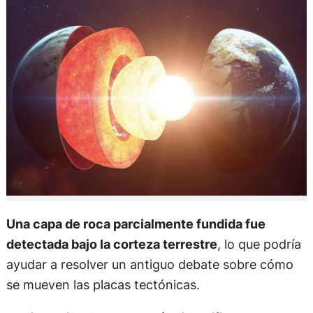
Una capa de roca parcialmente fundida fue
detectada bajo la corteza terrestre
, lo que podría
ayudar a resolver un antiguo debate sobre cómo
se mueven las placas tectónicas.