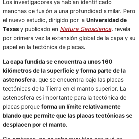
Los investigadores ya habían identificado
manchas de fusión a una profundidad similar. Pero
el nuevo estudio, dirigido por la
Universidad de
Texas
y publicado en
Nature Geoscience
,
revela
por primera vez la extensión global de la capa y su
papel en la tectónica de placas.
La capa fundida se encuentra a unos 160
kilómetros de la superficie y forma parte de la
astenosfera
, que se encuentra bajo las placas
tectónicas de la Tierra en el manto superior. La
astenosfera es importante para la tectónica de
placas porque
forma un límite relativamente
blando que permite que las placas tectónicas se
desplacen por el manto.