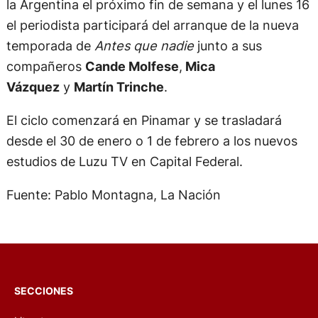
la Argentina el próximo fin de semana y el lunes 16
el periodista participará del arranque de la nueva
temporada de
Antes que nadie
junto a sus
compañeros
Cande Molfese
,
Mica
Vázquez
y
Martín Trinche
.
El ciclo comenzará en Pinamar y se trasladará
desde el 30 de enero o 1 de febrero a los nuevos
estudios de Luzu TV en Capital Federal.
Fuente: Pablo Montagna, La Nación
SECCIONES