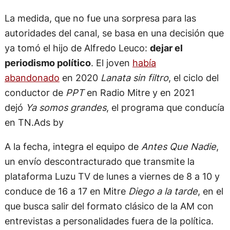
La medida, que no fue una sorpresa para las
autoridades del canal, se basa en una decisión que
ya tomó el hijo de Alfredo Leuco:
dejar el
periodismo político
. El joven
había
abandonado
en 2020
Lanata sin filtro
, el ciclo del
conductor de
PPT
en Radio Mitre y en 2021
dejó
Ya somos grandes
, el programa que conducía
en TN.Ads by
A la fecha, integra el equipo de
Antes Que Nadie
,
un envío descontracturado que transmite la
plataforma Luzu TV de lunes a viernes de 8 a 10 y
conduce de 16 a 17 en Mitre
Diego a la tarde
, en el
que busca salir del formato clásico de la AM con
entrevistas a personalidades fuera de la política.