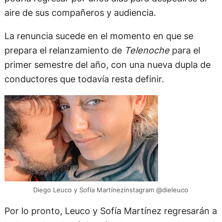
aire de sus compañeros y audiencia.
La renuncia sucede en el momento en que se
prepara el relanzamiento de
Telenoche
para el
primer semestre del año, con una nueva dupla de
conductores que todavía resta definir.
Diego Leuco y Sofía Martínezinstagram @dieleuco
Por lo pronto, Leuco y Sofía Martínez regresarán a