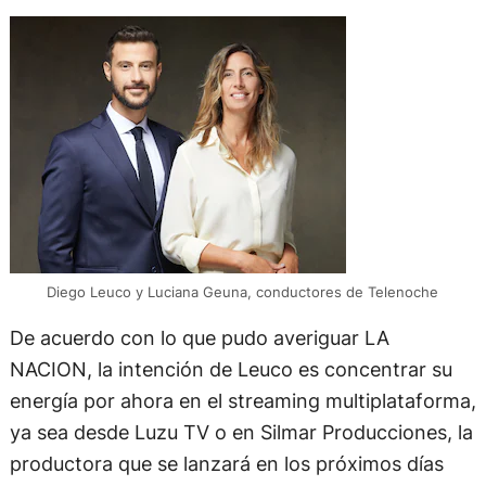
Diego Leuco y Luciana Geuna, conductores de Telenoche
De acuerdo con lo que pudo averiguar LA
NACION, la intención de Leuco es concentrar su
energía por ahora en el streaming multiplataforma,
ya sea desde Luzu TV o en Silmar Producciones, la
productora que se lanzará en los próximos días