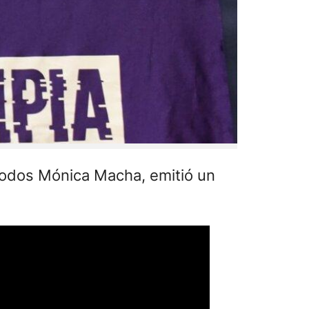
 Todos Mónica Macha, emitió un