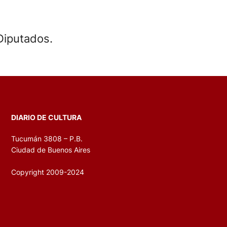
Diputados.
DIARIO DE CULTURA
Tucumán 3808 – P.B.
Ciudad de Buenos Aires
Copyright 2009-2024