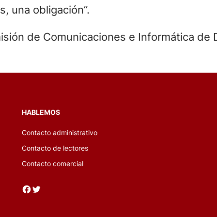
, una obligación”.
omisión de Comunicaciones e Informática de 
HABLEMOS
Contacto administrativo
Contacto de lectores
Contacto comercial
Facebook
Twitter