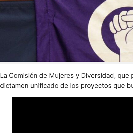
La Comisión de Mujeres y Diversidad, que 
dictamen unificado de los proyectos que bu