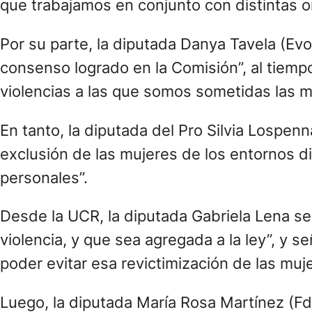
que trabajamos en conjunto con distintas o
Por su parte, la diputada Danya Tavela (Evo
consenso logrado en la Comisión”, al tiempo
violencias a las que somos sometidas las m
En tanto, la diputada del Pro Silvia Lospenn
exclusión de las mujeres de los entornos dig
personales”.
Desde la UCR, la diputada Gabriela Lena se 
violencia, y que sea agregada a la ley”, y
poder evitar esa revictimización de las muje
Luego, la diputada María Rosa Martínez (FdT)