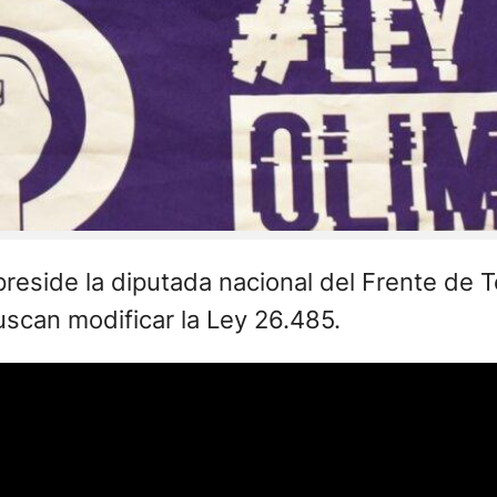
preside la diputada nacional del Frente de
scan modificar la Ley 26.485.