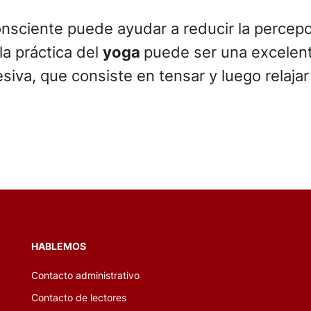
nsciente puede ayudar a reducir la percepc
la práctica del
yoga
puede ser una excelen
gresiva, que consiste en tensar y luego rela
HABLEMOS
Contacto administrativo
Contacto de lectores