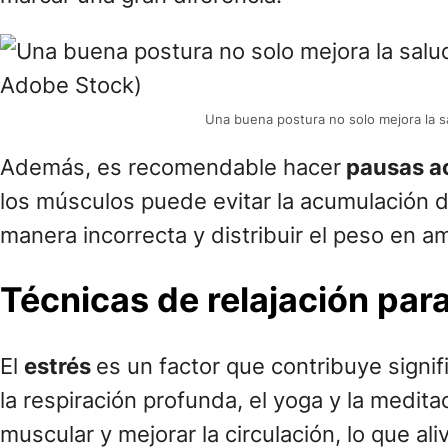
Una buena postura no solo mejora la sa
Además, es recomendable hacer
pausas a
los músculos puede evitar la acumulación d
manera incorrecta y distribuir el peso en 
Técnicas de relajación para 
El
estrés
es un factor que contribuye signif
la respiración profunda, el yoga y la medit
muscular y mejorar la circulación, lo que aliv