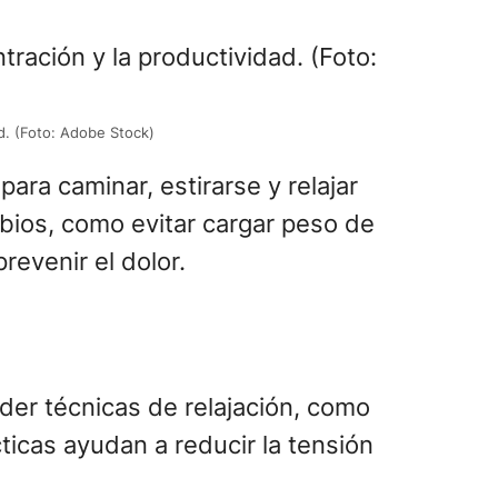
d. (Foto: Adobe Stock)
ara caminar, estirarse y relajar
bios, como evitar cargar peso de
revenir el dolor.
nder técnicas de relajación, como
ticas ayudan a reducir la tensión