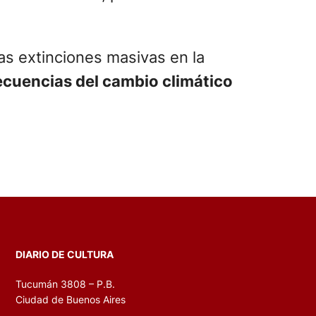
as extinciones masivas en la
ecuencias del cambio climático
DIARIO DE CULTURA
Tucumán 3808 – P.B.
Ciudad de Buenos Aires