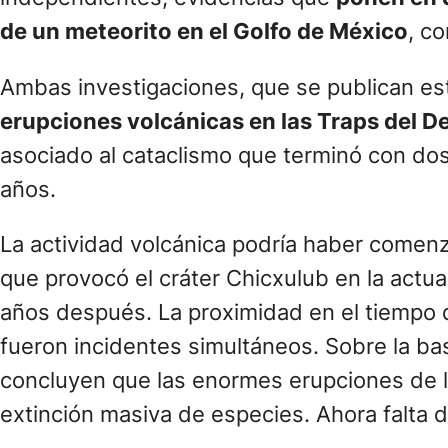
de un meteorito en el Golfo de México
, c
Ambas investigaciones, que se publican est
erupciones volcánicas en las Traps del D
asociado al cataclismo que terminó con dos
años.
La actividad volcánica podría haber come
que provocó el cráter Chicxulub en la actua
años después. La proximidad en el tiempo d
fueron incidentes simultáneos. Sobre la ba
concluyen que las enormes erupciones de 
extinción masiva de especies. Ahora falta 