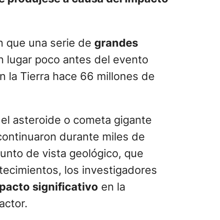
en que una serie de
grandes
on lugar poco antes del evento
n la Tierra hace 66 millones de
el asteroide o cometa gigante
 continuaron durante miles de
unto de vista geológico, que
tecimientos, los investigadores
pacto significativo
en la
actor.