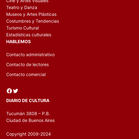
Cine y Artes Visuales
Teatro y Danza
Museos y Artes Plásticas
Costumbres y Tendencias
Turismo Cultural
Estadísticas culturales
HABLEMOS
Contacto administrativo
Contacto de lectores
Contacto comercial
Facebook
Twitter
DIARIO DE CULTURA
Tucumán 3808 – P.B.
Ciudad de Buenos Aires
Copyright 2009-2024