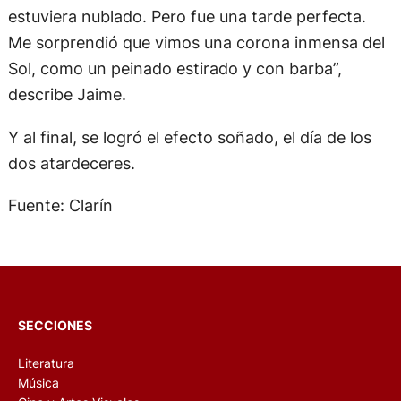
estuviera nublado. Pero fue una tarde perfecta.
Me sorprendió que vimos una corona inmensa del
Sol, como un peinado estirado y con barba”,
describe Jaime.
Y al final, se logró el efecto soñado, el día de los
dos atardeceres.
Fuente: Clarín
SECCIONES
Literatura
Música