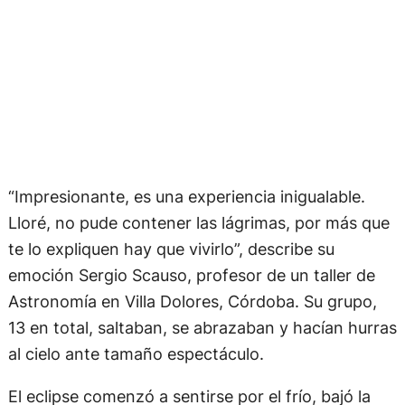
“Impresionante, es una experiencia inigualable.
Lloré, no pude contener las lágrimas, por más que
te lo expliquen hay que vivirlo”, describe su
emoción Sergio Scauso, profesor de un taller de
Astronomía en Villa Dolores, Córdoba. Su grupo,
13 en total, saltaban, se abrazaban y hacían hurras
al cielo ante tamaño espectáculo.
El eclipse comenzó a sentirse por el frío, bajó la