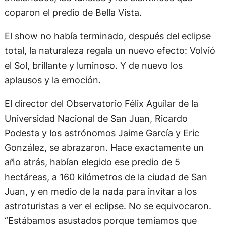
coparon el predio de Bella Vista.
El show no había terminado, después del eclipse
total, la naturaleza regala un nuevo efecto: Volvió
el Sol, brillante y luminoso. Y de nuevo los
aplausos y la emoción.
El director del Observatorio Félix Aguilar de la
Universidad Nacional de San Juan, Ricardo
Podesta y los astrónomos Jaime García y Eric
González, se abrazaron. Hace exactamente un
año atrás, habían elegido ese predio de 5
hectáreas, a 160 kilómetros de la ciudad de San
Juan, y en medio de la nada para invitar a los
astroturistas a ver el eclipse. No se equivocaron.
“Estábamos asustados porque temíamos que