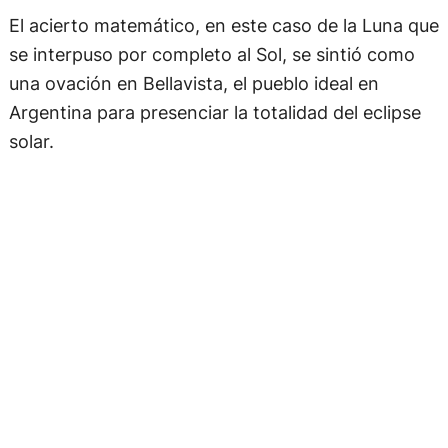
El acierto matemático, en este caso de la Luna que
se interpuso por completo al Sol, se sintió como
una ovación en Bellavista, el pueblo ideal en
Argentina para presenciar la totalidad del eclipse
solar.