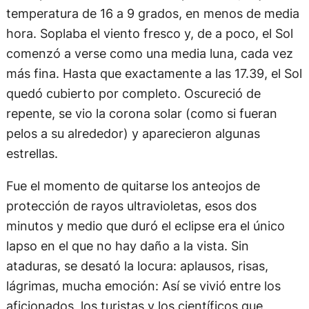
temperatura de 16 a 9 grados, en menos de media
hora. Soplaba el viento fresco y, de a poco, el Sol
comenzó a verse como una media luna, cada vez
más fina. Hasta que exactamente a las 17.39, el Sol
quedó cubierto por completo. Oscureció de
repente, se vio la corona solar (como si fueran
pelos a su alrededor) y aparecieron algunas
estrellas.
Fue el momento de quitarse los anteojos de
protección de rayos ultravioletas, esos dos
minutos y medio que duró el eclipse era el único
lapso en el que no hay daño a la vista. Sin
ataduras, se desató la locura: aplausos, risas,
lágrimas, mucha emoción: Así se vivió entre los
aficionados, los turistas y los científicos que