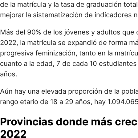
de la matrícula y la tasa de graduación tot
mejorar la sistematización de indicadores n
Más del 90% de los jóvenes y adultos que c
2022, la matrícula se expandió de forma má
progresiva feminización, tanto en la matrí
cuanto a la edad, 7 de cada 10 estudiantes
años.
Aún hay una elevada proporción de la pobla
rango etario de 18 a 29 años, hay 1.094.06
Provincias donde más creci
2022