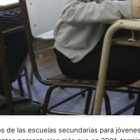
s de las escuelas secundarias para jóvenes