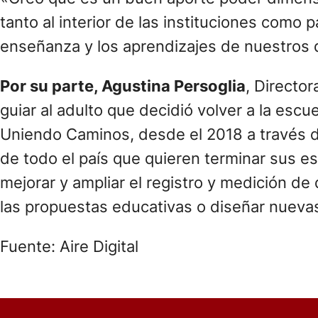
tanto al interior de las instituciones como p
enseñanza y los aprendizajes de nuestros 
Por su parte, Agustina Persoglia
, Directo
guiar al adulto que decidió volver a la esc
Uniendo Caminos, desde el 2018 a través 
de todo el país que quieren terminar sus e
mejorar y ampliar el registro y medición de 
las propuestas educativas o diseñar nuevas
Fuente: Aire Digital