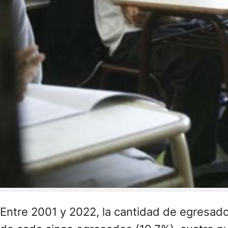
Entre 2001 y 2022, la cantidad de egresado