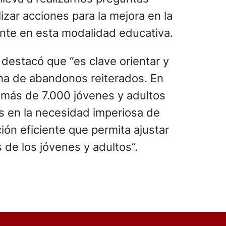
lizar acciones para la mejora en la
nte en esta modalidad educativa.
destacó que “es clave orientar y
echa de abandonos reiterados. En
más de 7.000 jóvenes y adultos
os en la necesidad imperiosa de
ión eficiente que permita ajustar
de los jóvenes y adultos”.