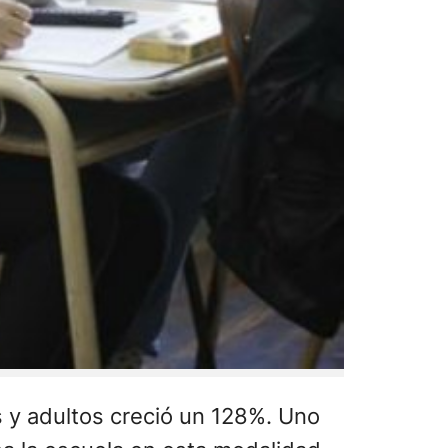
 y adultos creció un 128%. Uno