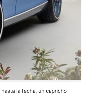
 hasta la fecha, un capricho