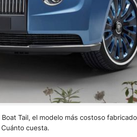
 Boat Tail, el modelo más costoso fabricado
. Cuánto cuesta.