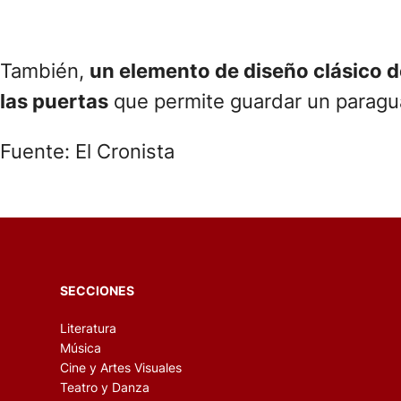
También,
un elemento de diseño clásico 
las puertas
que permite guardar un paraguas
Fuente: El Cronista
SECCIONES
Literatura
Música
Cine y Artes Visuales
Teatro y Danza