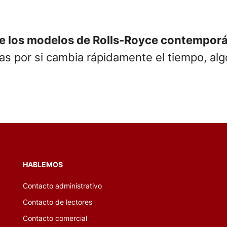
de los modelos de Rolls-Royce contempo
 por si cambia rápidamente el tiempo, algo
HABLEMOS
Contacto administrativo
Contacto de lectores
Contacto comercial