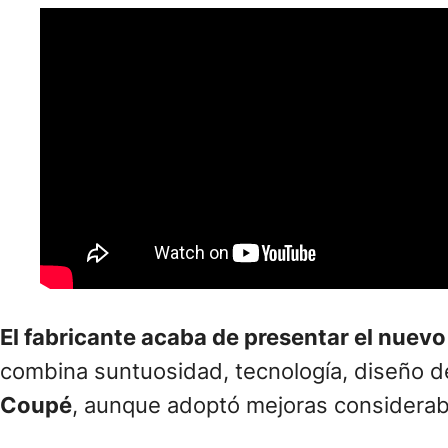
El fabricante acaba de presentar
el nuevo
combina suntuosidad, tecnología, diseño d
Coupé
, aunque adoptó mejoras considerab