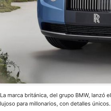
La marca británica, del grupo BMW, lanzó el
lujoso para millonarios, con detalles únicos