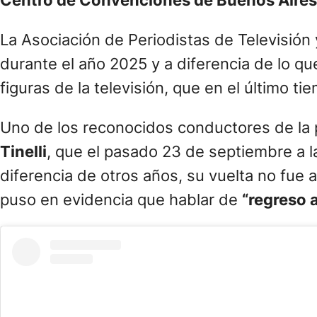
Centro de Convenciones de Buenos Aires y
La Asociación de Periodistas de Televisión
durante el año 2025 y a diferencia de lo q
figuras de la televisión, que en el último 
Uno de los reconocidos conductores de la p
Tinelli
, que el pasado 23 de septiembre a 
diferencia de otros años, su vuelta no fue a 
puso en evidencia que hablar de
“regreso 