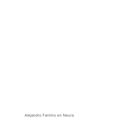
Alejandro Fantino en Neura