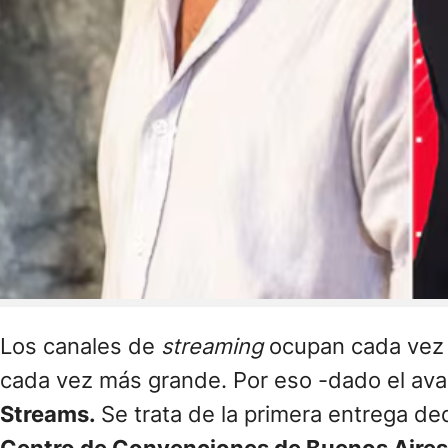
Los canales de
streaming
ocupan cada vez 
cada vez más grande. Por eso -dado el av
Streams.
Se trata de la primera entrega de