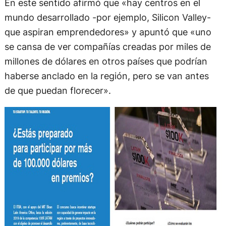
En este sentido afirmó que «hay centros en el
mundo desarrollado -por ejemplo, Silicon Valley-
que aspiran emprendedores» y apuntó que «uno
se cansa de ver compañías creadas por miles de
millones de dólares en otros países que podrían
haberse anclado en la región, pero se van antes
de que puedan florecer».