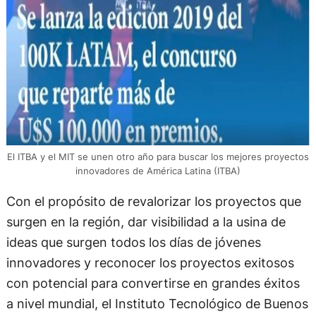
El ITBA y el MIT se unen otro año para buscar los mejores proyectos
innovadores de América Latina (ITBA)
Con el propósito de revalorizar los proyectos que
surgen en la región, dar visibilidad a la usina de
ideas que surgen todos los días de jóvenes
innovadores y reconocer los proyectos exitosos
con potencial para convertirse en grandes éxitos
a nivel mundial, el Instituto Tecnológico de Buenos