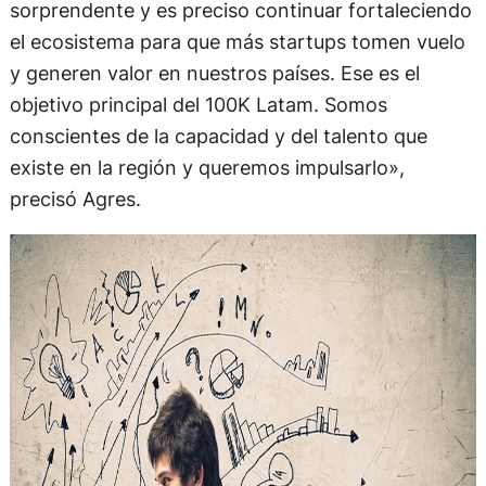
sorprendente y es preciso continuar fortaleciendo
el ecosistema para que más startups tomen vuelo
y generen valor en nuestros países. Ese es el
objetivo principal del 100K Latam. Somos
conscientes de la capacidad y del talento que
existe en la región y queremos impulsarlo»,
precisó Agres.