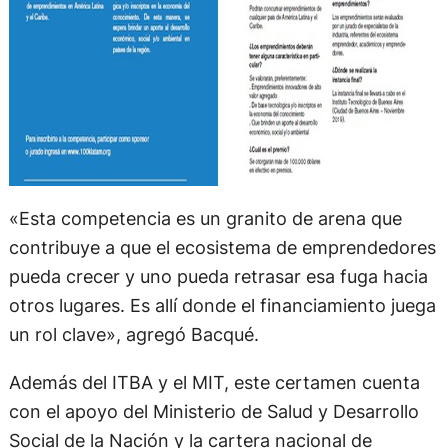
«Esta competencia es un granito de arena que
contribuye a que el ecosistema de emprendedores
pueda crecer y uno pueda retrasar esa fuga hacia
otros lugares. Es allí donde el financiamiento juega
un rol clave», agregó Bacqué.
Además del ITBA y el MIT, este certamen cuenta
con el apoyo del Ministerio de Salud y Desarrollo
Social de la Nación y la cartera nacional de