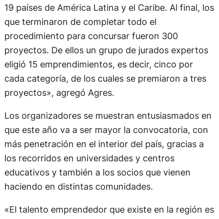
19 países de América Latina y el Caribe. Al final, los
que terminaron de completar todo el
procedimiento para concursar fueron 300
proyectos. De ellos un grupo de jurados expertos
eligió 15 emprendimientos, es decir, cinco por
cada categoría, de los cuales se premiaron a tres
proyectos», agregó Agres.
Los organizadores se muestran entusiasmados en
que este año va a ser mayor la convocatoria, con
más penetración en el interior del país, gracias a
los recorridos en universidades y centros
educativos y también a los socios que vienen
haciendo en distintas comunidades.
«El talento emprendedor que existe en la región es