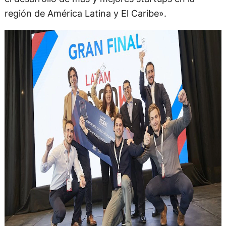
región de América Latina y El Caribe».