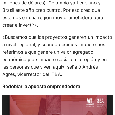
millones de dólares). Colombia ya tiene uno y
Brasil este año creó cuatro. Por eso creo que
estamos en una región muy prometedora para
crear e invertir».
«Buscamos que los proyectos generen un impacto
a nivel regional, y cuando decimos impacto nos
referimos a que genere un valor agregado
económico y de impacto social en la región y en
las personas que viven aquí», señaló Andrés
Agres, vicerrector del ITBA.
Redoblar la apuesta emprendedora