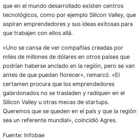
que en el mundo desarrollado existen centros
tecnológicos, como por ejemplo Silicon Valley, que
aspiran emprendedores y sus ideas exitosas para
que trabajen con ellos allá.
«Uno se cansa de ver compañías creadas por
miles de millones de dólares en otros países que
podrían haberse anclado en la región, pero se van
antes de que puedan florecer», remarcó. «El
certamen procura que los emprendedores
galardonados no se trasladen y radiquen en el
Silicon Valley u otras mecas de startups.
Queremos que se queden en el país y que la región
sea un referente mundial», coincidió Agres.
Fuente: Infobae