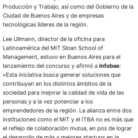
Producción y Trabajo, así como del Gobierno de la
Ciudad de Buenos Aires y de empresas
tecnológicas líderes de la región.
Lee Ullmann, director de la oficina para
Latinoamérica del MIT Sloan School of
Management, estuvo en Buenos Aires para el
lanzamiento del concurso y afirmó a
Infobae
:
«Esta iniciativa busca generar soluciones que
contribuyan en los distintos ámbitos de la
sociedad para mejorar la calidad de vida de las
personas y a la vez potenciar a los
emprendedores de la región. La alianza entre dos
instituciones como el MIT y el ITBA no es más que
el reflejo de colaboración mutua, en pos de lograr
el desarrollo de más y mejores startups en la