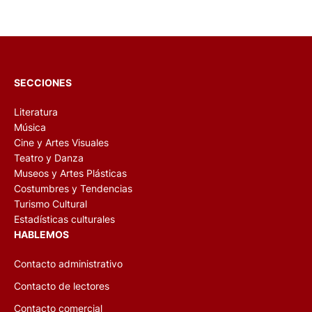
SECCIONES
Literatura
Música
Cine y Artes Visuales
Teatro y Danza
Museos y Artes Plásticas
Costumbres y Tendencias
Turismo Cultural
Estadísticas culturales
HABLEMOS
Contacto administrativo
Contacto de lectores
Contacto comercial