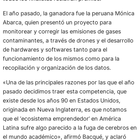
El año pasado, la ganadora fue la peruana Mónica
Abarca, quien presentó un proyecto para
monitorear y corregir las emisiones de gases
contaminantes, a través de drones y el desarrollo
de hardwares y softwares tanto para el
funcionamiento de los mismos como para la
recopilación y organización de los datos.
«Una de las principales razones por las que el año
pasado decidimos traer esta competencia, que
existe desde los años 90 en Estados Unidos,
originada en Nueva Inglaterra, es que notamos
que el ‘ecosistema emprendedor’ en América
Latina sufre algo parecido a la fuga de cerebros en
el mundo académico», afirmó Bacqué, y aclaró