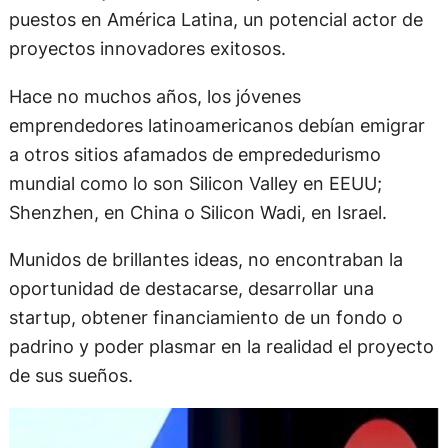
puestos en América Latina, un potencial actor de
proyectos innovadores exitosos.
Hace no muchos años, los jóvenes
emprendedores latinoamericanos debían emigrar
a otros sitios afamados de emprededurismo
mundial como lo son Silicon Valley en EEUU;
Shenzhen, en China o Silicon Wadi, en Israel.
Munidos de brillantes ideas, no encontraban la
oportunidad de destacarse, desarrollar una
startup, obtener financiamiento de un fondo o
padrino y poder plasmar en la realidad el proyecto
de sus sueños.