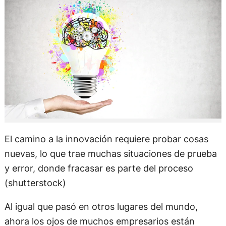
El camino a la innovación requiere probar cosas
nuevas, lo que trae muchas situaciones de prueba
y error, donde fracasar es parte del proceso
(shutterstock)
Al igual que pasó en otros lugares del mundo,
ahora los ojos de muchos empresarios están