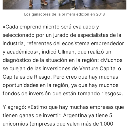
Los ganadores de la primera edición en 2018
«Cada emprendimiento será evaluado y
seleccionado por un jurado de especialistas de la
industria, referentes del ecosistema emprendedor
y académicos», indicó Ullman, que realizó un
diagnóstico de la situación en la región: «Muchos
se quejan de las inversiones de Venture Capital o
Capitales de Riesgo. Pero creo que hay muchas
oportunidades en la región, ya que hay muchos
fondos de inversión que están tomando riesgos».
Y agregó: «Estimo que hay muchas empresas que
tienen ganas de invertir. Argentina ya tiene 5
unicornios (empresas que valen más de 1.000