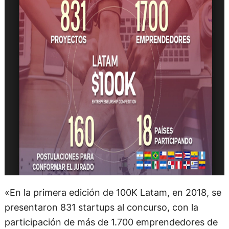
«En la primera edición de 100K Latam, en 2018, se
presentaron 831 startups al concurso, con la
participación de más de 1.700 emprendedores de