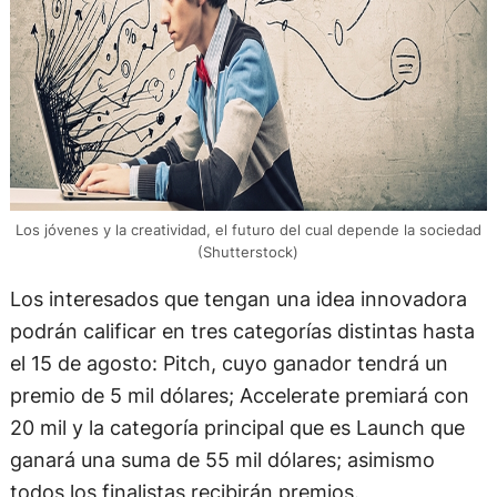
Los jóvenes y la creatividad, el futuro del cual depende la sociedad
(Shutterstock)
Los interesados que tengan una idea innovadora
podrán calificar en tres categorías distintas hasta
el 15 de agosto: Pitch, cuyo ganador tendrá un
premio de 5 mil dólares; Accelerate premiará con
20 mil y la categoría principal que es Launch que
ganará una suma de 55 mil dólares; asimismo
todos los finalistas recibirán premios.