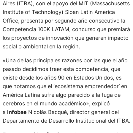
Aires (ITBA), con el apoyo del MIT (Massachusetts
Institute of Technology) Sloan Latin America
Office, presenta por segundo año consecutivo la
Competencia 100K LATAM, concurso que premiará
los proyectos de innovación que generen impacto
social o ambiental en la región.
«Una de las principales razones por las que el año
pasado decidimos traer esta competencia, que
existe desde los años 90 en Estados Unidos, es
que notamos que el ‘ecosistema emprendedor’ en
América Latina sufre algo parecido a la fuga de
cerebros en el mundo académico», explicó
a
Infobae
Nicolás Bacqué, director general del
Departamento de Desarrollo Institucional del ITBA.