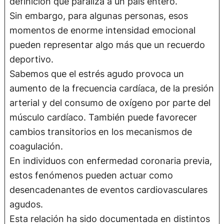
definición que paraliza a un país entero.
Sin embargo, para algunas personas, esos
momentos de enorme intensidad emocional
pueden representar algo más que un recuerdo
deportivo.
Sabemos que el estrés agudo provoca un
aumento de la frecuencia cardíaca, de la presión
arterial y del consumo de oxígeno por parte del
músculo cardíaco. También puede favorecer
cambios transitorios en los mecanismos de
coagulación.
En individuos con enfermedad coronaria previa,
estos fenómenos pueden actuar como
desencadenantes de eventos cardiovasculares
agudos.
Esta relación ha sido documentada en distintos