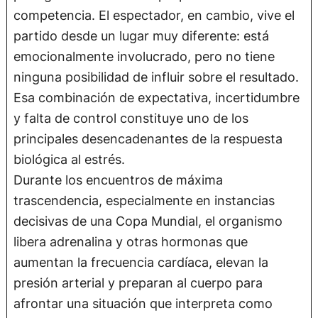
competencia. El espectador, en cambio, vive el
partido desde un lugar muy diferente: está
emocionalmente involucrado, pero no tiene
ninguna posibilidad de influir sobre el resultado.
Esa combinación de expectativa, incertidumbre
y falta de control constituye uno de los
principales desencadenantes de la respuesta
biológica al estrés.
Durante los encuentros de máxima
trascendencia, especialmente en instancias
decisivas de una Copa Mundial, el organismo
libera adrenalina y otras hormonas que
aumentan la frecuencia cardíaca, elevan la
presión arterial y preparan al cuerpo para
afrontar una situación que interpreta como