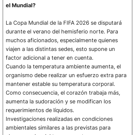
el Mundial?
La Copa Mundial de la FIFA 2026 se disputará
durante el verano del hemisferio norte. Para
muchos aficionados, especialmente quienes
viajen a las distintas sedes, esto supone un
factor adicional a tener en cuenta.
Cuando la temperatura ambiente aumenta, el
organismo debe realizar un esfuerzo extra para
mantener estable su temperatura corporal.
Como consecuencia, el corazón trabaja más,
aumenta la sudoración y se modifican los
requerimientos de líquidos.
Investigaciones realizadas en condiciones
ambientales similares a las previstas para