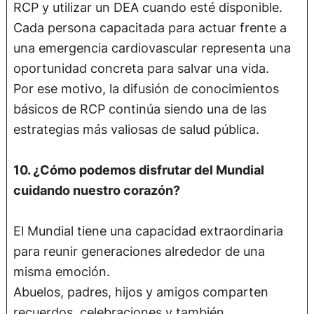
RCP y utilizar un DEA cuando esté disponible.
Cada persona capacitada para actuar frente a
una emergencia cardiovascular representa una
oportunidad concreta para salvar una vida.
Por ese motivo, la difusión de conocimientos
básicos de RCP continúa siendo una de las
estrategias más valiosas de salud pública.
10. ¿Cómo podemos disfrutar del Mundial
cuidando nuestro corazón?
El Mundial tiene una capacidad extraordinaria
para reunir generaciones alrededor de una
misma emoción.
Abuelos, padres, hijos y amigos comparten
recuerdos, celebraciones y también