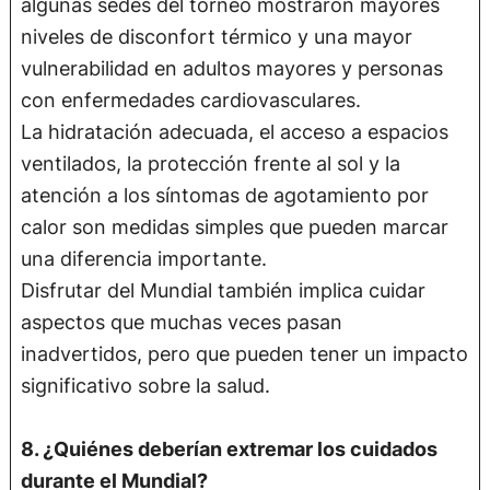
algunas sedes del torneo mostraron mayores
niveles de disconfort térmico y una mayor
vulnerabilidad en adultos mayores y personas
con enfermedades cardiovasculares.
La hidratación adecuada, el acceso a espacios
ventilados, la protección frente al sol y la
atención a los síntomas de agotamiento por
calor son medidas simples que pueden marcar
una diferencia importante.
Disfrutar del Mundial también implica cuidar
aspectos que muchas veces pasan
inadvertidos, pero que pueden tener un impacto
significativo sobre la salud.
8. ¿Quiénes deberían extremar los cuidados
durante el Mundial?