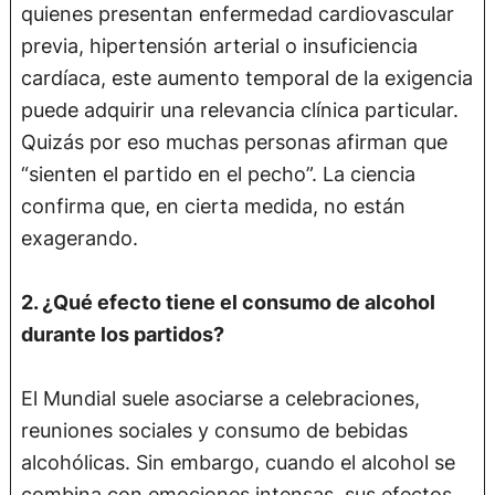
quienes presentan enfermedad cardiovascular
previa, hipertensión arterial o insuficiencia
cardíaca, este aumento temporal de la exigencia
puede adquirir una relevancia clínica particular.
Quizás por eso muchas personas afirman que
“sienten el partido en el pecho”. La ciencia
confirma que, en cierta medida, no están
exagerando.
2. ¿Qué efecto tiene el consumo de alcohol
durante los partidos?
El Mundial suele asociarse a celebraciones,
reuniones sociales y consumo de bebidas
alcohólicas. Sin embargo, cuando el alcohol se
combina con emociones intensas, sus efectos