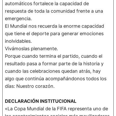
automáticos fortalece la capacidad de
respuesta de toda la comunidad frente a una
emergencia.
El Mundial nos recuerda la enorme capacidad
que tiene el deporte para generar emociones
inolvidables.
Vivámoslas plenamente.
Porque cuando termina el partido, cuando el
resultado pasa a formar parte de la historia y
cuando las celebraciones quedan atrás, hay
algo que continúa acompañándonos todos los
días: Nuestro corazón.
DECLARACIÓN INSTITUCIONAL
«La Copa Mundial de la FIFA representa uno de
los acontecimientos sociales más movilizadores