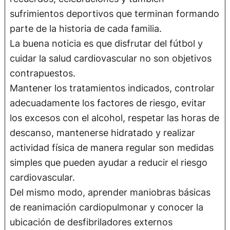
sufrimientos deportivos que terminan formando
parte de la historia de cada familia.
La buena noticia es que disfrutar del fútbol y
cuidar la salud cardiovascular no son objetivos
contrapuestos.
Mantener los tratamientos indicados, controlar
adecuadamente los factores de riesgo, evitar
los excesos con el alcohol, respetar las horas de
descanso, mantenerse hidratado y realizar
actividad física de manera regular son medidas
simples que pueden ayudar a reducir el riesgo
cardiovascular.
Del mismo modo, aprender maniobras básicas
de reanimación cardiopulmonar y conocer la
ubicación de desfibriladores externos