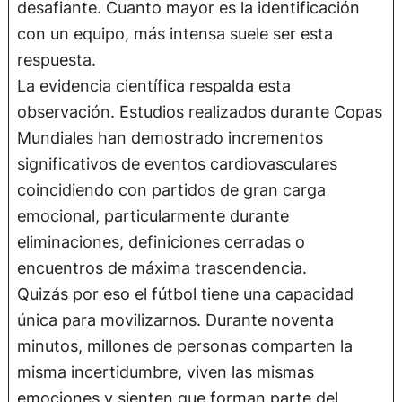
desafiante. Cuanto mayor es la identificación
con un equipo, más intensa suele ser esta
respuesta.
La evidencia científica respalda esta
observación. Estudios realizados durante Copas
Mundiales han demostrado incrementos
significativos de eventos cardiovasculares
coincidiendo con partidos de gran carga
emocional, particularmente durante
eliminaciones, definiciones cerradas o
encuentros de máxima trascendencia.
Quizás por eso el fútbol tiene una capacidad
única para movilizarnos. Durante noventa
minutos, millones de personas comparten la
misma incertidumbre, viven las mismas
emociones y sienten que forman parte del