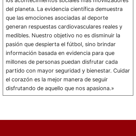
del planeta. La evidencia científica demuestra
que las emociones asociadas al deporte
generan respuestas cardiovasculares reales y
medibles. Nuestro objetivo no es disminuir la
pasión que despierta el fútbol, sino brindar
información basada en evidencia para que
millones de personas puedan disfrutar cada
partido con mayor seguridad y bienestar. Cuidar
el corazón es la mejor manera de seguir
disfrutando de aquello que nos apasiona.»