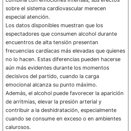
sobre el sistema cardiovascular merecen
especial atención.
Los datos disponibles muestran que los
espectadores que consumen alcohol durante
encuentros de alta tensión presentan
frecuencias cardíacas más elevadas que quienes
no lo hacen. Estas diferencias pueden hacerse
aún más evidentes durante los momentos
decisivos del partido, cuando la carga
emocional alcanza su punto máximo.
Además, el alcohol puede favorecer la aparición
de arritmias, elevar la presión arterial y
contribuir a la deshidratación, especialmente
cuando se consume en exceso o en ambientes
calurosos.