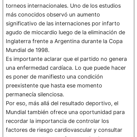
torneos internacionales. Uno de los estudios
más conocidos observó un aumento
significativo de las internaciones por infarto
agudo de miocardio luego de la eliminación de
Inglaterra frente a Argentina durante la Copa
Mundial de 1998.
Es importante aclarar que el partido no genera
una enfermedad cardíaca. Lo que puede hacer
es poner de manifiesto una condición
preexistente que hasta ese momento
permanecía silenciosa.
Por eso, más allá del resultado deportivo, el
Mundial también ofrece una oportunidad para
recordar la importancia de controlar los
factores de riesgo cardiovascular y consultar