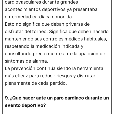
cardiovasculares durante grandes
acontecimientos deportivos ya presentaba
enfermedad cardíaca conocida.
Esto no significa que deban privarse de
disfrutar del torneo. Significa que deben hacerlo
manteniendo sus controles médicos habituales,
respetando la medicación indicada y
consultando precozmente ante la aparición de
síntomas de alarma.
La prevención continúa siendo la herramienta
más eficaz para reducir riesgos y disfrutar
plenamente de cada partido.
9. ¿Qué hacer ante un paro cardíaco durante un
evento deportivo?