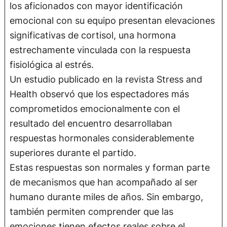
los aficionados con mayor identificación
emocional con su equipo presentan elevaciones
significativas de cortisol, una hormona
estrechamente vinculada con la respuesta
fisiológica al estrés.
Un estudio publicado en la revista Stress and
Health observó que los espectadores más
comprometidos emocionalmente con el
resultado del encuentro desarrollaban
respuestas hormonales considerablemente
superiores durante el partido.
Estas respuestas son normales y forman parte
de mecanismos que han acompañado al ser
humano durante miles de años. Sin embargo,
también permiten comprender que las
emociones tienen efectos reales sobre el