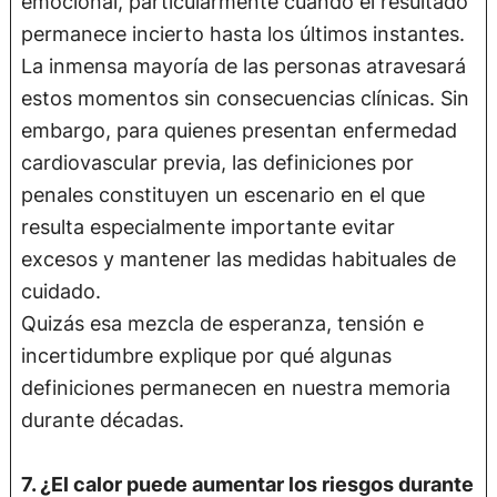
emocional, particularmente cuando el resultado
permanece incierto hasta los últimos instantes.
La inmensa mayoría de las personas atravesará
estos momentos sin consecuencias clínicas. Sin
embargo, para quienes presentan enfermedad
cardiovascular previa, las definiciones por
penales constituyen un escenario en el que
resulta especialmente importante evitar
excesos y mantener las medidas habituales de
cuidado.
Quizás esa mezcla de esperanza, tensión e
incertidumbre explique por qué algunas
definiciones permanecen en nuestra memoria
durante décadas.
7. ¿El calor puede aumentar los riesgos durante