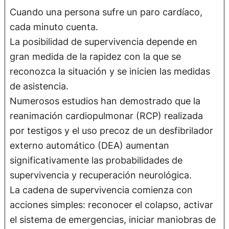
Cuando una persona sufre un paro cardíaco,
cada minuto cuenta.
La posibilidad de supervivencia depende en
gran medida de la rapidez con la que se
reconozca la situación y se inicien las medidas
de asistencia.
Numerosos estudios han demostrado que la
reanimación cardiopulmonar (RCP) realizada
por testigos y el uso precoz de un desfibrilador
externo automático (DEA) aumentan
significativamente las probabilidades de
supervivencia y recuperación neurológica.
La cadena de supervivencia comienza con
acciones simples: reconocer el colapso, activar
el sistema de emergencias, iniciar maniobras de