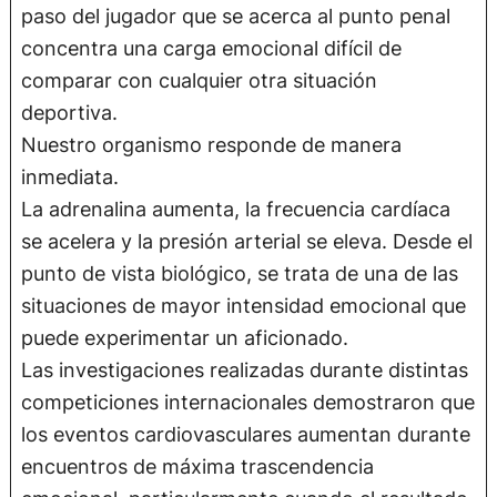
paso del jugador que se acerca al punto penal
concentra una carga emocional difícil de
comparar con cualquier otra situación
deportiva.
Nuestro organismo responde de manera
inmediata.
La adrenalina aumenta, la frecuencia cardíaca
se acelera y la presión arterial se eleva. Desde el
punto de vista biológico, se trata de una de las
situaciones de mayor intensidad emocional que
puede experimentar un aficionado.
Las investigaciones realizadas durante distintas
competiciones internacionales demostraron que
los eventos cardiovasculares aumentan durante
encuentros de máxima trascendencia