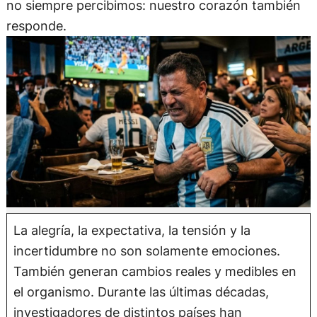
no siempre percibimos: nuestro corazón también
responde.
La alegría, la expectativa, la tensión y la
incertidumbre no son solamente emociones.
También generan cambios reales y medibles en
el organismo. Durante las últimas décadas,
investigadores de distintos países han