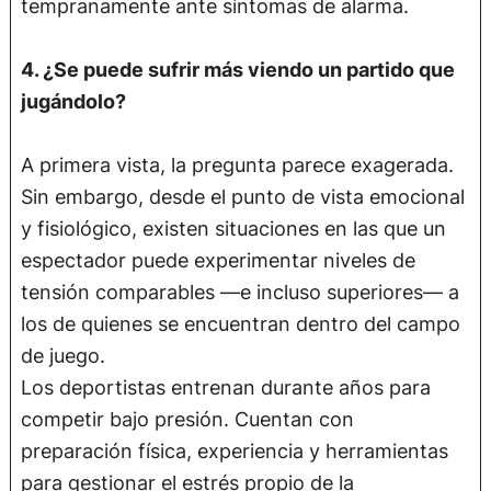
tempranamente ante síntomas de alarma.
4. ¿Se puede sufrir más viendo un partido que
jugándolo?
A primera vista, la pregunta parece exagerada.
Sin embargo, desde el punto de vista emocional
y fisiológico, existen situaciones en las que un
espectador puede experimentar niveles de
tensión comparables —e incluso superiores— a
los de quienes se encuentran dentro del campo
de juego.
Los deportistas entrenan durante años para
competir bajo presión. Cuentan con
preparación física, experiencia y herramientas
para gestionar el estrés propio de la