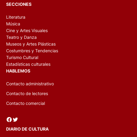
SECCIONES
Literatura
Música
Cine y Artes Visuales
Teatro y Danza
Museos y Artes Plásticas
Costumbres y Tendencias
Turismo Cultural
Estadísticas culturales
HABLEMOS
Contacto administrativo
Contacto de lectores
Contacto comercial
Facebook
Twitter
DIARIO DE CULTURA