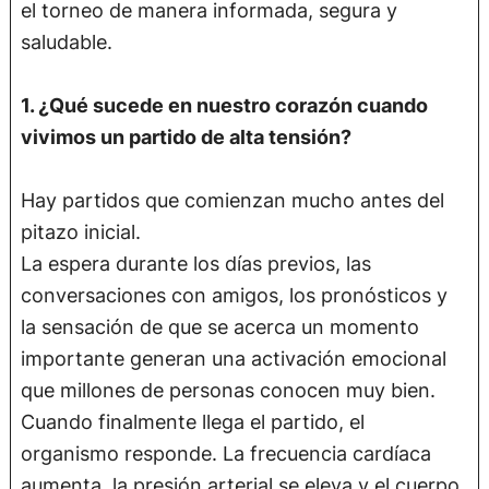
el torneo de manera informada, segura y
saludable.
1. ¿Qué sucede en nuestro corazón cuando
vivimos un partido de alta tensión?
Hay partidos que comienzan mucho antes del
pitazo inicial.
La espera durante los días previos, las
conversaciones con amigos, los pronósticos y
la sensación de que se acerca un momento
importante generan una activación emocional
que millones de personas conocen muy bien.
Cuando finalmente llega el partido, el
organismo responde. La frecuencia cardíaca
aumenta, la presión arterial se eleva y el cuerpo