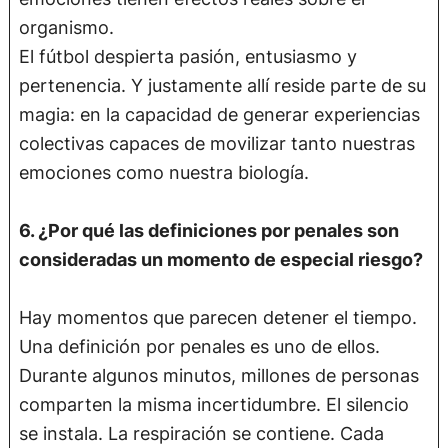
organismo.
El fútbol despierta pasión, entusiasmo y
pertenencia. Y justamente allí reside parte de su
magia: en la capacidad de generar experiencias
colectivas capaces de movilizar tanto nuestras
emociones como nuestra biología.
6. ¿Por qué las definiciones por penales son
consideradas un momento de especial riesgo?
Hay momentos que parecen detener el tiempo.
Una definición por penales es uno de ellos.
Durante algunos minutos, millones de personas
comparten la misma incertidumbre. El silencio
se instala. La respiración se contiene. Cada