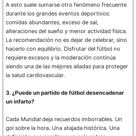
A esto suele sumarse otro fenómeno frecuente
durante los grandes eventos deportivos:
comidas abundantes, exceso de sal,
alteraciones del sueño y menor actividad física.
La recomendación no es dejar de celebrar, sino
hacerlo con equilibrio. Disfrutar del fútbol no
requiere excesos y la moderación continúa
siendo una de las mejores aliadas para proteger
la salud cardiovascular.
3. ¿Puede un partido de fútbol desencadenar
un infarto?
Cada Mundial deja recuerdos imborrables. Un
gol sobre la hora. Una atajada histórica. Una