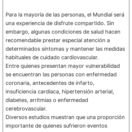
Para la mayoría de las personas, el Mundial será
una experiencia de disfrute compartido. Sin
embargo, algunas condiciones de salud hacen
recomendable prestar especial atención a
determinados síntomas y mantener las medidas
habituales de cuidado cardiovascular.
Entre quienes presentan mayor vulnerabilidad
se encuentran las personas con enfermedad
coronaria, antecedentes de infarto,
insuficiencia cardíaca, hipertensión arterial,
diabetes, arritmias o enfermedad
cerebrovascular.
Diversos estudios muestran que una proporción
importante de quienes sufrieron eventos