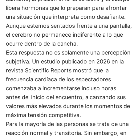
libera hormonas que lo preparan para afrontar
una situación que interpreta como desafiante.
Aunque estemos sentados frente a una pantalla,
el cerebro no permanece indiferente a lo que
ocurre dentro de la cancha.
Esta respuesta no es solamente una percepción
subjetiva. Un estudio publicado en 2026 en la
revista Scientific Reports mostró que la
frecuencia cardíaca de los espectadores
comenzaba a incrementarse incluso horas
antes del inicio del encuentro, alcanzando sus
valores más elevados durante los momentos de
máxima tensión competitiva.
Para la mayoría de las personas se trata de una
reacción normal y transitoria. Sin embargo, en