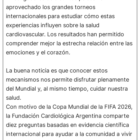
aprovechado los grandes torneos
internacionales para estudiar cómo estas
experiencias influyen sobre la salud
cardiovascular. Los resultados han permitido
comprender mejor la estrecha relación entre las
emociones y el corazón.
La buena noticia es que conocer estos
mecanismos nos permite disfrutar plenamente
del Mundial y, al mismo tiempo, cuidar nuestra
salud.
Con motivo de la Copa Mundial de la FIFA 2026,
la Fundación Cardiológica Argentina comparte
diez preguntas basadas en evidencia científica
internacional para ayudar a la comunidad a vivir