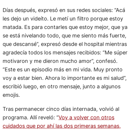
Días después, expresó en sus redes sociales: “Acá
les dejo un videíto. Le metí un filtro porque estoy
matada. Es para contarles que estoy mejor, que ya
se está nivelando todo, que me siento más fuerte,
que descansé”, expresó desde el hospital mientras
agradecía todos los mensajes recibidos: “Me súper
motivaron y me dieron mucho amor”, confesó.
“Este es un episodio más en mi vida. Muy pronto
voy a estar bien. Ahora lo importante es mi salud”,
escribió luego, en otro mensaje, junto a algunos
emojis.
Tras permanecer cinco días internada, volvió al
programa. Allí reveló: “
Voy a volver con otros
cuidados que por ahí las dos primeras semanas,