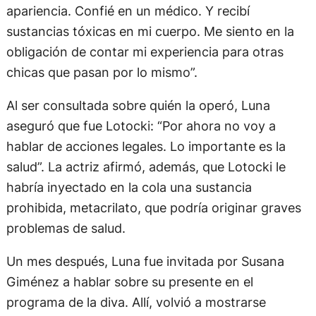
apariencia. Confié en un médico. Y recibí
sustancias tóxicas en mi cuerpo. Me siento en la
obligación de contar mi experiencia para otras
chicas que pasan por lo mismo”.
Al ser consultada sobre quién la operó, Luna
aseguró que fue Lotocki: “Por ahora no voy a
hablar de acciones legales. Lo importante es la
salud”. La actriz afirmó, además, que Lotocki le
habría inyectado en la cola una sustancia
prohibida, metacrilato, que podría originar graves
problemas de salud.
Un mes después, Luna fue invitada por Susana
Giménez a hablar sobre su presente en el
programa de la diva. Allí, volvió a mostrarse