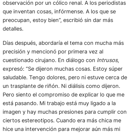
observación por un cólico renal. A los periodistas
que inventan cosas, infórmense. A los que se
preocupan, estoy bien”, escribió sin dar más
detalles.
Días después, abordaría el tema con mucha más
precisión y mencionó por primera vez al
cuestionado cirujano. En diálogo con
Intrusos
,
expresó: “Se dijeron muchas cosas. Estoy súper
saludable. Tengo dolores, pero ni estuve cerca de
un trasplante de riñón. Ni diálisis como dijeron.
Pero siento el compromiso de explicar lo que me
está pasando. Mi trabajo está muy ligado a la
imagen y hay muchas presiones para cumplir con
ciertos estereotipos. Cuando era más chica me
hice una intervención para mejorar aún más mi