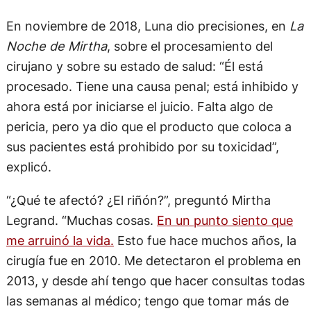
En noviembre de 2018, Luna dio precisiones, en
La
Noche de Mirtha
, sobre el procesamiento del
cirujano y sobre su estado de salud: “Él está
procesado. Tiene una causa penal; está inhibido y
ahora está por iniciarse el juicio. Falta algo de
pericia, pero ya dio que el producto que coloca a
sus pacientes está prohibido por su toxicidad”,
explicó.
“¿Qué te afectó? ¿El riñón?”, preguntó Mirtha
Legrand. “Muchas cosas.
En un punto siento que
me arruinó la vida.
Esto fue hace muchos años, la
cirugía fue en 2010. Me detectaron el problema en
2013, y desde ahí tengo que hacer consultas todas
las semanas al médico; tengo que tomar más de