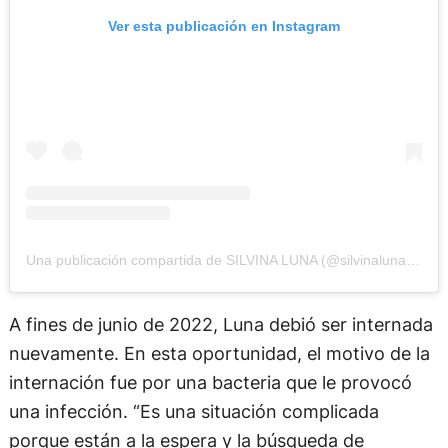
Ver esta publicación en Instagram
Una publicación compartida de SILVINA LUNA (@silvinalunaoficial)
A fines de junio de 2022, Luna debió ser internada
nuevamente. En esta oportunidad, el motivo de la
internación fue por una bacteria que le provocó
una infección. “Es una situación complicada
porque están a la espera y la búsqueda de