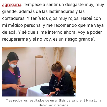
agregaría
: “Empecé a sentir un desgaste muy, muy
grande, además de las lastimaduras y las
cortaduras. Y tenía los ojos muy rojos. Hablé con
mi médico personal y me recomendó que me vaya
de acá. Y sé que si me interno ahora, voy a poder
recuperarme y si no voy, es un riesgo grande”.
Tras recibir los resultados de un análisis de sangre, Silvina Luna
debió ser internada