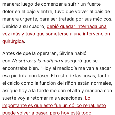
manera: luego de comenzar a sufrir un fuerte
dolor en el bajo vientre, tuvo que volver al país de
manera urgente, para ser tratada por sus médicos.
Debido a su cuadro,
debió quedar internada una
vez más y tuvo que someterse a una intervención
quirúrgica
.
Antes de que la operaran, Silvina habló
con
Nosotros a la mañana
y aseguró que se
encontraba bien. “Hoy al mediodía me van a sacar
esa piedrita con láser. El resto de las cosas, tanto
el calcio como la función del riñón están normales,
así que hoy a la tarde me dan el alta y mañana con
suerte voy a retomar mis vacaciones.
Lo
importante es que esto fue un cólico renal, esto
puede volver a pasar, pero hoy está todo