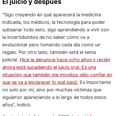
El juicio y después
“Sigo creyendo en qué aparecerá la medicina
indicada, los médicos, la tecnología para poder
subsanar todo esto, sigo aprendiendo a vivir con
la incertidumbre de no saber cómo va a
evolucionar pero tomando cada día como un
regalo. Por otro lado, también está el tema
judicial.
Hice la denuncia hace ocho años y recién
ahora está sucediendo el juicio oral. Es una
situación que también me moviliza, elijo confiar en
que se va a esclarecer lo qué pasó.
Es importante
no solo por mí, sino por muchas víctimas que
siguieron apareciendo a lo largo de todos estos
años”, indicó.