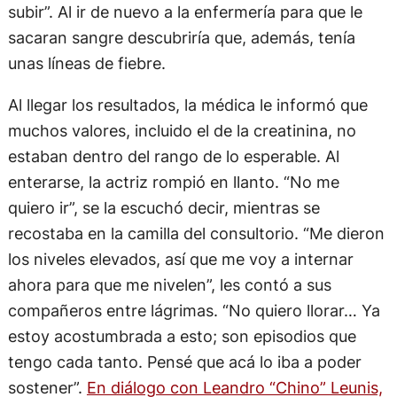
subir”. Al ir de nuevo a la enfermería para que le
sacaran sangre descubriría que, además, tenía
unas líneas de fiebre.
Al llegar los resultados, la médica le informó que
muchos valores, incluido el de la creatinina, no
estaban dentro del rango de lo esperable. Al
enterarse, la actriz rompió en llanto. “No me
quiero ir”, se la escuchó decir, mientras se
recostaba en la camilla del consultorio. “Me dieron
los niveles elevados, así que me voy a internar
ahora para que me nivelen”, les contó a sus
compañeros entre lágrimas. “No quiero llorar… Ya
estoy acostumbrada a esto; son episodios que
tengo cada tanto. Pensé que acá lo iba a poder
sostener”.
En diálogo con Leandro “Chino” Leunis,