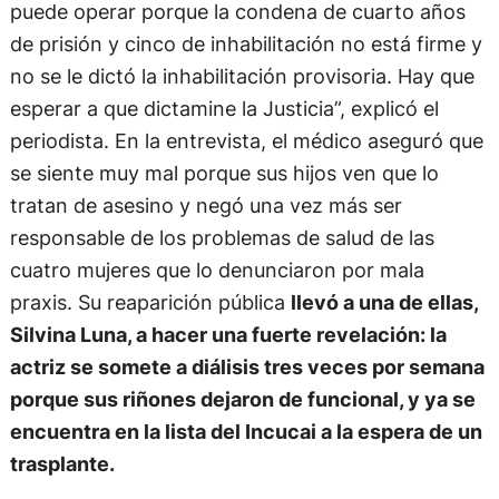
puede operar porque la condena de cuarto años
de prisión y cinco de inhabilitación no está firme y
no se le dictó la inhabilitación provisoria. Hay que
esperar a que dictamine la Justicia”, explicó el
periodista. En la entrevista, el médico aseguró que
se siente muy mal porque sus hijos ven que lo
tratan de asesino y negó una vez más ser
responsable de los problemas de salud de las
cuatro mujeres que lo denunciaron por mala
praxis. Su reaparición pública
llevó a una de ellas,
Silvina Luna, a hacer una fuerte revelación: la
actriz se somete a diálisis tres veces por semana
porque sus riñones dejaron de funcional, y ya se
encuentra en la lista del Incucai a la espera de un
trasplante.