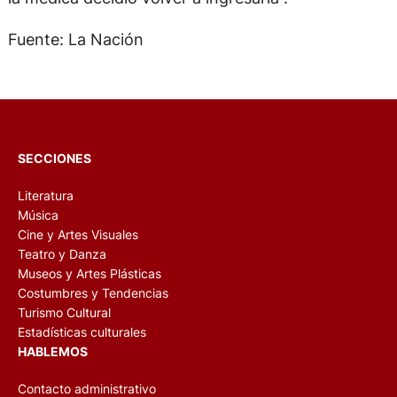
Fuente: La Nación
SECCIONES
Literatura
Música
Cine y Artes Visuales
Teatro y Danza
Museos y Artes Plásticas
Costumbres y Tendencias
Turismo Cultural
Estadísticas culturales
HABLEMOS
Contacto administrativo