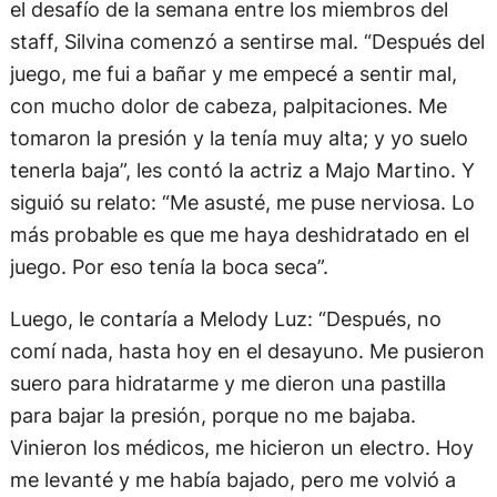
el desafío de la semana entre los miembros del
staff, Silvina comenzó a sentirse mal. “Después del
juego, me fui a bañar y me empecé a sentir mal,
con mucho dolor de cabeza, palpitaciones. Me
tomaron la presión y la tenía muy alta; y yo suelo
tenerla baja”, les contó la actriz a Majo Martino. Y
siguió su relato: “Me asusté, me puse nerviosa. Lo
más probable es que me haya deshidratado en el
juego. Por eso tenía la boca seca”.
Luego, le contaría a Melody Luz: “Después, no
comí nada, hasta hoy en el desayuno. Me pusieron
suero para hidratarme y me dieron una pastilla
para bajar la presión, porque no me bajaba.
Vinieron los médicos, me hicieron un electro. Hoy
me levanté y me había bajado, pero me volvió a