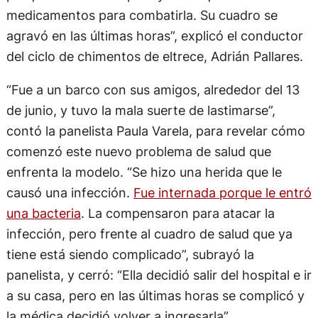
medicamentos para combatirla. Su cuadro se
agravó en las últimas horas”, explicó el conductor
del ciclo de chimentos de eltrece, Adrián Pallares.
“Fue a un barco con sus amigos, alrededor del 13
de junio, y tuvo la mala suerte de lastimarse”,
contó la panelista Paula Varela, para revelar cómo
comenzó este nuevo problema de salud que
enfrenta la modelo. “Se hizo una herida que le
causó una infección.
Fue internada porque le entró
una bacteria
. La compensaron para atacar la
infección, pero frente al cuadro de salud que ya
tiene está siendo complicado”, subrayó la
panelista, y cerró: “Ella decidió salir del hospital e ir
a su casa, pero en las últimas horas se complicó y
la médica decidió volver a ingresarla”.