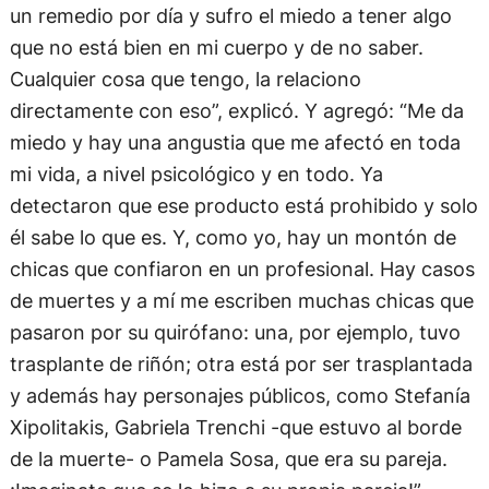
un remedio por día y sufro el miedo a tener algo
que no está bien en mi cuerpo y de no saber.
Cualquier cosa que tengo, la relaciono
directamente con eso”, explicó. Y agregó: “Me da
miedo y hay una angustia que me afectó en toda
mi vida, a nivel psicológico y en todo. Ya
detectaron que ese producto está prohibido y solo
él sabe lo que es. Y, como yo, hay un montón de
chicas que confiaron en un profesional. Hay casos
de muertes y a mí me escriben muchas chicas que
pasaron por su quirófano: una, por ejemplo, tuvo
trasplante de riñón; otra está por ser trasplantada
y además hay personajes públicos, como Stefanía
Xipolitakis, Gabriela Trenchi -que estuvo al borde
de la muerte- o Pamela Sosa, que era su pareja.