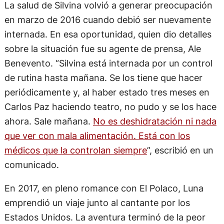
La salud de Silvina volvió a generar preocupación
en marzo de 2016 cuando debió ser nuevamente
internada. En esa oportunidad, quien dio detalles
sobre la situación fue su agente de prensa, Ale
Benevento. “Silvina está internada por un control
de rutina hasta mañana. Se los tiene que hacer
periódicamente y, al haber estado tres meses en
Carlos Paz haciendo teatro, no pudo y se los hace
ahora. Sale mañana.
No es deshidratación ni nada
que ver con mala alimentación. Está con los
médicos que la controlan siempre
”, escribió en un
comunicado.
En 2017, en pleno romance con El Polaco, Luna
emprendió un viaje junto al cantante por los
Estados Unidos. La aventura terminó de la peor