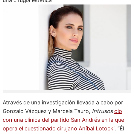
una cirugía estética
Através de una investigación llevada a cabo por
Gonzalo Vázquez y Marcela Tauro,
Intrusos
dio
con una clínica del partido San Andrés en la que
opera el cuestionado cirujano Aníbal Lotocki
. “Él