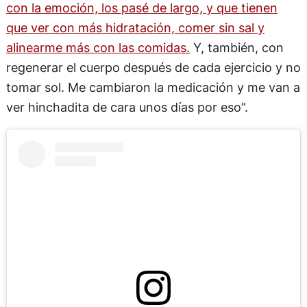
con la emoción, los pasé de largo, y que tienen
que ver con más hidratación, comer sin sal y
alinearme más con las comidas.
Y, también, con
regenerar el cuerpo después de cada ejercicio y no
tomar sol. Me cambiaron la medicación y me van a
ver hinchadita de cara unos días por eso”.