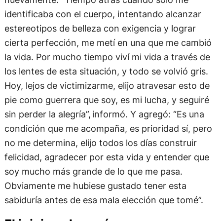
identificaba con el cuerpo, intentando alcanzar
estereotipos de belleza con exigencia y lograr
cierta perfección, me metí en una que me cambió
la vida. Por mucho tiempo viví mi vida a través de
los lentes de esta situación, y todo se volvió gris.
Hoy, lejos de victimizarme, elijo atravesar esto de
pie como guerrera que soy, es mi lucha, y seguiré
sin perder la alegría”, informó. Y agregó: “Es una
condición que me acompaña, es prioridad sí, pero
no me determina, elijo todos los días construir
felicidad, agradecer por esta vida y entender que
soy mucho más grande de lo que me pasa.
Obviamente me hubiese gustado tener esta
sabiduría antes de esa mala elección que tomé”.