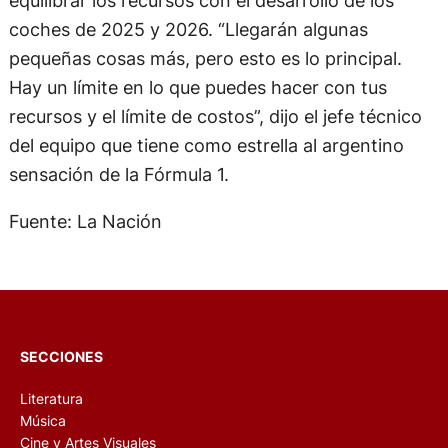
equilibrar los recursos con el desarrollo de los
coches de 2025 y 2026. “Llegarán algunas
pequeñas cosas más, pero esto es lo principal.
Hay un límite en lo que puedes hacer con tus
recursos y el límite de costos”, dijo el jefe técnico
del equipo que tiene como estrella al argentino
sensación de la Fórmula 1.
Fuente: La Nación
SECCIONES
Literatura
Música
Cine y Artes Visuales