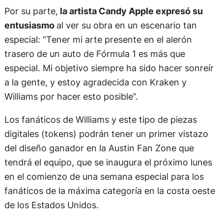
Por su parte,
la artista Candy Apple expresó su
entusiasmo
al ver su obra en un escenario tan
especial: “Tener mi arte presente en el alerón
trasero de un auto de Fórmula 1 es más que
especial. Mi objetivo siempre ha sido hacer sonreír
a la gente, y estoy agradecida con Kraken y
Williams por hacer esto posible”.
Los fanáticos de Williams y este tipo de piezas
digitales (tokens) podrán tener un primer vistazo
del diseño ganador en la Austin Fan Zone que
tendrá el equipo, que se inaugura el próximo lunes
en el comienzo de una semana especial para los
fanáticos de la máxima categoría en la costa oeste
de los Estados Unidos.