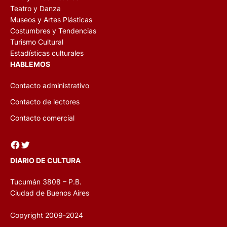
Teatro y Danza
Museos y Artes Plásticas
Costumbres y Tendencias
Turismo Cultural
Estadísticas culturales
HABLEMOS
Contacto administrativo
Contacto de lectores
Contacto comercial
Facebook
Twitter
DIARIO DE CULTURA
Tucumán 3808 – P.B.
Ciudad de Buenos Aires
Copyright 2009-2024