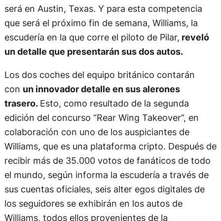
será en Austin, Texas. Y para esta competencia
que será el próximo fin de semana, Williams, la
escudería en la que corre el piloto de Pilar,
reveló
un detalle que presentarán sus dos autos.
Los dos coches del equipo británico contarán
con
un innovador detalle en sus alerones
trasero.
Esto, como resultado de la segunda
edición del concurso “Rear Wing Takeover”, en
colaboración con uno de los auspiciantes de
Williams, que es una plataforma cripto. Después de
recibir más de 35.000 votos de fanáticos de todo
el mundo, según informa la escudería a través de
sus cuentas oficiales, seis alter egos digitales de
los seguidores se exhibirán en los autos de
Williams, todos ellos provenientes de la