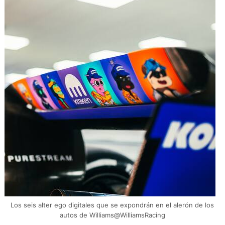
Los seis alter ego digitales que se expondrán en el alerón de los
autos de Williams@WilliamsRacing