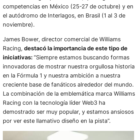
competencias en México (25-27 de octubre) y en
el autódromo de Interlagos, en Brasil (1 al 3 de
noviembre).
James Bower, director comercial de Williams
Racing,
destacó la importancia de este tipo de
iniciativas:
“Siempre estamos buscando formas
innovadoras de mostrar nuestra orgullosa historia
en la Fórmula 1 y nuestra ambición a nuestra
creciente base de fanáticos alrededor del mundo.
La combinación de la emblemática marca Williams
Racing con la tecnología líder Web3 ha
demostrado ser muy popular, y estamos ansiosos
por ver este llamativo diseño en la pista”.