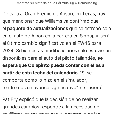
mostrar su historia en la Fórmula 1@WilliamsRacing
De cara al Gran Premio de Austin, en Texas, hay
que mencionar que Williams ya confirmó que
el
paquete de actualizaciones
que se estrenó solo
en el auto de Albon en la carrera en Singapur será
el último cambio significativo en el FW46 para
2024. Si bien estas modificaciones sólo estuvieron
disponibles para el auto del piloto tailandés,
se
espera que Colapinto pueda contar con ellas a
partir de esta fecha del calendario.
“Si se
comporta como lo hizo en el simulador,
tendremos un avance significativo”, se ilusionó.
Pat Fry explicó que la decisión de no realizar
grandes cambios responde a la necesidad de