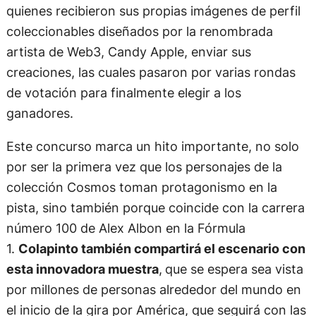
quienes recibieron sus propias imágenes de perfil
coleccionables diseñados por la renombrada
artista de Web3, Candy Apple, enviar sus
creaciones, las cuales pasaron por varias rondas
de votación para finalmente elegir a los
ganadores.
Este concurso marca un hito importante, no solo
por ser la primera vez que los personajes de la
colección Cosmos toman protagonismo en la
pista, sino también porque coincide con la carrera
número 100 de Alex Albon en la Fórmula
1.
Colapinto también compartirá el escenario con
esta innovadora muestra
,
que se espera sea vista
por millones de personas alrededor del mundo en
el inicio de la gira por América, que seguirá con las