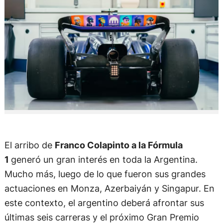
El arribo de
Franco Colapinto a la Fórmula
1
generó un gran interés en toda la Argentina.
Mucho más, luego de lo que fueron sus grandes
actuaciones en Monza, Azerbaiyán y Singapur. En
este contexto, el argentino deberá afrontar sus
últimas seis carreras y el próximo Gran Premio