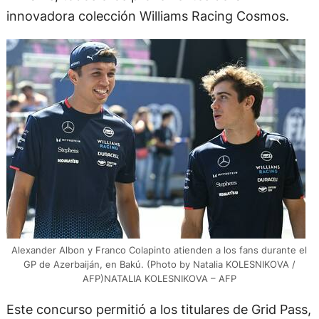
innovadora colección Williams Racing Cosmos.
Alexander Albon y Franco Colapinto atienden a los fans durante el
GP de Azerbaiján, en Bakú. (Photo by Natalia KOLESNIKOVA /
AFP)NATALIA KOLESNIKOVA – AFP
Este concurso permitió a los titulares de Grid Pass,