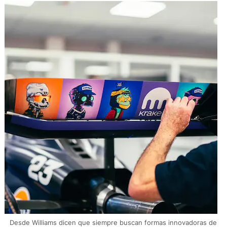
Desde Williams dicen que siempre buscan formas innovadoras de