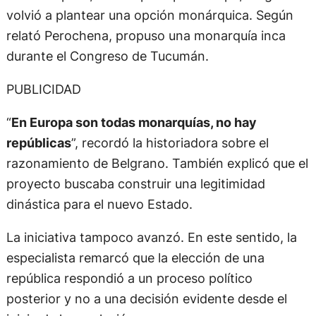
volvió a plantear una opción monárquica. Según
relató Perochena, propuso una monarquía inca
durante el Congreso de Tucumán.
PUBLICIDAD
“
En Europa son todas monarquías, no hay
repúblicas
”, recordó la historiadora sobre el
razonamiento de Belgrano. También explicó que el
proyecto buscaba construir una legitimidad
dinástica para el nuevo Estado.
La iniciativa tampoco avanzó. En este sentido, la
especialista remarcó que la elección de una
república respondió a un proceso político
posterior y no a una decisión evidente desde el