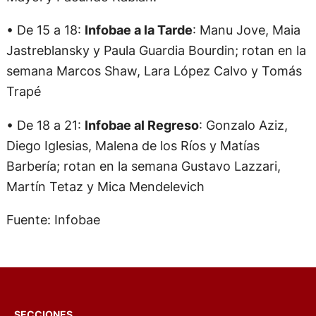
• De 15 a 18:
Infobae a la Tarde
: Manu Jove, Maia
Jastreblansky y Paula Guardia Bourdin; rotan en la
semana Marcos Shaw, Lara López Calvo y Tomás
Trapé
• De 18 a 21:
Infobae al Regreso
: Gonzalo Aziz,
Diego Iglesias, Malena de los Ríos y Matías
Barbería; rotan en la semana Gustavo Lazzari,
Martín Tetaz y Mica Mendelevich
Fuente: Infobae
SECCIONES