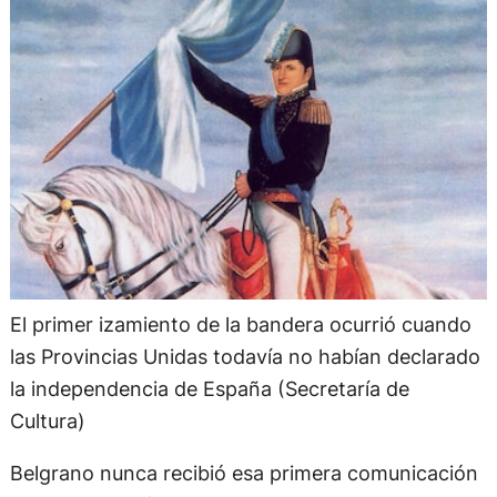
El primer izamiento de la bandera ocurrió cuando
las Provincias Unidas todavía no habían declarado
la independencia de España (Secretaría de
Cultura)
Belgrano nunca recibió esa primera comunicación