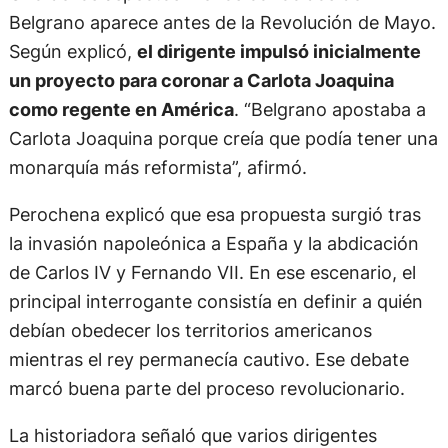
Belgrano aparece antes de la Revolución de Mayo.
Según explicó,
el dirigente impulsó inicialmente
un proyecto para coronar a Carlota Joaquina
como regente en América
. “Belgrano apostaba a
Carlota Joaquina porque creía que podía tener una
monarquía más reformista”, afirmó.
Perochena explicó que esa propuesta surgió tras
la invasión napoleónica a España y la abdicación
de Carlos IV y Fernando VII. En ese escenario, el
principal interrogante consistía en definir a quién
debían obedecer los territorios americanos
mientras el rey permanecía cautivo. Ese debate
marcó buena parte del proceso revolucionario.
La historiadora señaló que varios dirigentes