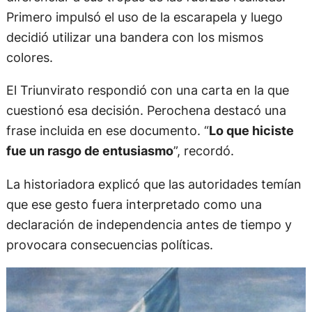
Primero impulsó el uso de la escarapela y luego
decidió utilizar una bandera con los mismos
colores.
El Triunvirato respondió con una carta en la que
cuestionó esa decisión. Perochena destacó una
frase incluida en ese documento. “
Lo que hiciste
fue un rasgo de entusiasmo
”, recordó.
La historiadora explicó que las autoridades temían
que ese gesto fuera interpretado como una
declaración de independencia antes de tiempo y
provocara consecuencias políticas.