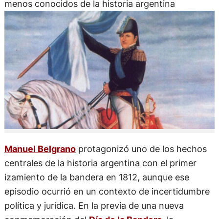
menos conocidos de la historia argentina
Manuel Belgrano
protagonizó uno de los hechos
centrales de la historia argentina con el primer
izamiento de la bandera en 1812, aunque ese
episodio ocurrió en un contexto de incertidumbre
política y jurídica. En la previa de una nueva