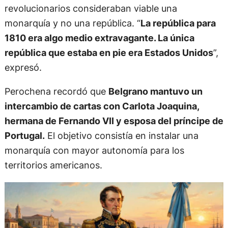
revolucionarios consideraban viable una
monarquía y no una república. “
La república para
1810 era algo medio extravagante. La única
república que estaba en pie era Estados Unidos
”,
expresó.
Perochena recordó que
Belgrano mantuvo un
intercambio de cartas con Carlota Joaquina,
hermana de Fernando VII y esposa del príncipe de
Portugal.
El objetivo consistía en instalar una
monarquía con mayor autonomía para los
territorios americanos.