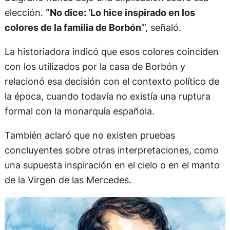
elección.
“No dice: ‘Lo hice inspirado en los
colores de la familia de Borbón
’”, señaló.
La historiadora indicó que esos colores coinciden
con los utilizados por la casa de Borbón y
relacionó esa decisión con el contexto político de
la época, cuando todavía no existía una ruptura
formal con la monarquía española.
También aclaró que no existen pruebas
concluyentes sobre otras interpretaciones, como
una supuesta inspiración en el cielo o en el manto
de la Virgen de las Mercedes.