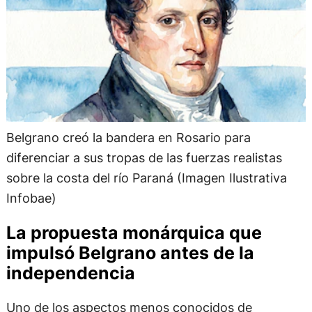
Belgrano creó la bandera en Rosario para
diferenciar a sus tropas de las fuerzas realistas
sobre la costa del río Paraná (Imagen Ilustrativa
Infobae)
La propuesta monárquica que
impulsó Belgrano antes de la
independencia
Uno de los aspectos menos conocidos de