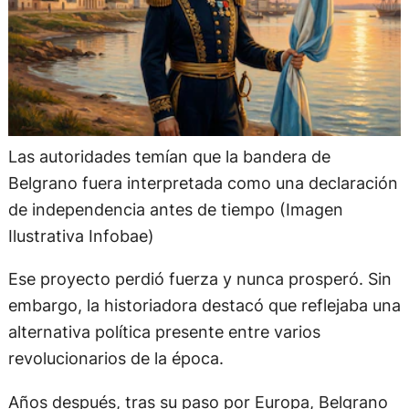
Las autoridades temían que la bandera de
Belgrano fuera interpretada como una declaración
de independencia antes de tiempo (Imagen
Ilustrativa Infobae)
Ese proyecto perdió fuerza y nunca prosperó. Sin
embargo, la historiadora destacó que reflejaba una
alternativa política presente entre varios
revolucionarios de la época.
Años después, tras su paso por Europa, Belgrano