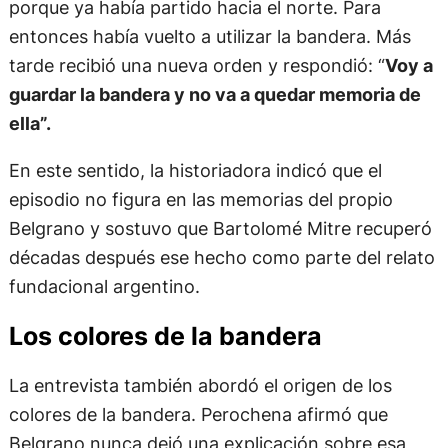
porque ya había partido hacia el norte. Para
entonces había vuelto a utilizar la bandera. Más
tarde recibió una nueva orden y respondió: “
Voy a
guardar la bandera y no va a quedar memoria de
ella”.
En este sentido, la historiadora indicó que el
episodio no figura en las memorias del propio
Belgrano y sostuvo que Bartolomé Mitre recuperó
décadas después ese hecho como parte del relato
fundacional argentino.
Los colores de la bandera
La entrevista también abordó el origen de los
colores de la bandera. Perochena afirmó que
Belgrano nunca dejó una explicación sobre esa