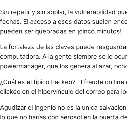
Sin repetir y sin soplar, la vulnerabilidad 
fechas. El acceso a esos datos suelen enco
pueden ser quebradas en ¡cinco minutos!
La fortaleza de las claves puede resguarda
computadora. A la gente siempre se le ocur
powermanager, que los genera al azar, ocho
¿Cuál es el típico hackeo? El fraude on line
clickée en el hipervínculo del correo para 
Agudizar el ingenio no es la única salvación
lo que no harías con aerosol en la puerta de