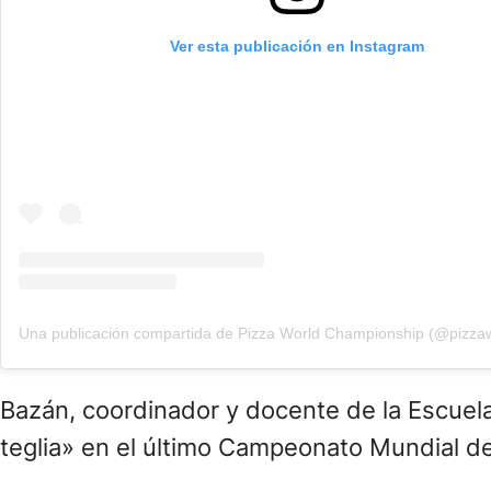
Ver esta publicación en Instagram
Bazán, coordinador y docente de la Escuela
teglia» en el último Campeonato Mundial de