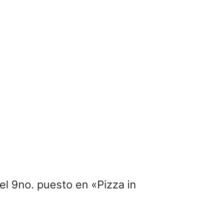
el 9no. puesto en «Pizza in