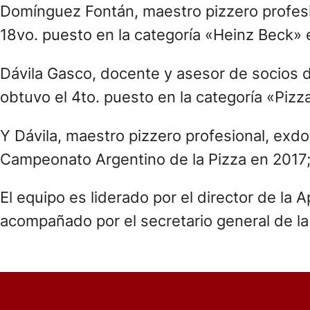
Domínguez Fontán, maestro pizzero profesi
18vo. puesto en la categoría «Heinz Beck»
Dávila Gasco, docente y asesor de socios 
obtuvo el 4to. puesto en la categoría «Piz
Y Dávila, maestro pizzero profesional, exdo
Campeonato Argentino de la Pizza en 2017;
El equipo es liderado por el director de la
acompañado por el secretario general de la