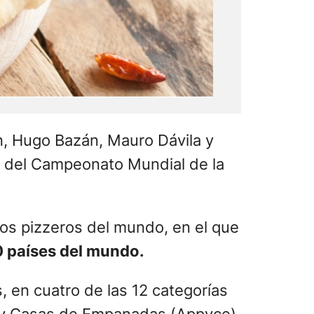
n, Hugo Bazán, Mauro Dávila y
ón del Campeonato Mundial de la
os pizzeros del mundo, en el que
0 países del mundo.
, en cuatro de las 12 categorías