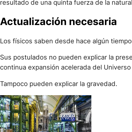
resultado de una quinta fuerza de la natur
Actualización necesaria
Los físicos saben desde hace algún tiempo q
Sus postulados no pueden explicar la presenc
continua expansión acelerada del Universo
Tampoco pueden explicar la gravedad.