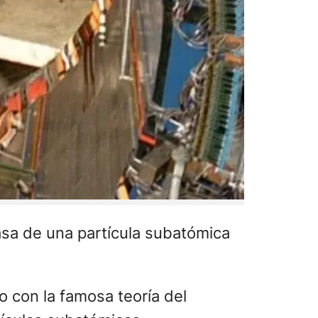
asa de una partícula subatómica
 con la famosa teoría del