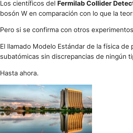
Los científicos del
Fermilab Collider Detec
bosón W en comparación con lo que la teorí
Pero si se confirma con otros experimentos
El llamado Modelo Estándar de la física de 
subatómicas sin discrepancias de ningún t
Hasta ahora.