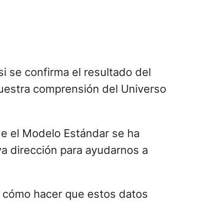
i se confirma el resultado del
nuestra comprensión del Universo
ue el Modelo Estándar se ha
a dirección para ayudarnos a
ar cómo hacer que estos datos