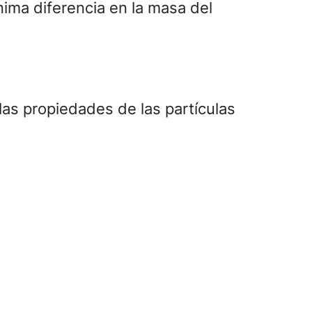
nima diferencia en la masa del
las propiedades de las partículas