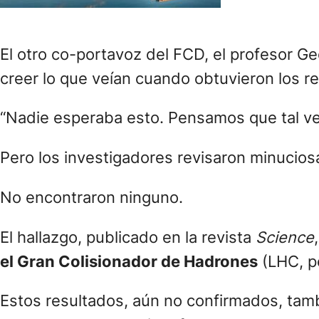
El otro co-portavoz del FCD, el profesor Geo
creer lo que veían cuando obtuvieron los r
“Nadie esperaba esto. Pensamos que tal ve
Pero los investigadores revisaron minucios
No encontraron ninguno.
El hallazgo, publicado en la revista
Science
el Gran Colisionador de Hadrones
(LHC, po
Estos resultados, aún no confirmados, ta