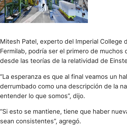
Mitesh Patel, experto del Imperial College 
Fermilab, podría ser el primero de muchos
desde las teorías de la relatividad de Einst
“La esperanza es que al final veamos un ha
derrumbado como una descripción de la nat
entender lo que somos”, dijo.
“Si esto se mantiene, tiene que haber nuev
sean consistentes”, agregó.