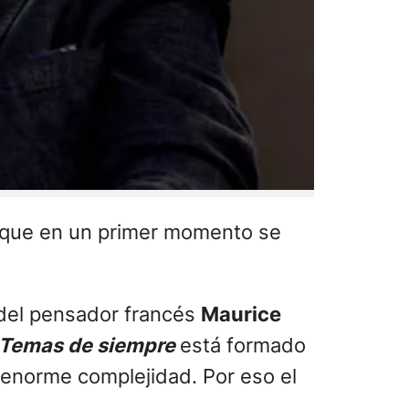
o que en un primer momento se
 del pensador francés
Maurice
Temas de siempre
está formado
 enorme complejidad. Por eso el