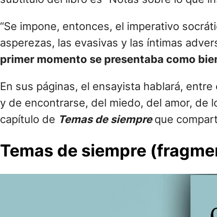
“Se impone, entonces, el imperativo socráti
asperezas, las evasivas y las íntimas adve
primer momento se presentaba como bie
En sus páginas, el ensayista hablará, entre 
y de encontrarse, del miedo, del amor, de lo
capítulo de
Temas de siempre
que compart
Temas de siempre (fragme