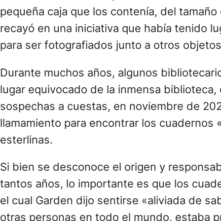
pequeña caja que los contenía, del tamaño d
recayó en una iniciativa que había tenido 
para ser fotografiados junto a otros objetos
Durante muchos años, algunos bibliotecari
lugar equivocado de la inmensa biblioteca, 
sospechas a cuestas, en noviembre de 2020, 
llamamiento para encontrar los cuadernos «
esterlinas.
Si bien se desconoce el origen y responsab
tantos años, lo importante es que los cuade
el cual Garden dijo sentirse «aliviada de s
otras personas en todo el mundo, estaba pr