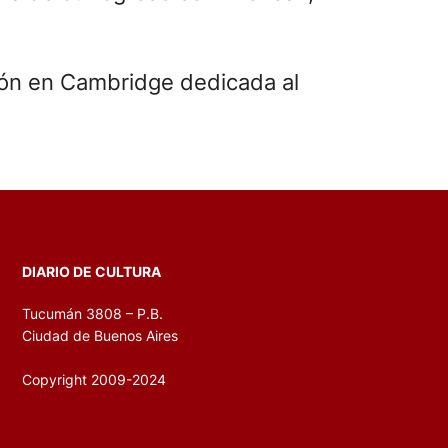
ión en Cambridge dedicada al
DIARIO DE CULTURA
Tucumán 3808 – P.B.
Ciudad de Buenos Aires
Copyright 2009-2024