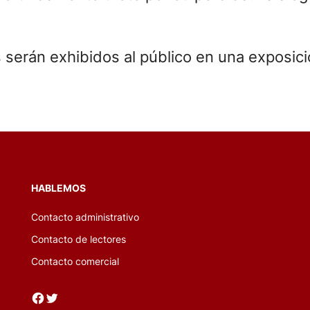
serán exhibidos al público en una exposic
HABLEMOS
Contacto administrativo
Contacto de lectores
Contacto comercial
Facebook
Twitter