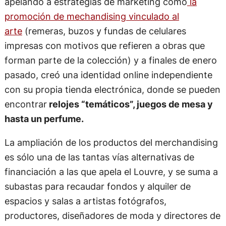
apelando a estrategias de marketing como
la
promoción de mechandising vinculado al
arte
(remeras, buzos y fundas de celulares
impresas con motivos que refieren a obras que
forman parte de la colección) y a finales de enero
pasado, creó una identidad online independiente
con su propia tienda electrónica, donde se pueden
encontrar
relojes “temáticos”, juegos de mesa y
hasta un perfume.
La ampliación de los productos del merchandising
es sólo una de las tantas vías alternativas de
financiación a las que apela el Louvre, y se suma a
subastas para recaudar fondos y alquiler de
espacios y salas a artistas fotógrafos,
productores, diseñadores de moda y directores de