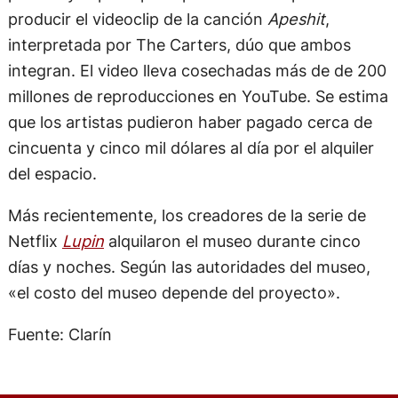
producir el videoclip de la canción
Apeshit
,
interpretada por The Carters, dúo que ambos
integran. El video lleva cosechadas más de de 200
millones de reproducciones en YouTube. Se estima
que los artistas pudieron haber pagado cerca de
cincuenta y cinco mil dólares al día por el alquiler
del espacio.
Más recientemente, los creadores de la serie de
Netflix
Lupin
alquilaron el museo durante cinco
días y noches. Según las autoridades del museo,
«el costo del museo depende del proyecto».
Fuente: Clarín