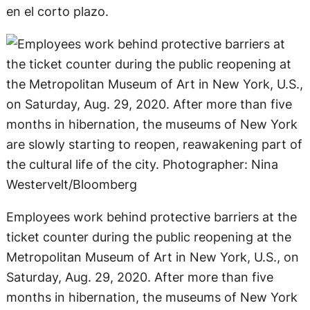
en el corto plazo.
Employees work behind protective barriers at the
ticket counter during the public reopening at the
Metropolitan Museum of Art in New York, U.S., on
Saturday, Aug. 29, 2020. After more than five
months in hibernation, the museums of New York