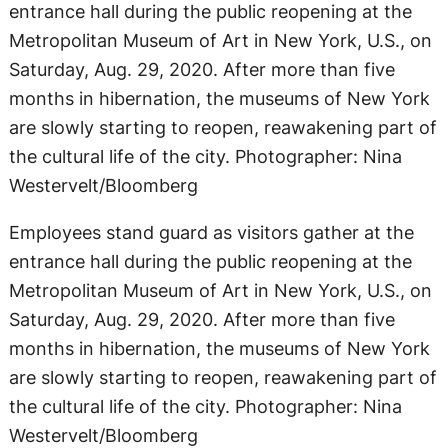
Employees stand guard as visitors gather at the
entrance hall during the public reopening at the
Metropolitan Museum of Art in New York, U.S., on
Saturday, Aug. 29, 2020. After more than five
months in hibernation, the museums of New York
are slowly starting to reopen, reawakening part of
the cultural life of the city. Photographer: Nina
Westervelt/Bloomberg