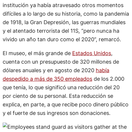
institución ya había atravesado otros momentos
difíciles a lo largo de su historia, como la pandemia
de 1918, la Gran Depresión, las guerras mundiales
y el atentado terrorista del 11S, “pero nunca ha
vivido un año tan duro como el 2020”, remarcó.
El museo, el más grande de
Estados Unidos
,
cuenta con un presupuesto de 320 millones de
dólares anuales y en agosto de 2020
había
despedido a más de 350 empleados
de los 2.000
que tenía, lo que significó una reducción del 20
por ciento de su personal. Esta reducción se
explica, en parte, a que recibe poco dinero público
y el fuerte de sus ingresos son donaciones.