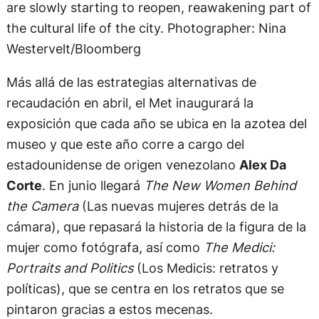
are slowly starting to reopen, reawakening part of
the cultural life of the city. Photographer: Nina
Westervelt/Bloomberg
Más allá de las estrategias alternativas de
recaudación en abril, el Met inaugurará la
exposición que cada año se ubica en la azotea del
museo y que este año corre a cargo del
estadounidense de origen venezolano
Alex Da
Corte
. En junio llegará
The New Women Behind
the Camera
(Las nuevas mujeres detrás de la
cámara), que repasará la historia de la figura de la
mujer como fotógrafa, así como
The Medici:
Portraits and Politics
(Los Medicis: retratos y
políticas), que se centra en los retratos que se
pintaron gracias a estos mecenas.