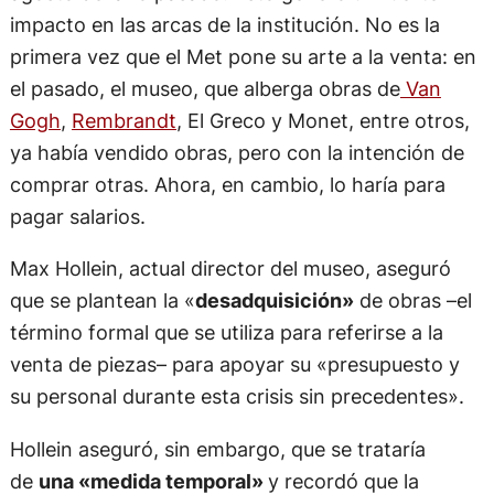
impacto en las arcas de la institución. No es la
primera vez que el Met pone su arte a la venta: en
el pasado, el museo, que alberga obras de
Van
Gogh
,
Rembrandt
, El Greco y Monet, entre otros,
ya había vendido obras, pero con la intención de
comprar otras. Ahora, en cambio, lo haría para
pagar salarios.
Max Hollein, actual director del museo, aseguró
que se plantean la «
desadquisición»
de obras –el
término formal que se utiliza para referirse a la
venta de piezas– para apoyar su «presupuesto y
su personal durante esta crisis sin precedentes».
Hollein aseguró, sin embargo, que se trataría
de
una «medida temporal»
y recordó que la