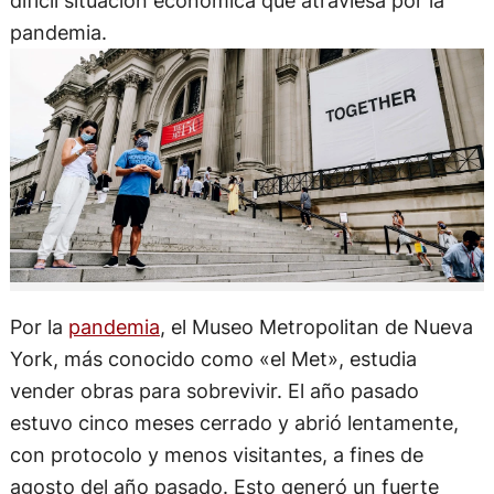
difícil situación económica que atraviesa por la
pandemia.
Por la
pandemia
, el Museo Metropolitan de Nueva
York, más conocido como «el Met», estudia
vender obras para sobrevivir. El año pasado
estuvo cinco meses cerrado y abrió lentamente,
con protocolo y menos visitantes, a fines de
agosto del año pasado. Esto generó un fuerte