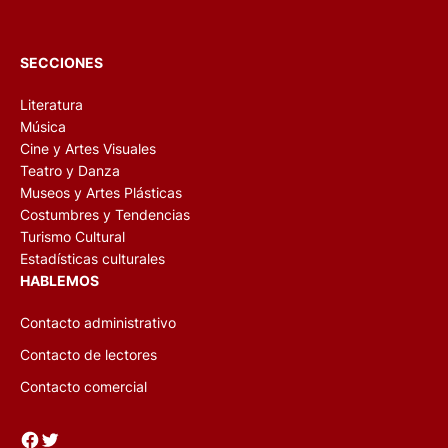
SECCIONES
Literatura
Música
Cine y Artes Visuales
Teatro y Danza
Museos y Artes Plásticas
Costumbres y Tendencias
Turismo Cultural
Estadísticas culturales
HABLEMOS
Contacto administrativo
Contacto de lectores
Contacto comercial
Facebook
Twitter