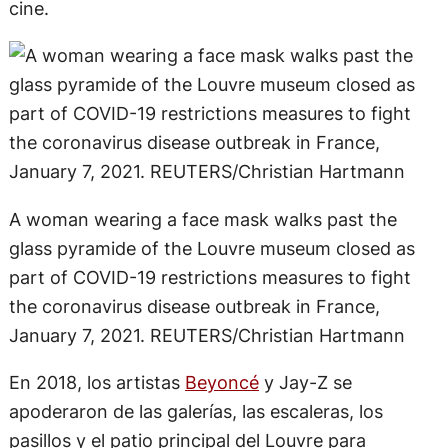
cine.
A woman wearing a face mask walks past the
glass pyramide of the Louvre museum closed as
part of COVID-19 restrictions measures to fight
the coronavirus disease outbreak in France,
January 7, 2021. REUTERS/Christian Hartmann
En 2018, los artistas
Beyoncé
y Jay-Z se
apoderaron de las galerías, las escaleras, los
pasillos y el patio principal del Louvre para