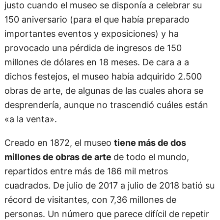
justo cuando el museo se disponía a celebrar su
150 aniversario (para el que había preparado
importantes eventos y exposiciones) y ha
provocado una pérdida de ingresos de 150
millones de dólares en 18 meses. De cara a a
dichos festejos, el museo había adquirido 2.500
obras de arte, de algunas de las cuales ahora se
desprendería, aunque no trascendió cuáles están
«a la venta».
Creado en 1872, el museo
tiene más de dos
millones de obras de arte
de todo el mundo,
repartidos entre más de 186 mil metros
cuadrados. De julio de 2017 a julio de 2018 batió su
récord de visitantes, con 7,36 millones de
personas. Un número que parece difícil de repetir