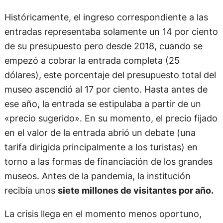
Históricamente, el ingreso correspondiente a las
entradas representaba solamente un 14 por ciento
de su presupuesto pero desde 2018, cuando se
empezó a cobrar la entrada completa (25
dólares), este porcentaje del presupuesto total del
museo ascendió al 17 por ciento. Hasta antes de
ese año, la entrada se estipulaba a partir de un
«precio sugerido». En su momento, el precio fijado
en el valor de la entrada abrió un debate (una
tarifa dirigida principalmente a los turistas) en
torno a las formas de financiación de los grandes
museos. Antes de la pandemia, la institución
recibía unos
siete millones de visitantes por año.​
La crisis llega en el momento menos oportuno,