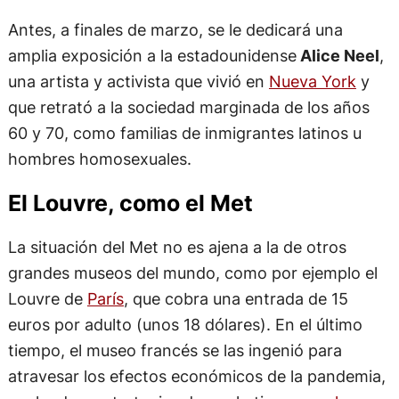
Antes, a finales de marzo, se le dedicará una
amplia exposición a la estadounidense
Alice Neel
,
una artista y activista que vivió en
Nueva York
y
que retrató a la sociedad marginada de los años
60 y 70, como familias de inmigrantes latinos u
hombres homosexuales.
El Louvre, como el Met
La situación del Met no es ajena a la de otros
grandes museos del mundo, como por ejemplo el
Louvre de
París
, que cobra una entrada de 15
euros por adulto (unos 18 dólares). En el último
tiempo, el museo francés se las ingenió para
atravesar los efectos económicos de la pandemia,