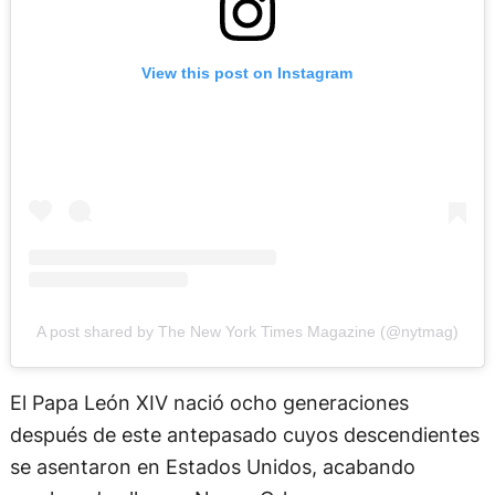
View this post on Instagram
A post shared by The New York Times Magazine (@nytmag)
El Papa León XIV nació ocho generaciones
después de este antepasado cuyos descendientes
se asentaron en Estados Unidos, acabando