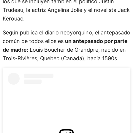
los que se incluyen también el político Justin
Trudeau, la actriz Angelina Jolie y el novelista Jack
Kerouac.
Según publica el diario neoyorquino, el antepasado
común de todos ellos es
un antepasado por parte
de madre:
Louis Boucher de Grandpre, nacido en
Trois-Rivières, Quebec (Canadá), hacia 1590s