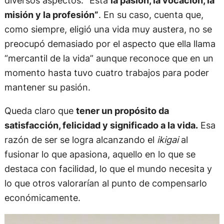
misión y la profesión”
. En su caso, cuenta que,
como siempre, eligió una vida muy austera, no se
preocupó demasiado por el aspecto que ella llama
“mercantil de la vida” aunque reconoce que en un
momento hasta tuvo cuatro trabajos para poder
mantener su pasión.
Queda claro que
tener un propósito da
satisfacción, felicidad y significado a la vida.
Esa
razón de ser se logra alcanzando el
ikigai
al
fusionar lo que apasiona, aquello en lo que se
destaca con facilidad, lo que el mundo necesita y
lo que otros valorarían al punto de compensarlo
económicamente.