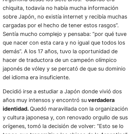
chiquita, todavía no había mucha información
sobre Japón, no existía internet y recibía muchas
cargadas por el hecho de tener estos rasgos”.
Sentía mucho complejo y pensaba: “por qué tuve
que nacer con esta cara y no igual que todos los
demás”. A los 17 años, tuvo la oportunidad de
hacer de traductora de un campeón olímpico
japonés de vóley y se percató de que su dominio
del idioma era insuficiente.
Decidió irse a estudiar a Japón donde vivió dos
años muy intensos y encontró su
verdadera
identidad.
Quedó maravillada con la organización
y cultura japonesa y, con renovado orgullo de sus
orígenes, tomó la decisión de volver: “Esto se lo