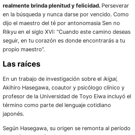
realmente brinda plenitud y felicidad.
Perseverar
en la búsqueda y nunca darse por vencido. Como
dijo el maestro del té por antonomasia Sen no
Rikyu en el siglo XVI: “Cuando este camino deseas
seguir, en tu corazón es donde encontrarás a tu
propio maestro”.
Las raíces
En un trabajo de investigación sobre el
ikigai
,
Akihiro Hasegawa, coautor y psicólogo clínico y
profesor de la Universidad de Toyo Eiwa incluyó el
término como parte del lenguaje cotidiano
japonés.
Según Hasegawa, su origen se remonta al período