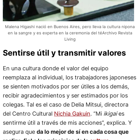
Malena Higashi nació en Buenos Aires, pero lleva la cultura nipona
en la sangre y es experta en la ceremonia del téArchivo Revista
Living
Sentirse útil y transmitir valores
En una cultura donde el valor del equipo
reemplaza al individual, los trabajadores japoneses
se sienten motivados por ser útiles a los demás,
recibir agradecimientos y ser estimados por los
colegas. Tal es el caso de Delia Mitsui, directora
del Centro Cultural
Nichia Gakuin
. “Mi
ikigai
es
sentirme útil a través de mis acciones”, explica. Y
asegura que
da lo mejor de sí en cada cosa que