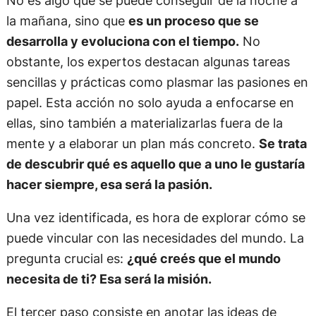
la mañana, sino que
es un proceso que se
desarrolla y evoluciona con el tiempo.
No
obstante, los expertos destacan algunas tareas
sencillas y prácticas como plasmar las pasiones en
papel. Esta acción no solo ayuda a enfocarse en
ellas, sino también a materializarlas fuera de la
mente y a elaborar un plan más concreto.
Se trata
de descubrir qué es aquello que a uno le gustaría
hacer siempre, esa será la pasión.
Una vez identificada, es hora de explorar cómo se
puede vincular con las necesidades del mundo. La
pregunta crucial es:
¿qué creés que el mundo
necesita de ti? Esa será la misión.
El tercer paso consiste en anotar las ideas de