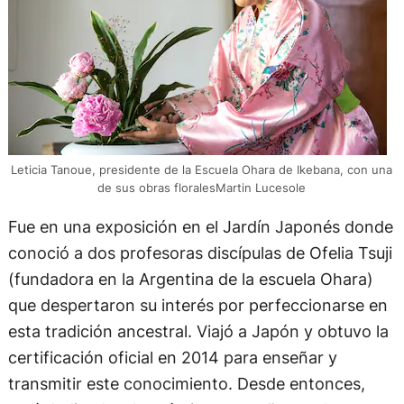
Leticia Tanoue, presidente de la Escuela Ohara de Ikebana, con una
de sus obras floralesMartin Lucesole
Fue en una exposición en el Jardín Japonés donde
conoció a dos profesoras discípulas de Ofelia Tsuji
(fundadora en la Argentina de la escuela Ohara)
que despertaron su interés por perfeccionarse en
esta tradición ancestral. Viajó a Japón y obtuvo la
certificación oficial en 2014 para enseñar y
transmitir este conocimiento. Desde entonces,