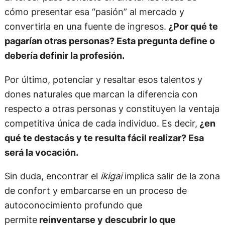
cómo presentar esa “pasión” al mercado y
convertirla en una fuente de ingresos.
¿Por qué te
pagarían otras personas? Esta pregunta define o
debería definir la profesión.
Por último, potenciar y resaltar esos talentos y
dones naturales que marcan la diferencia con
respecto a otras personas y constituyen la ventaja
competitiva única de cada individuo. Es decir,
¿en
qué te destacás y te resulta fácil realizar? Esa
será la vocación.
Sin duda, encontrar el
ikigai
implica salir de la zona
de confort y embarcarse en un proceso de
autoconocimiento profundo que
permite
reinventarse y descubrir lo que