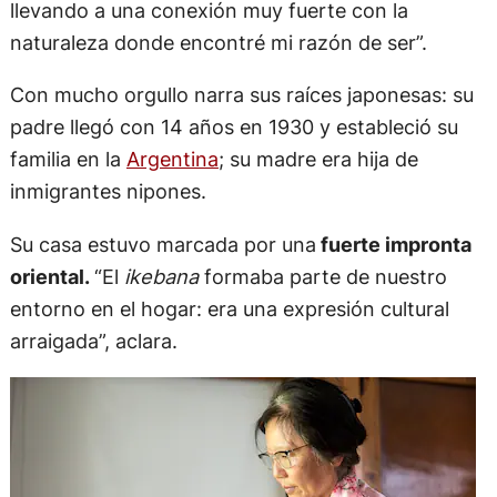
llevando a una conexión muy fuerte con la
naturaleza donde encontré mi razón de ser”.
Con mucho orgullo narra sus raíces japonesas: su
padre llegó con 14 años en 1930 y estableció su
familia en la
Argentina
; su madre era hija de
inmigrantes nipones.
Su casa estuvo marcada por una
fuerte impronta
oriental.
“El
ikebana
formaba parte de nuestro
entorno en el hogar: era una expresión cultural
arraigada”, aclara.