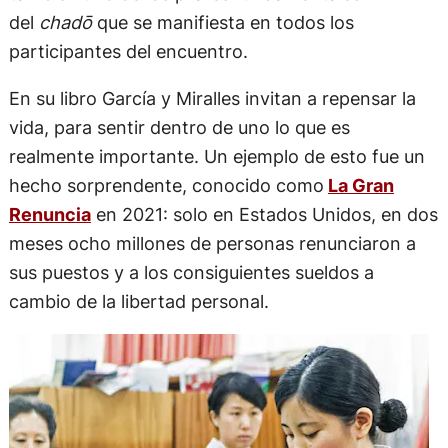
del
chadō
que se manifiesta en todos los
participantes del encuentro.
En su libro García y Miralles invitan a repensar la
vida, para sentir dentro de uno lo que es
realmente importante. Un ejemplo de esto fue un
hecho sorprendente, conocido como
La Gran
Renuncia
en 2021: solo en Estados Unidos, en dos
meses ocho millones de personas renunciaron a
sus puestos y a los consiguientes sueldos a
cambio de la libertad personal.