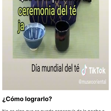
¿Cómo lograrlo?
No es algo que se puede conseguir de la noche a