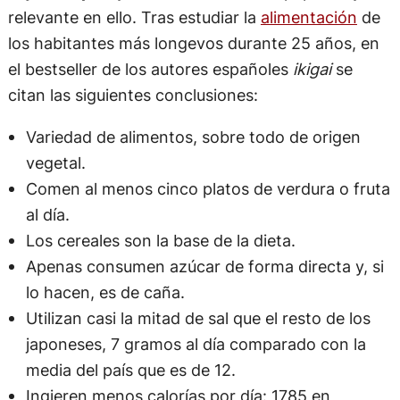
relevante en ello. Tras estudiar la
alimentación
de
los habitantes más longevos durante 25 años, en
el bestseller
de los autores españoles
ikigai
se
citan las siguientes conclusiones:
Variedad de alimentos, sobre todo de origen
vegetal.
Comen al menos cinco platos de verdura o fruta
al día.
Los cereales son la base de la dieta.
Apenas consumen azúcar de forma directa y, si
lo hacen, es de caña.
Utilizan casi la mitad de sal que el resto de los
japoneses, 7 gramos al día comparado con la
media del país que es de 12.
Ingieren menos calorías por día: 1785 en