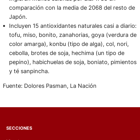
comparación con la media de 2068 del resto de
Japón.
Incluyen 15 antioxidantes naturales casi a diario:
tofu, miso, bonito, zanahorias, goya (verdura de
color amarga), konbu (tipo de alga), col, nori,
cebolla, brotes de soja, hechima (un tipo de
pepino), habichuelas de soja, boniato, pimientos
y té sanpincha.
Fuente: Dolores Pasman, La Nación
SECCIONES