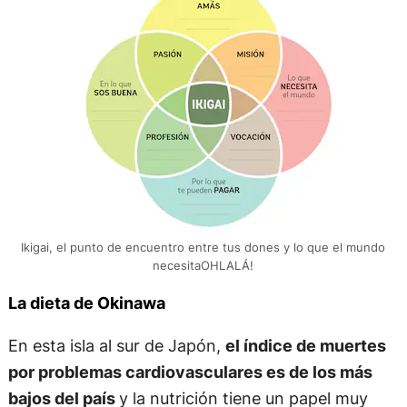
Ikigai, el punto de encuentro entre tus dones y lo que el mundo
necesitaOHLALÁ!
La dieta de Okinawa
En esta isla al sur de Japón,
el índice de muertes
por problemas cardiovasculares es de los más
bajos del país
y la nutrición tiene un papel muy