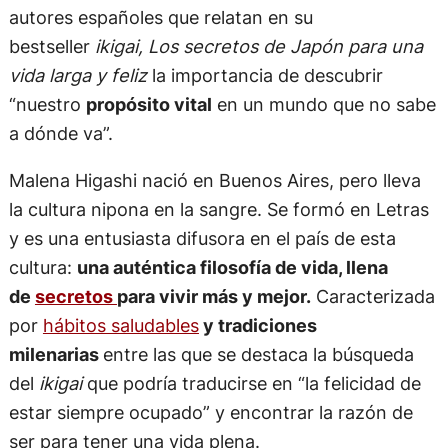
autores españoles que relatan en su
bestseller
ikigai, Los secretos de Japón para una
vida larga y feliz
la importancia de descubrir
“nuestro
propósito vital
en un mundo que no sabe
a dónde va”.
Malena Higashi nació en Buenos Aires, pero lleva
la cultura nipona en la sangre. Se formó en Letras
y es una entusiasta difusora en el país de esta
cultura:
una auténtica filosofía de vida, llena
de
secretos
para vivir más y mejor.
Caracterizada
por
hábitos saludables
y tradiciones
milenarias
entre las que se destaca la búsqueda
del
ikigai
que podría traducirse en “la felicidad de
estar siempre ocupado” y encontrar la razón de
ser para tener una vida plena.