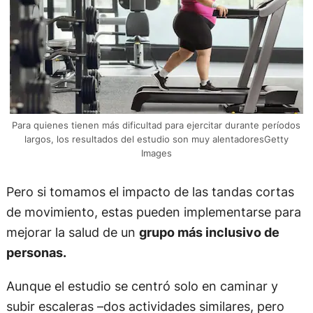
Para quienes tienen más dificultad para ejercitar durante períodos
largos, los resultados del estudio son muy alentadoresGetty
Images
Pero si tomamos el impacto de las tandas cortas
de movimiento, estas pueden implementarse para
mejorar la salud de un
grupo más inclusivo de
personas.
Aunque el estudio se centró solo en caminar y
subir escaleras –dos actividades similares, pero