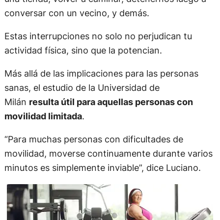
conversar con un vecino, y demás.
Estas interrupciones no solo no perjudican tu
actividad física, sino que la potencian.
Más allá de las implicaciones para las personas
sanas, el estudio de la Universidad de
Milán
resulta útil para aquellas personas con
movilidad limitada
.
“Para muchas personas con dificultades de
movilidad, moverse continuamente durante varios
minutos es simplemente inviable”, dice Luciano.