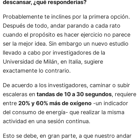
descansar, ¿qué responderías?
Probablemente te inclines por la primera opción.
Después de todo, andar parando a cada rato
cuando el propósito es hacer ejercicio no parece
ser la mejor idea. Sin embargo un nuevo estudio
llevado a cabo por investigadores de la
Universidad de Milán, en Italia, sugiere
exactamente lo contrario.
De acuerdo a los investigadores, caminar o subir
escaleras en
tandas de 10 a 30 segundos
, requiere
entre
20% y 60% más de oxígeno
-un indicador
del consumo de energía- que realizar la misma
actividad en una sesión continua.
Esto se debe, en gran parte, a que nuestro andar