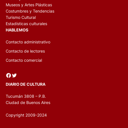
Museos y Artes Plásticas
Costumbres y Tendencias
Turismo Cultural
Estadísticas culturales
HABLEMOS
Contacto administrativo
Contacto de lectores
Contacto comercial
Facebook
Twitter
DIARIO DE CULTURA
Tucumán 3808 – P.B.
Ciudad de Buenos Aires
Copyright 2009-2024