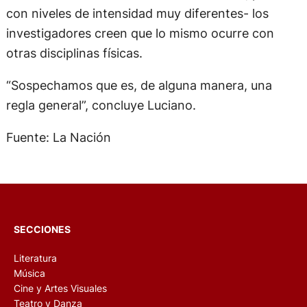
con niveles de intensidad muy diferentes- los
investigadores creen que lo mismo ocurre con
otras disciplinas físicas.
“Sospechamos que es, de alguna manera, una
regla general”, concluye Luciano.
Fuente: La Nación
SECCIONES
Literatura
Música
Cine y Artes Visuales
Teatro y Danza