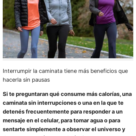
Interrumpir la caminata tiene más beneficios que
hacerla sin pausas
Si te preguntaran qué consume más calorías, una
caminata sin interrupciones o una en la que te
detenés frecuentemente para responder a un
mensaje en el celular, para tomar agua o para
sentarte simplemente a observar el universo y