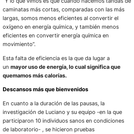
“Y lo que vimos es que cuando hacemos tandas de
caminatas más cortas, comparadas con las más
largas, somos menos eficientes al convertir el
oxígeno en energía química, y también menos
eficientes en convertir energía química en
movimiento”.
Esta falta de eficiencia es la que da lugar a
un
mayor uso de energía, lo cual significa que
quemamos más calorías.
Descansos más que bienvenidos
En cuanto a la duración de las pausas, la
investigación de Luciano y su equipo -en la que
participaron 10 individuos sanos en condiciones
de laboratorio- , se hicieron pruebas