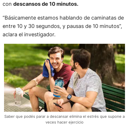
con
descansos de 10 minutos.
“Básicamente estamos hablando de caminatas de
entre 10 y 30 segundos, y pausas de 10 minutos”,
aclara el investigador.
Saber que podés parar a descansar elimina el estrés que supone a
veces hacer ejercicio