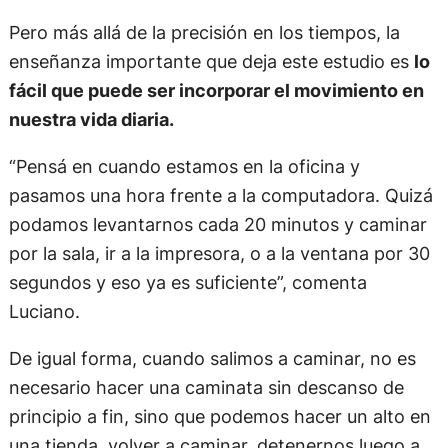
Pero más allá de la precisión en los tiempos, la
enseñanza importante que deja este estudio es
lo
fácil que puede ser incorporar el movimiento en
nuestra vida diaria.
“Pensá en cuando estamos en la oficina y
pasamos una hora frente a la computadora. Quizá
podamos levantarnos cada 20 minutos y caminar
por la sala, ir a la impresora, o a la ventana por 30
segundos y eso ya es suficiente”, comenta
Luciano.
De igual forma, cuando salimos a caminar, no es
necesario hacer una caminata sin descanso de
principio a fin, sino que podemos hacer un alto en
una tienda, volver a caminar, detenernos luego a