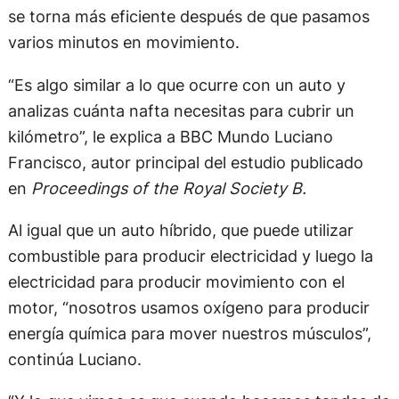
se torna más eficiente después de que pasamos
varios minutos en movimiento.
“Es algo similar a lo que ocurre con un auto y
analizas cuánta nafta necesitas para cubrir un
kilómetro”, le explica a BBC Mundo Luciano
Francisco, autor principal del estudio publicado
en
Proceedings of the Royal Society B.
Al igual que un auto híbrido, que puede utilizar
combustible para producir electricidad y luego la
electricidad para producir movimiento con el
motor, “nosotros usamos oxígeno para producir
energía química para mover nuestros músculos”,
continúa Luciano.