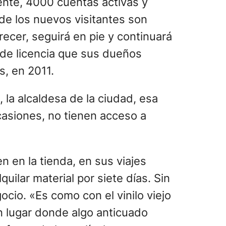
ente, 4000 cuentas activas y
de los nuevos visitantes son
recer, seguirá en pie y continuará
 de licencia que sus dueños
s, en 2011.
 la alcaldesa de la ciudad, esa
asiones, no tienen acceso a
 en la tienda, en sus viajes
ilar material por siete días. Sin
ocio. «Es como con el vinilo viejo
n lugar donde algo anticuado