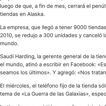
luego de que, a fin de mes, cerrará el penúl
tiendas en Alaska.
La empresa, que llegó a tener 9000 tiendas 
2010, se redujo a 300 unidades y canceló l
mundo.
Saudi Harding, la gerente general de la tie
el mundo, atinó a escribir en Facebook: «Es
seamos los últimos». Y agregó: «Nos trata
El miércoles, el teléfono fijo de la tienda
tema de «La Guerra de las Galaxias», espec