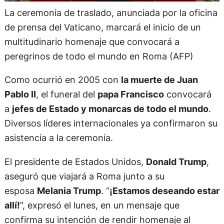
La ceremonia de traslado, anunciada por la oficina
de prensa del Vaticano, marcará el inicio de un
multitudinario homenaje que convocará a
peregrinos de todo el mundo en Roma (AFP)
Como ocurrió en 2005 con
la muerte de Juan
Pablo II
, el funeral del
papa Francisco
convocará
a
jefes de Estado y monarcas de todo el mundo
.
Diversos líderes internacionales ya confirmaron su
asistencia a la ceremonia.
El presidente de Estados Unidos,
Donald Trump
,
aseguró que viajará a Roma junto a su
esposa
Melania Trump
. “
¡Estamos deseando estar
allí!
”, expresó el lunes, en un mensaje que
confirma su intención de rendir homenaje al