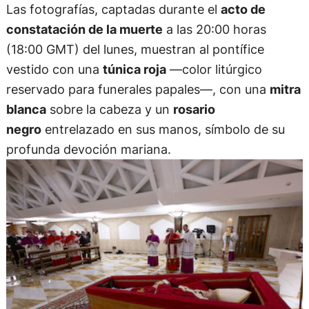
Las fotografías, captadas durante el
acto de
constatación de la muerte
a las 20:00 horas
(18:00 GMT) del lunes, muestran al pontífice
vestido con una
túnica roja
—color litúrgico
reservado para funerales papales—, con una
mitra
blanca
sobre la cabeza y un
rosario
negro
entrelazado en sus manos, símbolo de su
profunda devoción mariana.