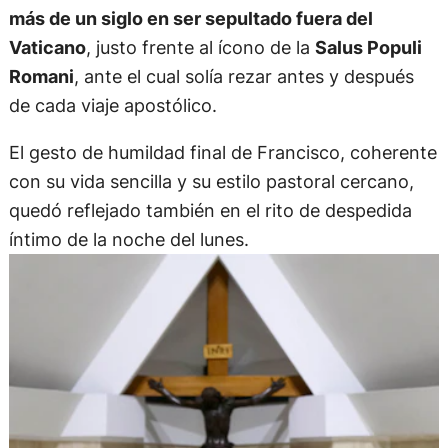
más de un siglo en ser sepultado fuera del
Vaticano
, justo frente al ícono de la
Salus Populi
Romani
, ante el cual solía rezar antes y después
de cada viaje apostólico.
El gesto de humildad final de Francisco, coherente
con su vida sencilla y su estilo pastoral cercano,
quedó reflejado también en el rito de despedida
íntimo de la noche del lunes.