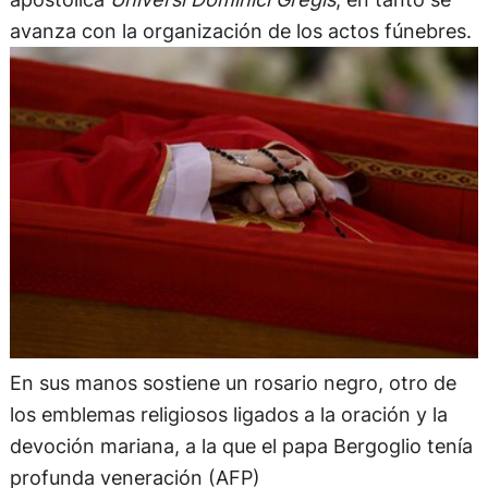
avanza con la organización de los actos fúnebres.
En sus manos sostiene un rosario negro, otro de
los emblemas religiosos ligados a la oración y la
devoción mariana, a la que el papa Bergoglio tenía
profunda veneración (AFP)