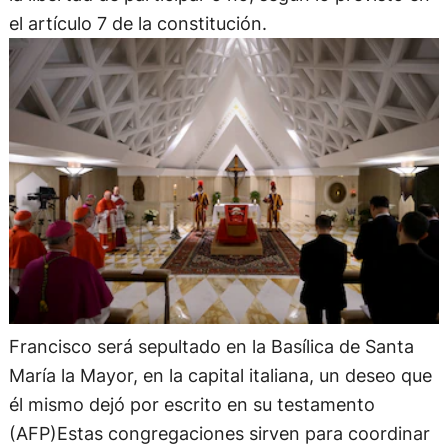
el artículo 7 de la constitución.
Francisco será sepultado en la Basílica de Santa
María la Mayor, en la capital italiana, un deseo que
él mismo dejó por escrito en su testamento
(AFP)Estas congregaciones sirven para coordinar