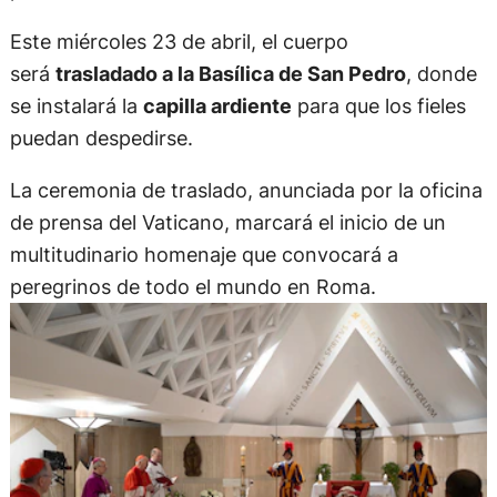
Este miércoles 23 de abril, el cuerpo
será
trasladado a la Basílica de San Pedro
, donde
se instalará la
capilla ardiente
para que los fieles
puedan despedirse.
La ceremonia de traslado, anunciada por la oficina
de prensa del Vaticano, marcará el inicio de un
multitudinario homenaje que convocará a
peregrinos de todo el mundo en Roma.