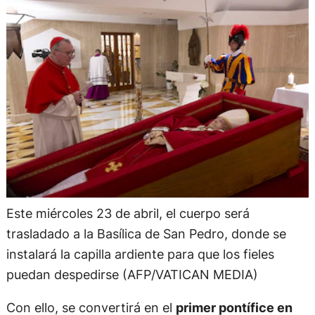
Este miércoles 23 de abril, el cuerpo será
trasladado a la Basílica de San Pedro, donde se
instalará la capilla ardiente para que los fieles
puedan despedirse (AFP/VATICAN MEDIA)
Con ello, se convertirá en el
primer pontífice en