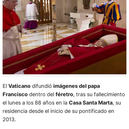
El
Vaticano
difundió
imágenes del papa
Francisco
dentro del
féretro
, tras su fallecimiento
el lunes a los 88 años en la
Casa Santa Marta
, su
residencia desde el inicio de su pontificado en
2013.