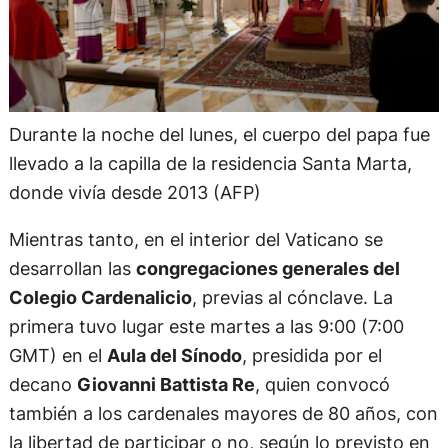
Durante la noche del lunes, el cuerpo del papa fue
llevado a la capilla de la residencia Santa Marta,
donde vivía desde 2013 (AFP)
Mientras tanto, en el interior del Vaticano se
desarrollan las
congregaciones generales del
Colegio Cardenalicio
, previas al cónclave. La
primera tuvo lugar este martes a las 9:00 (7:00
GMT) en el
Aula del Sínodo
, presidida por el
decano
Giovanni Battista Re
, quien convocó
también a los cardenales mayores de 80 años, con
la libertad de participar o no, según lo previsto en