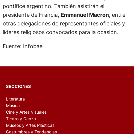
pontífice argentino. También asistirán el
presidente de Francia,
Emmanuel Macron
, entre
otras delegaciones de representantes oficiales y
líderes religiosos convocados para la ocasión.
Fuente: Infobae
SECCIONES
Literatura
Música
Cine y Artes Visuales
Teatro y Danza
Museos y Artes Plásticas
Costumbres y Tendencias