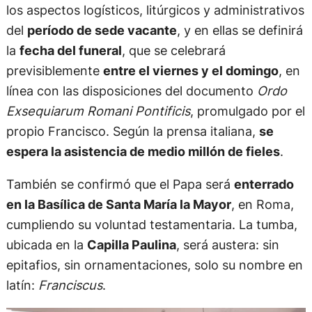
los aspectos logísticos, litúrgicos y administrativos
del
período de sede vacante
, y en ellas se definirá
la
fecha del funeral
, que se celebrará
previsiblemente
entre el viernes y el domingo
, en
línea con las disposiciones del documento
Ordo
Exsequiarum Romani Pontificis
, promulgado por el
propio Francisco. Según la prensa italiana,
se
espera la asistencia de medio millón de fieles
.
También se confirmó que el Papa será
enterrado
en la Basílica de Santa María la Mayor
, en Roma,
cumpliendo su voluntad testamentaria. La tumba,
ubicada en la
Capilla Paulina
, será austera: sin
epitafios, sin ornamentaciones, solo su nombre en
latín:
Franciscus
.