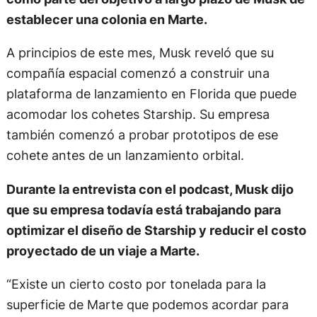
establecer una colonia en Marte.
A principios de este mes, Musk reveló que su
compañía espacial comenzó a construir una
plataforma de lanzamiento en Florida que puede
acomodar los cohetes Starship. Su empresa
también comenzó a probar prototipos de ese
cohete antes de un lanzamiento orbital.
Durante la entrevista con el podcast, Musk dijo
que su empresa todavía está trabajando para
optimizar el diseño de Starship y reducir el costo
proyectado de un viaje a Marte.
“Existe un cierto costo por tonelada para la
superficie de Marte que podemos acordar para