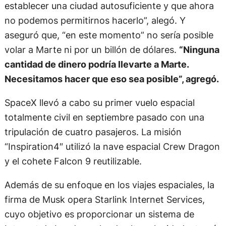
establecer una ciudad autosuficiente y que ahora
no podemos permitirnos hacerlo”, alegó. Y
aseguró que, “en este momento” no sería posible
volar a Marte ni por un billón de dólares.
“Ninguna
cantidad de dinero podría llevarte a Marte.
Necesitamos hacer que eso sea posible”, agregó.
SpaceX llevó a cabo su primer vuelo espacial
totalmente civil en septiembre pasado con una
tripulación de cuatro pasajeros. La misión
“Inspiration4″ utilizó la nave espacial Crew Dragon
y el cohete Falcon 9 reutilizable.
Además de su enfoque en los viajes espaciales, la
firma de Musk opera Starlink Internet Services,
cuyo objetivo es proporcionar un sistema de