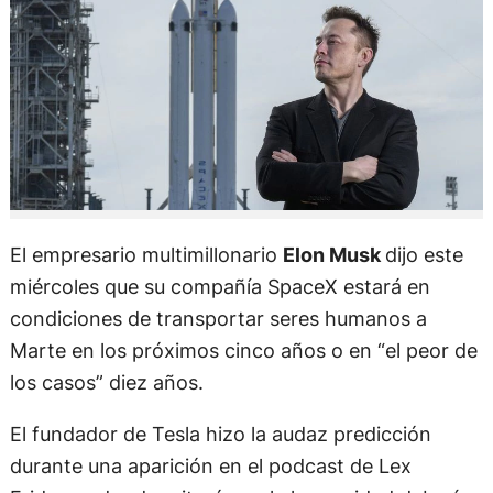
El empresario multimillonario
Elon Musk
dijo este
miércoles que su compañía SpaceX estará en
condiciones de transportar seres humanos a
Marte en los próximos cinco años o en “el peor de
los casos” diez años.
El fundador de Tesla hizo la audaz predicción
durante una aparición en el podcast de Lex