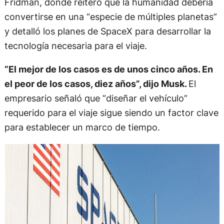
Fridman, donde reiteró que la humanidad debería
convertirse en una “especie de múltiples planetas”
y detalló los planes de SpaceX para desarrollar la
tecnología necesaria para el viaje.
“El mejor de los casos es de unos cinco años. En
el peor de los casos, diez años”, dijo Musk.
El
empresario señaló que “diseñar el vehículo”
requerido para el viaje sigue siendo un factor clave
para establecer un marco de tiempo.