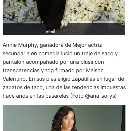
Annie Murphy, ganadora de Mejor actriz
secundaria en comedia lució un traje de saco y
pantalón acompañado por una blusa con
transparencias y top firmado por Maison
Valentino. En sus pies eligió zapatillas en lugar de
zapatos de taco, una de las tendencias impuestas
hace años en las pasarelas (Foto @ana_sorys)