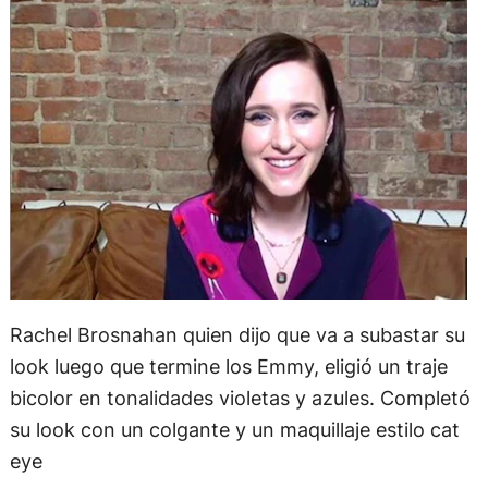
Rachel Brosnahan quien dijo que va a subastar su
look luego que termine los Emmy, eligió un traje
bicolor en tonalidades violetas y azules. Completó
su look con un colgante y un maquillaje estilo cat
eye