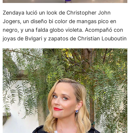
Zendaya lució un look de Christopher John
Jogers, un diseño bi color de mangas pico en
negro, y una falda globo violeta. Acompañó con
joyas de Bvlgari y zapatos de Christian Louboutin