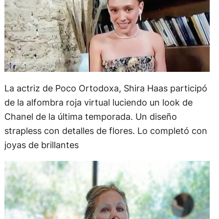
La actriz de Poco Ortodoxa, Shira Haas participó
de la alfombra roja virtual luciendo un look de
Chanel de la última temporada. Un diseño
strapless con detalles de flores. Lo completó con
joyas de brillantes