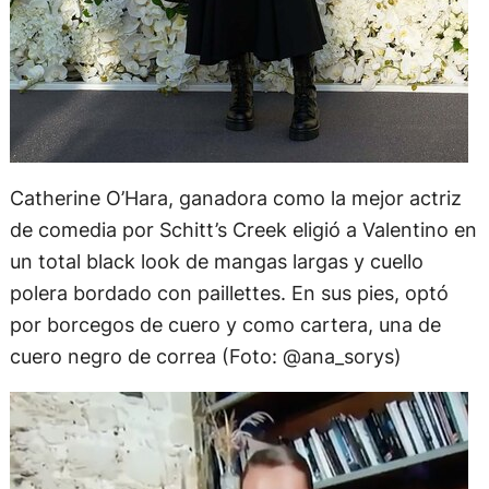
Catherine O’Hara, ganadora como la mejor actriz
de comedia por Schitt’s Creek eligió a Valentino en
un total black look de mangas largas y cuello
polera bordado con paillettes. En sus pies, optó
por borcegos de cuero y como cartera, una de
cuero negro de correa (Foto: @ana_sorys)