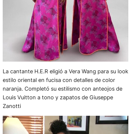
La cantante H.E.R eligió a Vera Wang para su look
estilo oriental en fucisa con detalles de color
naranja. Completó su estilismo con anteojos de
Louis Vuitton a tono y zapatos de Giuseppe
Zanotti