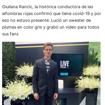
Giuliana Rancic, la histórica conductora de las
alfombras rojas confirmó que tiene covid-19 y por
eso no estuvo presente. Lució un sweater de
plumas en color gris y grabó un video para todos
sus fans