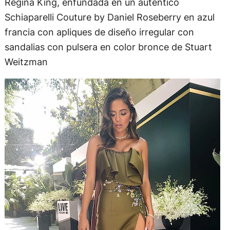
Regina King, enfundada en un auténtico
Schiaparelli Couture by Daniel Roseberry en azul
francia con apliques de diseño irregular con
sandalias con pulsera en color bronce de Stuart
Weitzman