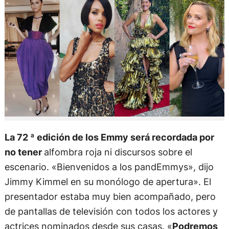
La 72 ª edición de los Emmy será recordada por
no tener
alfombra roja ni discursos sobre el
escenario. «Bienvenidos a los pandEmmys», dijo
Jimmy Kimmel en su monólogo de apertura». El
presentador estaba muy bien acompañado, pero
de pantallas de televisión con todos los actores y
actrices nominados desde sus casas. «
Podremos