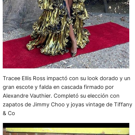
Tracee Ellis Ross impactó con su look dorado y un
gran escote y falda en cascada firmado por
Alexandre Vauthier. Completó su elección con
zapatos de Jimmy Choo y joyas vintage de Tiffany
& Co