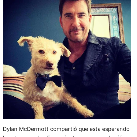
Dylan McDermott compartió que esta esperando