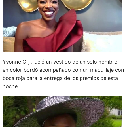
Yvonne Orji, lució un vestido de un solo hombro
en color bordó acompañado con un maquillaje con
boca roja para la entrega de los premios de esta
noche