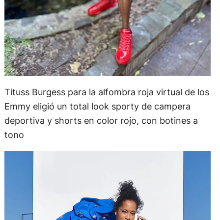
Tituss Burgess para la alfombra roja virtual de los
Emmy eligió un total look sporty de campera
deportiva y shorts en color rojo, con botines a
tono