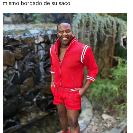
mismo bordado de su saco