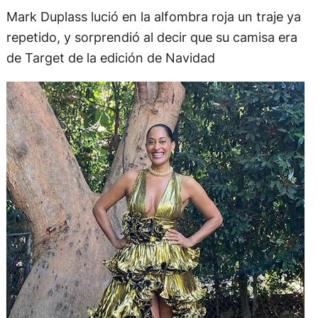
Mark Duplass lució en la alfombra roja un traje ya
repetido, y sorprendió al decir que su camisa era
de Target de la edición de Navidad