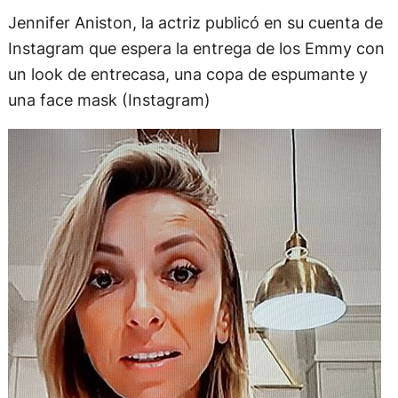
Jennifer Aniston, la actriz publicó en su cuenta de
Instagram que espera la entrega de los Emmy con
un look de entrecasa, una copa de espumante y
una face mask (Instagram)