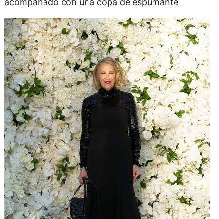
acompañado con una copa de espumante