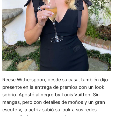
Reese Witherspoon, desde su casa, también dijo
presente en la entrega de premios con un look
sobrio. Apostó al negro by Louis Vuitton. Sin
mangas, pero con detalles de moños y un gran
escote V, la actriz subió su look a sus redes