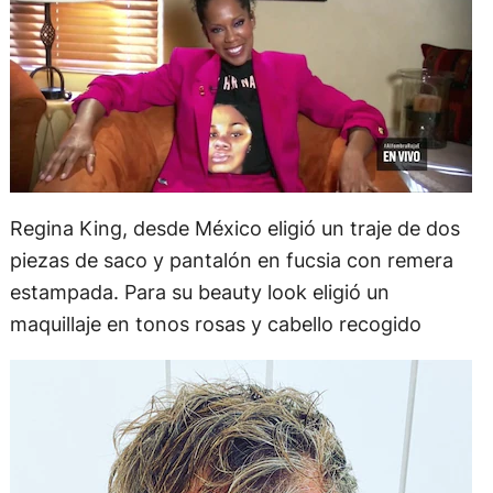
Regina King, desde México eligió un traje de dos
piezas de saco y pantalón en fucsia con remera
estampada. Para su beauty look eligió un
maquillaje en tonos rosas y cabello recogido