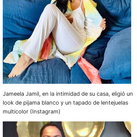
Jameela Jamil, en la intimidad de su casa, eligió un
look de pijama blanco y un tapado de lentejuelas
multicolor (Instagram)