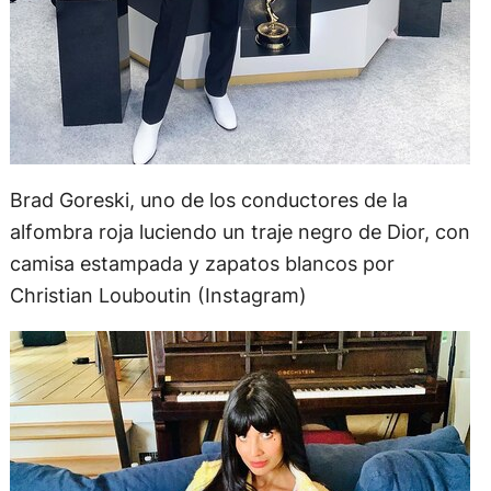
Brad Goreski, uno de los conductores de la
alfombra roja luciendo un traje negro de Dior, con
camisa estampada y zapatos blancos por
Christian Louboutin (Instagram)