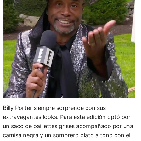
Billy Porter siempre sorprende con sus
extravagantes looks. Para esta edición optó por
un saco de paillettes grises acompañado por una
camisa negra y un sombrero plato a tono con el