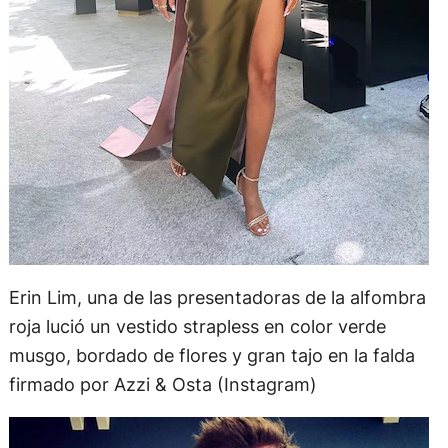
Erin Lim, una de las presentadoras de la alfombra
roja lució un vestido strapless en color verde
musgo, bordado de flores y gran tajo en la falda
firmado por Azzi & Osta (Instagram)