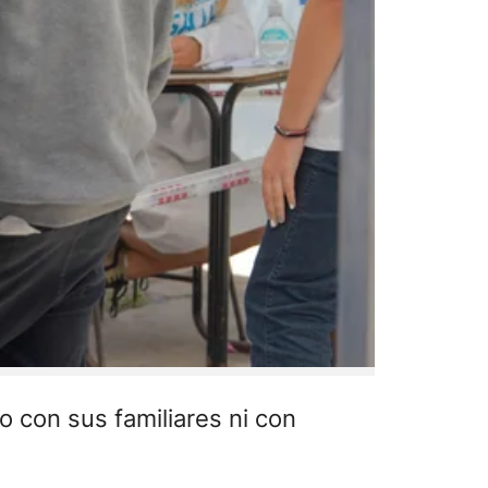
 con sus familiares ni con