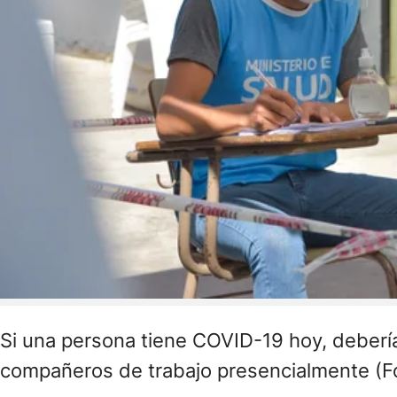
Si una persona tiene COVID-19 hoy, debería
compañeros de trabajo presencialmente (