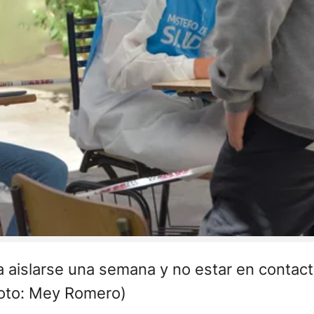
 aislarse una semana y no estar en contacto
Foto: Mey Romero)