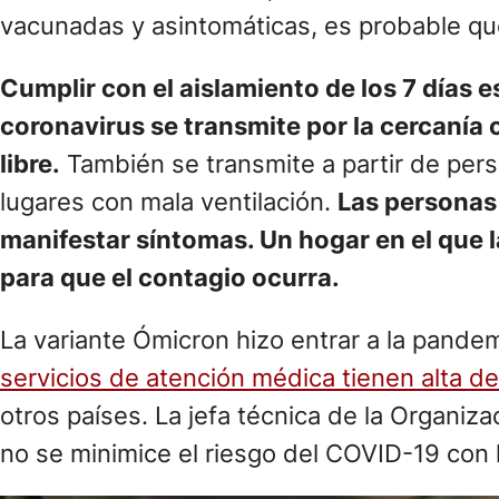
vacunadas y asintomáticas, es probable que
Cumplir con el aislamiento de los 7 días 
coronavirus se transmite por la cercanía
libre.
También se transmite a partir de per
lugares con mala ventilación.
Las personas 
manifestar síntomas. Un hogar en el que l
para que el contagio ocurra.
La variante Ómicron hizo entrar a la pande
servicios de atención médica tienen alta 
otros países. La jefa técnica de la Organiz
no se minimice el riesgo del COVID-19 con 