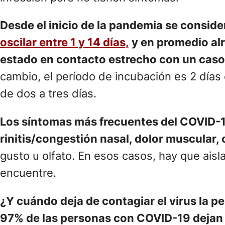
Desde el inicio de la pandemia se consid
oscilar entre 1 y 14 días,
y en promedio alr
estado en contacto estrecho con un caso 
cambio, el período de incubación es 2 días 
de dos a tres días.
Los síntomas más frecuentes del COVID-19 
rinitis/congestión nasal, dolor muscular, 
gusto u olfato. En esos casos, hay que aisl
encuentre.
¿Y cuándo deja de contagiar el virus la 
97% de las personas con COVID-19 dejan de