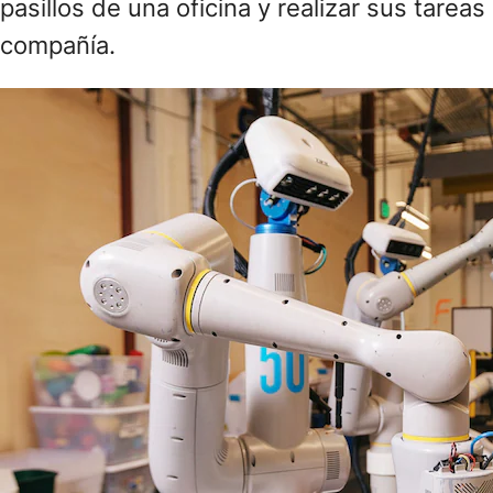
pasillos de una oficina y realizar sus tare
compañía.