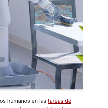
a los humanos en las
tareas de