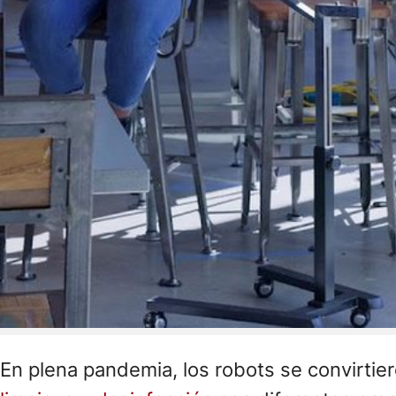
En plena pandemia, los robots se convirtie