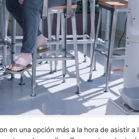
ron en una opción más a la hora de asistir 