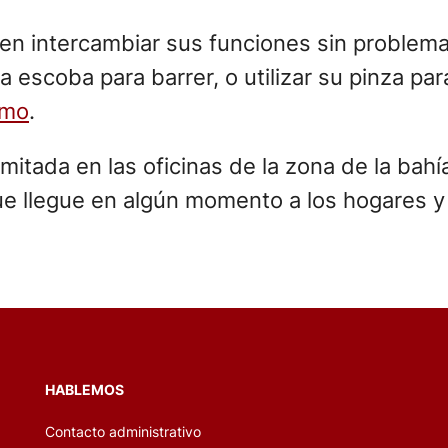
en intercambiar sus funciones sin problemas
escoba para barrer, o utilizar su pinza pa
dmo
.
mitada en las oficinas de la zona de la bahí
ue llegue en algún momento a los hogares 
HABLEMOS
Contacto administrativo