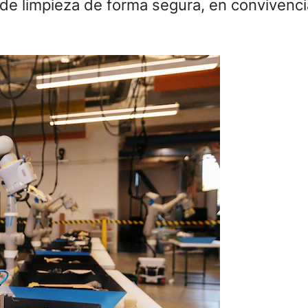
as de limpieza de forma segura, en convivenc