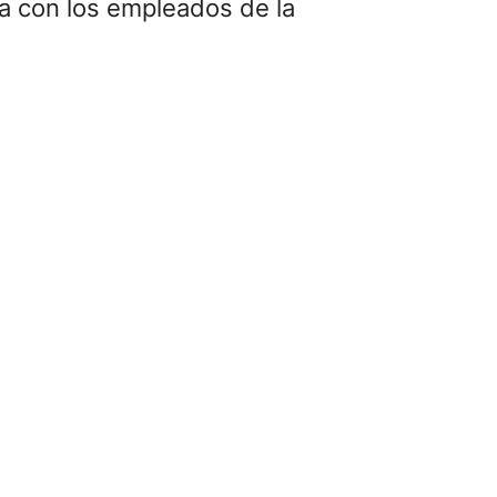
ia con los empleados de la