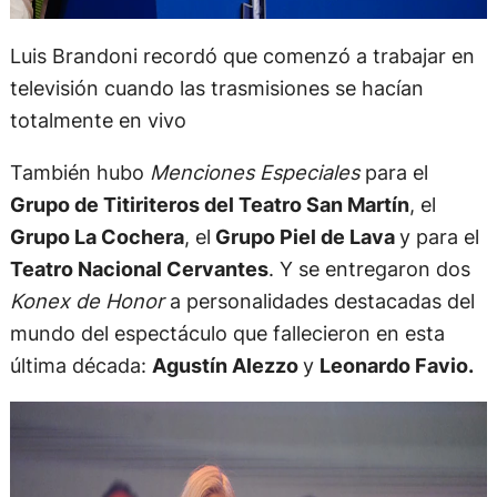
Luis Brandoni recordó que comenzó a trabajar en
televisión cuando las trasmisiones se hacían
totalmente en vivo
También hubo
Menciones Especiales
para el
Grupo de Titiriteros del Teatro San Martín
, el
Grupo La Cochera
, el
Grupo Piel de Lava
y para el
Teatro Nacional Cervantes
. Y se entregaron dos
Konex de Honor
a personalidades destacadas del
mundo del espectáculo que fallecieron en esta
última década:
Agustín Alezzo
y
Leonardo Favio.