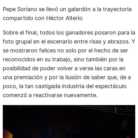
Pepe Soriano se llevó un galardón a la trayectoria
compartido con Héctor Alterio
Sobre el final, todos los ganadores posaron para la
foto grupal en el escenario entre risas y abrazos. Y
se mostraron felices no solo por el hecho de ser
reconocidos en su trabajo, sino también por la
posibilidad de poder volver a verse las caras en
una premiación y por la ilusión de saber que, de a
poco, la tan castigada industria del espectáculo
comenzó a reactivarse nuevamente.