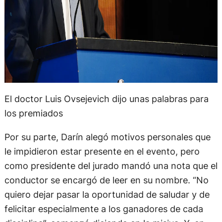
El doctor Luis Ovsejevich dijo unas palabras para
los premiados
Por su parte, Darín alegó motivos personales que
le impidieron estar presente en el evento, pero
como presidente del jurado mandó una nota que el
conductor se encargó de leer en su nombre. “No
quiero dejar pasar la oportunidad de saludar y de
felicitar especialmente a los ganadores de cada