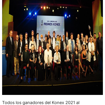
Todos los ganadores del Konex 2021 al