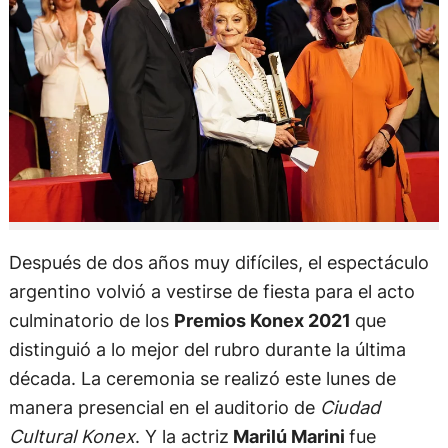
Después de dos años muy difíciles, el espectáculo
argentino volvió a vestirse de fiesta para el acto
culminatorio de los
Premios Konex 2021
que
distinguió a lo mejor del rubro durante la última
década. La ceremonia se realizó este lunes de
manera presencial en el auditorio de
Ciudad
Cultural Konex
. Y la actriz
Marilú Marini
fue