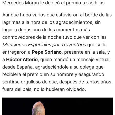
Mercedes Morán le dedicó el premio a sus hijas
Aunque hubo varios que estuvieron al borde de las
lágrimas a la hora de los agradecimientos, sin
lugar a dudas uno de los momentos más
conmovedores de la noche tuvo que ver con las
Menciones Especiales por Trayectoria
que se le
entregaron a
Pepe Soriano
, presente en la sala, y
a
Héctor Alterio
, quien mandó un mensaje virtual
desde España, agradeciéndole a su colega que
recibiera el premio en su nombre y asegurando
sentirse orgulloso de que, después de tantos años
fuera del país, no lo hubieran olvidado.