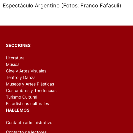
Espectáculo Argentino (Fotos: Franco Fafasuli)
SECCIONES
Literatura
Música
Cine y Artes Visuales
Teatro y Danza
Museos y Artes Plásticas
Costumbres y Tendencias
Turismo Cultural
Estadísticas culturales
HABLEMOS
Contacto administrativo
Contacto de lectores