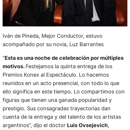
Iván de Pineda, Mejor Conductor, estuvo
acompañado por su novia, Luz Barrantes
“
Esta es una noche de celebración por múltiples
motivos.
Festejamos la quinta entrega de los
Premios Konex al Espectáculo. Lo hacemos
reunidos en un acto presencial, con todo lo que
ello significa en este tiempo. Lo compartimos con
figuras que tienen una ganada popularidad y
prestigio. Sus consagradas trayectorias dan
cuenta de la entrega y del talento de los artistas
argentinos”, dijo el doctor
Luis Ovsejevich
,