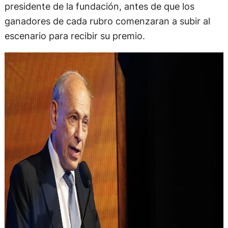
presidente de la fundación, antes de que los
ganadores de cada rubro comenzaran a subir al
escenario para recibir su premio.