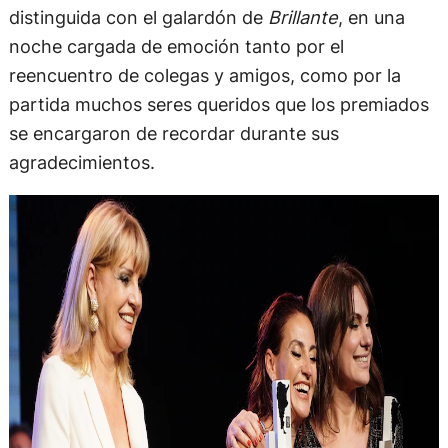
distinguida con el galardón de
Brillante
, en una
noche cargada de emoción tanto por el
reencuentro de colegas y amigos, como por la
partida muchos seres queridos que los premiados
se encargaron de recordar durante sus
agradecimientos.