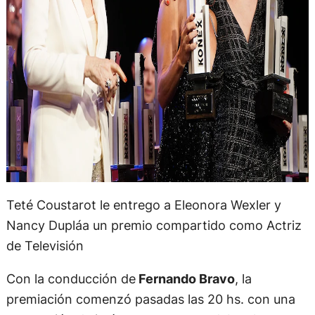
Teté Coustarot le entrego a Eleonora Wexler y
Nancy Dupláa un premio compartido como Actriz
de Televisión
Con la conducción de
Fernando Bravo
, la
premiación comenzó pasadas las 20 hs. con una