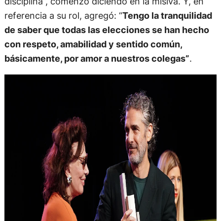
disciplina”, comenzó diciendo en la misiva. Y, en
referencia a su rol, agregó: “
Tengo la tranquilidad
de saber que todas las elecciones se han hecho
con respeto, amabilidad y sentido común,
básicamente, por amor a nuestros colegas”
.