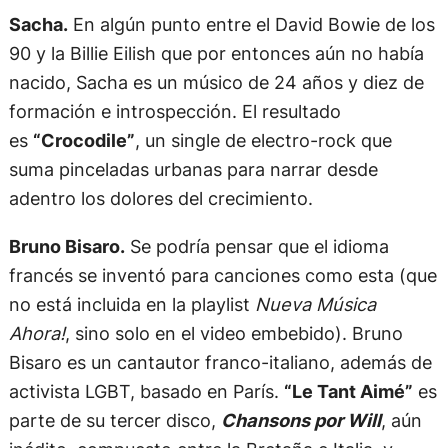
Sacha.
En algún punto entre el David Bowie de los
90 y la Billie Eilish que por entonces aún no había
nacido, Sacha es un músico de 24 años y diez de
formación e introspección. El resultado
es
“Crocodile”
, un single de electro-rock que
suma pinceladas urbanas para narrar desde
adentro los dolores del crecimiento.
Bruno Bisaro.
Se podría pensar que el idioma
francés se inventó para canciones como esta (que
no está incluida en la playlist
Nueva Música
Ahora!
, sino solo en el video embebido). Bruno
Bisaro es un cantautor franco-italiano, además de
activista LGBT, basado en París.
“Le Tant Aimé”
es
parte de su tercer disco,
Chansons por Will
, aún