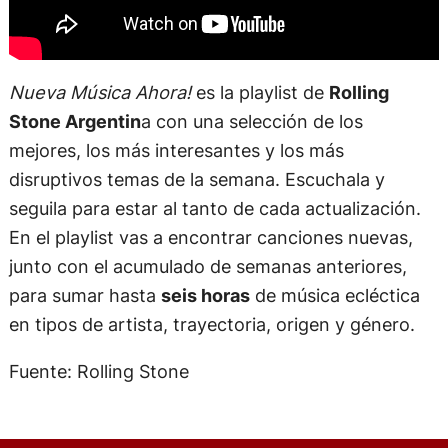
Nueva Música Ahora!
es la playlist de
Rolling
Stone Argentin
a con una selección de los
mejores, los más interesantes y los más
disruptivos temas de la semana. Escuchala y
seguila para estar al tanto de cada actualización.
En el playlist vas a encontrar canciones nuevas,
junto con el acumulado de semanas anteriores,
para sumar hasta
seis horas
de música ecléctica
en tipos de artista, trayectoria, origen y género.
Fuente: Rolling Stone