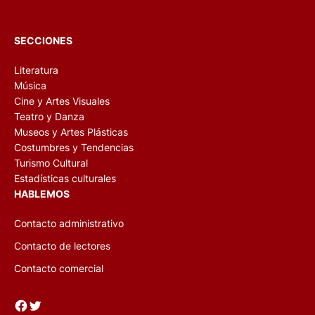
SECCIONES
Literatura
Música
Cine y Artes Visuales
Teatro y Danza
Museos y Artes Plásticas
Costumbres y Tendencias
Turismo Cultural
Estadísticas culturales
HABLEMOS
Contacto administrativo
Contacto de lectores
Contacto comercial
Facebook
Twitter