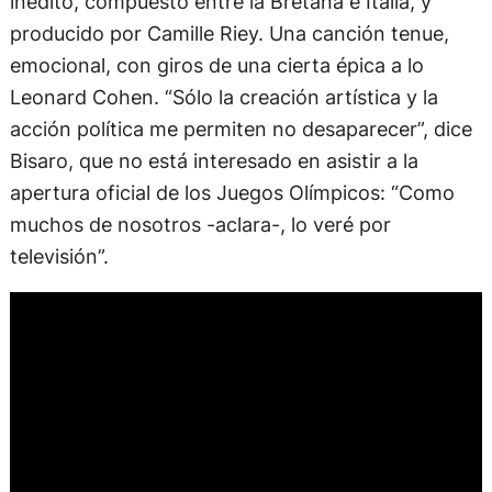
inédito, compuesto entre la Bretaña e Italia, y
producido por Camille Riey. Una canción tenue,
emocional, con giros de una cierta épica a lo
Leonard Cohen. “Sólo la creación artística y la
acción política me permiten no desaparecer”, dice
Bisaro, que no está interesado en asistir a la
apertura oficial de los Juegos Olímpicos: “Como
muchos de nosotros -aclara-, lo veré por
televisión”.