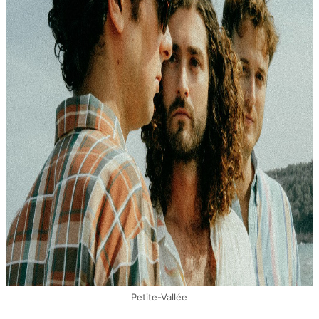
Petite-Vallée