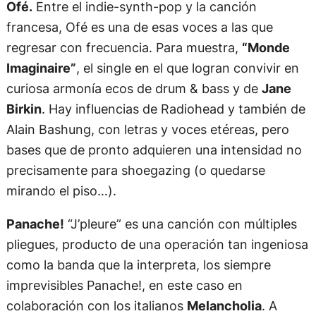
Ofé.
Entre el indie-synth-pop y la canción
francesa, Ofé es una de esas voces a las que
regresar con frecuencia. Para muestra,
“Monde
Imaginaire”
, el single en el que logran convivir en
curiosa armonía ecos de drum & bass y de
Jane
Birkin
. Hay influencias de Radiohead y también de
Alain Bashung, con letras y voces etéreas, pero
bases que de pronto adquieren una intensidad no
precisamente para shoegazing (o quedarse
mirando el piso…).
Panache!
“J’pleure” es una canción con múltiples
pliegues, producto de una operación tan ingeniosa
como la banda que la interpreta, los siempre
imprevisibles Panache!, en este caso en
colaboración con los italianos
Melancholia
. A