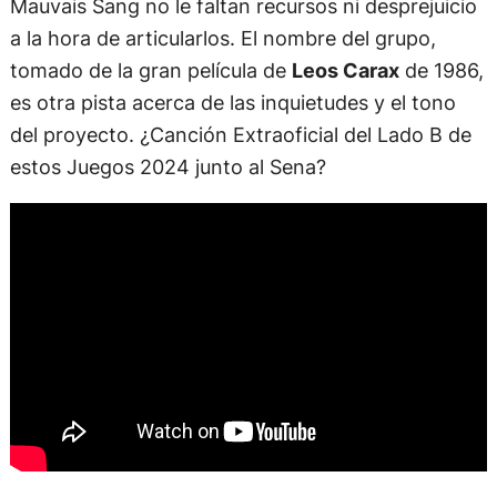
Mauvais Sang no le faltan recursos ni desprejuicio
a la hora de articularlos. El nombre del grupo,
tomado de la gran película de
Leos Carax
de 1986,
es otra pista acerca de las inquietudes y el tono
del proyecto. ¿Canción Extraoficial del Lado B de
estos Juegos 2024 junto al Sena?