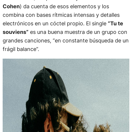
Cohen
) da cuenta de esos elementos y los
combina con bases rítmicas intensas y detalles
electrónicos en un cóctel propio. El single
“Tu te
souviens”
es una buena muestra de un grupo con
grandes canciones, “en constante búsqueda de un
frágil balance”.