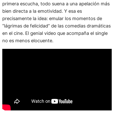
primera escucha, todo suena a una apelación más
bien directa a la emotividad. Y esa es
precisamente la idea: emular los momentos de
“lágrimas de felicidad” de las comedias dramáticas
en el cine. El genial video que acompaña el single
no es menos elocuente.