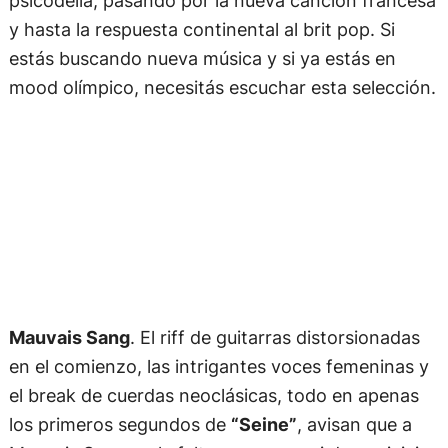
y hasta la respuesta continental al brit pop. Si
estás buscando nueva música y si ya estás en
mood olímpico, necesitás escuchar esta selección.
Mauvais Sang
. El riff de guitarras distorsionadas
en el comienzo, las intrigantes voces femeninas y
el break de cuerdas neoclásicas, todo en apenas
los primeros segundos de
“Seine”
, avisan que a