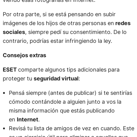
Por otra parte, si se está pensando en subir
imágenes de los hijos de otras personas en
redes
sociales
, siempre pedí su consentimiento. De lo
contrario, podrías estar infringiendo la ley.
Consejos extras
ESET
comparte algunos tips adicionales para
proteger tu
seguridad virtual
:
Pensá siempre (antes de publicar) si te sentirías
cómodo contándole a alguien junto a vos la
misma información que estás publicando
en
Internet
.
Revisá tu lista de amigos de vez en cuando. Este