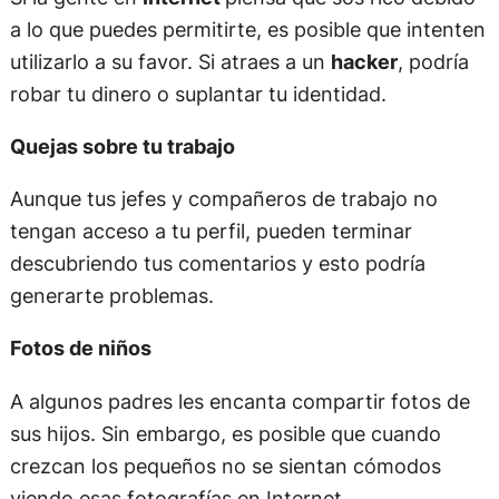
a lo que puedes permitirte, es posible que intenten
utilizarlo a su favor. Si atraes a un
hacker
, podría
robar tu dinero o suplantar tu identidad.
Quejas sobre tu trabajo
Aunque tus jefes y compañeros de trabajo no
tengan acceso a tu perfil, pueden terminar
descubriendo tus comentarios y esto podría
generarte problemas.
Fotos de niños
A algunos padres les encanta compartir fotos de
sus hijos. Sin embargo, es posible que cuando
crezcan los pequeños no se sientan cómodos
viendo esas fotografías en Internet.