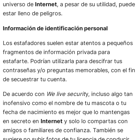
universo de
Internet
, a pesar de su utilidad, puede
estar lleno de peligros.
Información de identificación personal
Los estafadores suelen estar atentos a pequeños
fragmentos de información privada para
estafarte. Podrían utilizarla para descifrar tus
contraseñas y/o preguntas memorables, con el fin
de secuestrar tu cuenta.
De acuerdo con
We live securit
y, incluso algo tan
inofensivo como el nombre de tu mascota o tu
fecha de nacimiento es mejor que lo mantengas
en secreto en
Internet
y solo lo compartas con
amigos o familiares de confianza. También se
sugiere no subir fotos de tu licencia de conducir,