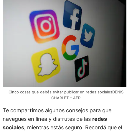
Cinco cosas que debés evitar publicar en redes socialesDENIS
CHARLET – AFP
Te compartimos algunos consejos para que
navegues en línea y disfrutes de las
redes
sociales
, mientras estás seguro. Recordá que
el