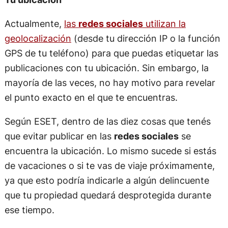
Actualmente,
las
redes sociales
utilizan la
geolocalización
(desde tu dirección IP o la función
GPS de tu teléfono) para que puedas etiquetar las
publicaciones con tu ubicación. Sin embargo, la
mayoría de las veces, no hay motivo para revelar
el punto exacto en el que te encuentras.
Según ESET, dentro de las diez cosas que tenés
que evitar publicar en las
redes sociales
se
encuentra la ubicación. Lo mismo sucede si estás
de vacaciones o si te vas de viaje próximamente,
ya que esto podría indicarle a algún delincuente
que tu propiedad quedará desprotegida durante
ese tiempo.