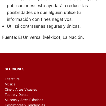
publicaciones: esto ayudará a reducir las
posibilidades de que alguien utilice tu
información con fines negativos.
Utilizá contraseñas seguras y únicas.
Fuente: El Universal (México), La Nación.
SECCIONES
Literatura
Música
Cine y Artes Visuales
Teatro y Danza
Museos y Artes Plásticas
Costumbres y Tendencias