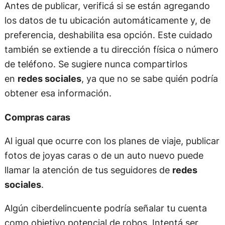
Antes de publicar, verificá si se están agregando
los datos de tu ubicación automáticamente y, de
preferencia, deshabilita esa opción. Este cuidado
también se extiende a tu dirección física o número
de teléfono. Se sugiere nunca compartirlos
en
redes sociales
, ya que no se sabe quién podría
obtener esa información.
Compras caras
Al igual que ocurre con los planes de viaje, publicar
fotos de joyas caras o de un auto nuevo puede
llamar la atención de tus seguidores de
redes
sociales
.
Algún ciberdelincuente podría señalar tu cuenta
como objetivo potencial de robos. Intentá ser