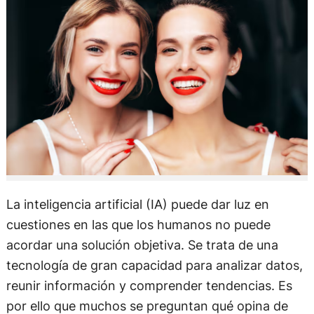
La inteligencia artificial (IA) puede dar luz en
cuestiones en las que los humanos no puede
acordar una solución objetiva. Se trata de una
tecnología de gran capacidad para analizar datos,
reunir información y comprender tendencias. Es
por ello que muchos se preguntan qué opina de