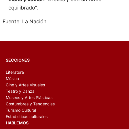
equilibrado”.
Fuente: La Nación
SECCIONES
Literatura
Música
Cine y Artes Visuales
Teatro y Danza
Museos y Artes Plásticas
Costumbres y Tendencias
Turismo Cultural
Estadísticas culturales
HABLEMOS