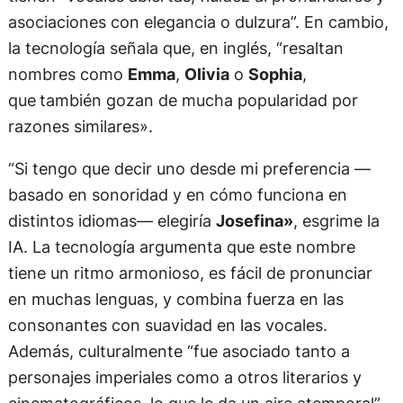
asociaciones con elegancia o dulzura”. En cambio,
la tecnología señala que, en inglés, “resaltan
nombres como
Emma
,
Olivia
o
Sophia
,
que
también gozan de mucha popularidad por
razones similares».
“Si tengo que decir uno desde mi preferencia —
basado en sonoridad y en cómo funciona en
distintos idiomas— elegiría
Josefina»
, esgrime la
IA. La tecnología argumenta que este nombre
tiene un ritmo armonioso, es fácil de pronunciar
en muchas lenguas, y combina fuerza en las
consonantes con suavidad en las vocales.
Además, culturalmente “fue asociado tanto a
personajes imperiales como a otros literarios y