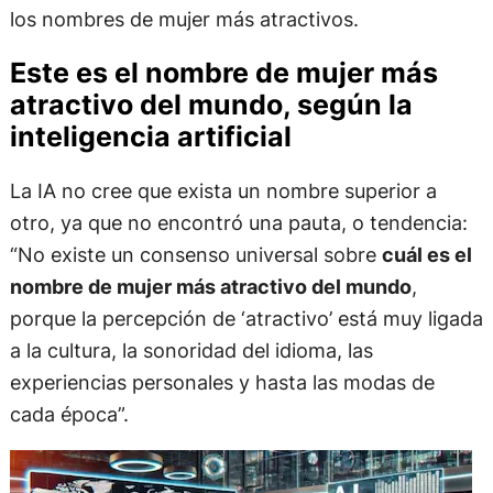
los nombres de mujer más atractivos.
Este es el nombre de mujer más
atractivo del mundo, según la
inteligencia artificial
La IA no cree que exista un nombre superior a
otro, ya que no encontró una pauta, o tendencia:
“No existe un consenso universal sobre
cuál es el
nombre de mujer más atractivo del mundo
,
porque la percepción de ‘atractivo’ está muy ligada
a la cultura, la sonoridad del idioma, las
experiencias personales y hasta las modas de
cada época”.