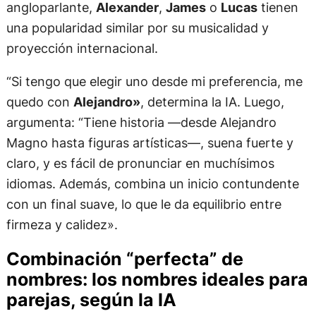
angloparlante,
Alexander
,
James
o
Lucas
tienen
una popularidad similar por su musicalidad y
proyección internacional.
“Si tengo que elegir uno desde mi preferencia, me
quedo con
Alejandro»
, determina la IA. Luego,
argumenta: “Tiene historia —desde Alejandro
Magno hasta figuras artísticas—, suena fuerte y
claro, y es fácil de pronunciar en muchísimos
idiomas. Además, combina un inicio contundente
con un final suave, lo que le da equilibrio entre
firmeza y calidez».
Combinación “perfecta” de
nombres: los nombres ideales para
parejas, según la IA