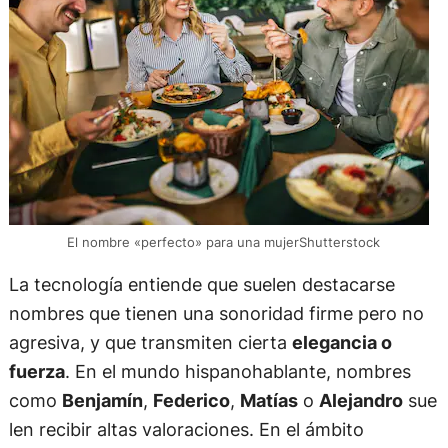
El nombre «perfecto» para una mujerShutterstock
La tecnología entiende que suelen destacarse
nombres que tienen una sonoridad firme pero no
agresiva, y que transmiten cierta
elegancia o
fuerza
. En el mundo hispanohablante, nombres
como
Benjamín
,
Federico
,
Matías
o
Alejandro
sue
len recibir altas valoraciones. En el ámbito