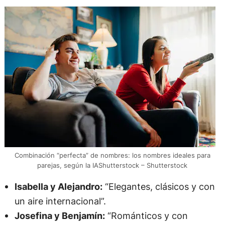
Combinación “perfecta” de nombres: los nombres ideales para
parejas, según la IAShutterstock – Shutterstock
Isabella y Alejandro:
“Elegantes, clásicos y con
un aire internacional”.
Josefina y Benjamín:
“Románticos y con