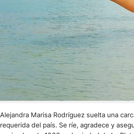
Alejandra Marisa Rodríguez suelta una car
requerida del país. Se ríe, agradece y asegu