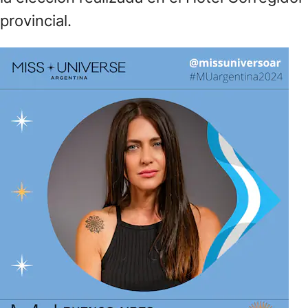
provincial.