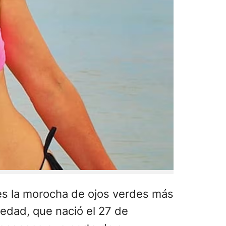
es la morocha de ojos verdes más
iedad, que nació el 27 de