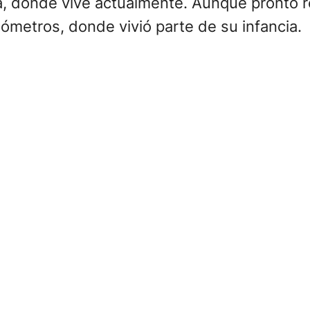
a, donde vive actualmente. Aunque pronto 
ómetros, donde vivió parte de su infancia.