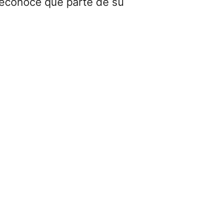
reconoce que parte de su