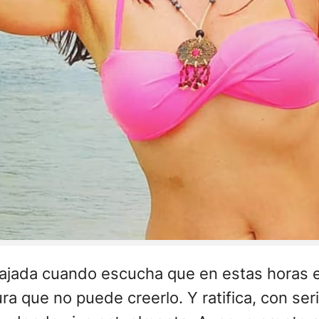
cajada cuando escucha que en estas horas 
ra que no puede creerlo. Y ratifica, con ser