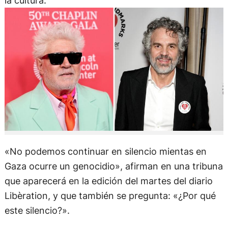
la cultura.
«No podemos continuar en silencio mientas en
Gaza ocurre un genocidio», afirman en una tribuna
que aparecerá en la edición del martes del diario
Libèration, y que también se pregunta: «¿Por qué
este silencio?».