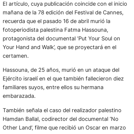
El artículo, cuya publicación coincide con el inicio
mañana de la 78 edición del Festival de Cannes,
recuerda que el pasado 16 de abril murió la
fotoperiodista palestina Fatma Hassouna,
protagonista del documental ‘Put Your Soul on
Your Hand and Walk’, que se proyectará en el
certamen.
Hassouna, de 25 años, murió en un ataque del
Ejército israelí en el que también fallecieron diez
familiares suyos, entre ellos su hermana
embarazada.
También señala el caso del realizador palestino
Hamdan Ballal, codirector del documental ‘No
Other Land’, filme que recibió un Oscar en marzo