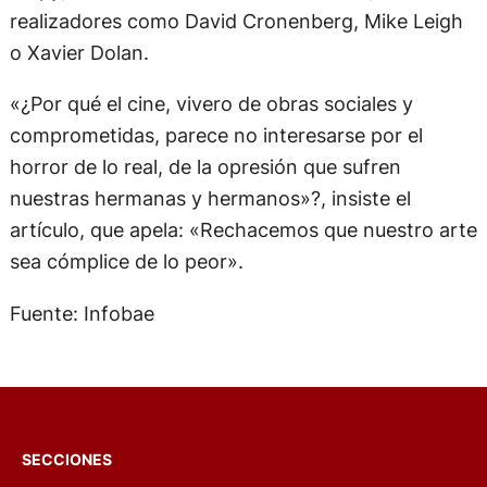
realizadores como David Cronenberg, Mike Leigh
o Xavier Dolan.
«¿Por qué el cine, vivero de obras sociales y
comprometidas, parece no interesarse por el
horror de lo real, de la opresión que sufren
nuestras hermanas y hermanos»?, insiste el
artículo, que apela: «Rechacemos que nuestro arte
sea cómplice de lo peor».
Fuente: Infobae
SECCIONES