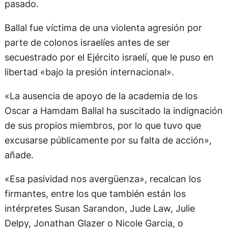
pasado.
Ballal fue víctima de una violenta agresión por
parte de colonos israelíes antes de ser
secuestrado por el Ejército israelí, que le puso en
libertad «bajo la presión internacional».
«La ausencia de apoyo de la academia de los
Oscar a Hamdam Ballal ha suscitado la indignación
de sus propios miembros, por lo que tuvo que
excusarse públicamente por su falta de acción»,
añade.
«Esa pasividad nos avergüenza», recalcan los
firmantes, entre los que también están los
intérpretes Susan Sarandon, Jude Law, Julie
Delpy, Jonathan Glazer o Nicole Garcia, o