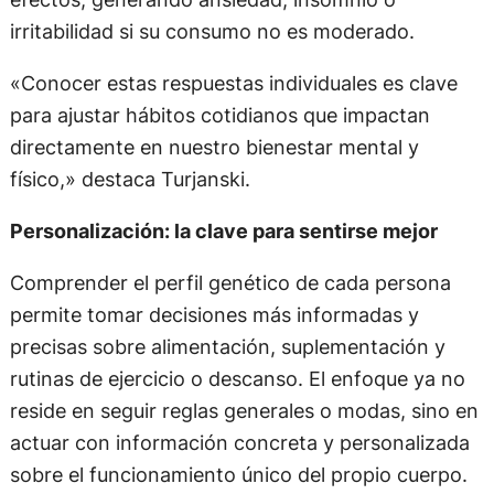
irritabilidad si su consumo no es moderado.
«Conocer estas respuestas individuales es clave
para ajustar hábitos cotidianos que impactan
directamente en nuestro bienestar mental y
físico,» destaca Turjanski.
Personalización: la clave para sentirse mejor
Comprender el perfil genético de cada persona
permite tomar decisiones más informadas y
precisas sobre alimentación, suplementación y
rutinas de ejercicio o descanso. El enfoque ya no
reside en seguir reglas generales o modas, sino en
actuar con información concreta y personalizada
sobre el funcionamiento único del propio cuerpo.