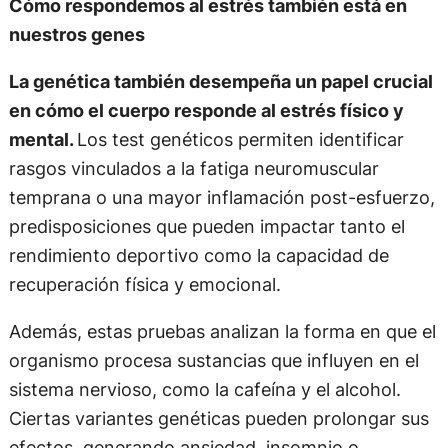
Cómo respondemos al estrés también está en
nuestros genes
La genética también desempeña un papel crucial
en cómo el cuerpo responde al estrés físico y
mental.
Los test genéticos permiten identificar
rasgos vinculados a la fatiga neuromuscular
temprana o una mayor inflamación post-esfuerzo,
predisposiciones que pueden impactar tanto el
rendimiento deportivo como la capacidad de
recuperación física y emocional.
Además, estas pruebas analizan la forma en que el
organismo procesa sustancias que influyen en el
sistema nervioso, como la cafeína y el alcohol.
Ciertas variantes genéticas pueden prolongar sus
efectos, generando ansiedad, insomnio o