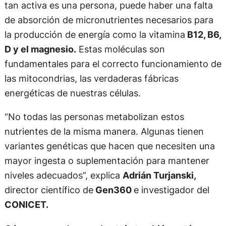
tan activa es una persona, puede haber una falta
de absorción de micronutrientes necesarios para
la producción de energía como la vitamina
B12, B6,
D y el magnesio.
Estas moléculas son
fundamentales para el correcto funcionamiento de
las mitocondrias, las verdaderas fábricas
energéticas de nuestras células.
“No todas las personas metabolizan estos
nutrientes de la misma manera. Algunas tienen
variantes genéticas que hacen que necesiten una
mayor ingesta o suplementación para mantener
niveles adecuados”, explica
Adrián Turjanski,
director científico de
Gen360
e investigador del
CONICET.