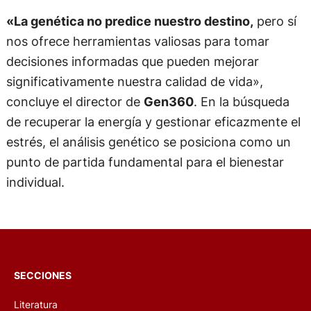
«La genética no predice nuestro destino,
pero sí
nos ofrece herramientas valiosas para tomar
decisiones informadas que pueden mejorar
significativamente nuestra calidad de vida»,
concluye el director de
Gen360
. En la búsqueda
de recuperar la energía y gestionar eficazmente el
estrés, el análisis genético se posiciona como un
punto de partida fundamental para el bienestar
individual.
SECCIONES
Literatura