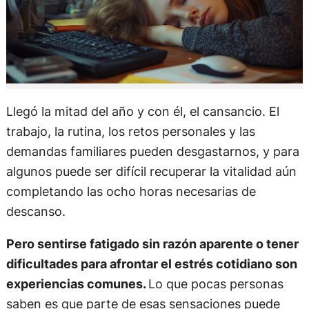
Llegó la mitad del año y con él, el cansancio. El
trabajo, la rutina, los retos personales y las
demandas familiares pueden desgastarnos, y para
algunos puede ser difícil recuperar la vitalidad aún
completando las ocho horas necesarias de
descanso.
Pero sentirse fatigado sin razón aparente o tener
dificultades para afrontar el estrés cotidiano son
experiencias comunes.
Lo que pocas personas
saben es que parte de esas sensaciones puede