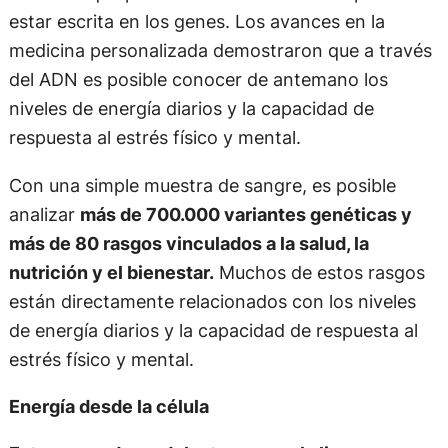
estar escrita en los genes. Los avances en la
medicina personalizada demostraron que a través
del ADN es posible conocer de antemano los
niveles de energía diarios y la capacidad de
respuesta al estrés físico y mental.
Con una simple muestra de sangre, es posible
analizar
más de 700.000 variantes genéticas y
más de 80 rasgos vinculados a la salud, la
nutrición y el bienestar.
Muchos de estos rasgos
están directamente relacionados con los niveles
de energía diarios y la capacidad de respuesta al
estrés físico y mental.
Energía desde la célula