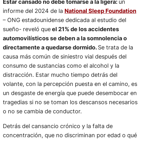
Estar cansado no debe tomarse a la ligera:
un
informe del 2024 de la
National Sleep Foundation
– ONG estadounidense dedicada al estudio del
sueño- reveló que
el 21% de los accidentes
automovilísticos se deben a la somnolencia o
directamente a quedarse dormido.
Se trata de la
causa más común de siniestro vial después del
consumo de sustancias como el alcohol y la
distracción. Estar mucho tiempo detrás del
volante, con la percepción puesta en el camino, es
un desgaste de energía que puede desembocar en
tragedias si no se toman los descansos necesarios
o no se cambia de conductor.
Detrás del cansancio crónico y la falta de
concentración, que no discriminan por edad o qué