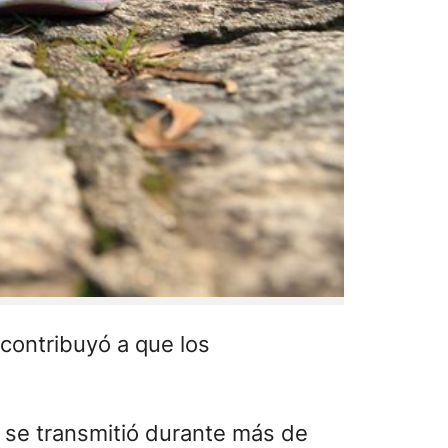
 contribuyó a que los
e se transmitió durante más de