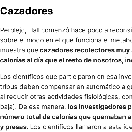
Cazadores
Perplejo, Hall comenzó hace poco a recons
sobre el modo en el que funciona el metabo
muestra que
cazadores recolectores muy 
calorías al día que el resto de nosotros,
Los científicos que participaron en esa in
tribus deben compensar en automático alg
al reducir otras actividades fisiológicas, c
baja). De esa manera,
los investigadores 
número total de calorías que quemaban al
y presas
. Los científicos llamaron a esta id