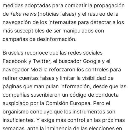
medidas adoptadas para combatir la propagación
de
fake news
(noticias falsas) y el rastreo de la
navegación de los internautas para detectar a los
más susceptibles de ser manipulados con
campañas de desinformación.
Bruselas reconoce que las redes sociales
Facebook y Twitter, el buscador Google y el
navegador Mozilla reforzaron los controles para
retirar cuentas falsas y limitar la visibilidad de
páginas que manipulan información, desde que las
compañías suscribieron un código de conducta
auspiciado por la Comisión Europea. Pero el
organismo concluye que los instrumentos son
insuficientes. Y exige más control en las próximas
semanas, ante la inminencia de las elecciones en