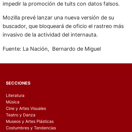
impedir la promoción de tuits con datos falsos.
Mozilla prevé lanzar una nueva versión de su
buscador, que bloqueará de oficio el rastreo más
invasivo de la actividad del internauta.
Fuente: La Nación, Bernardo de Miguel
SECCIONES
Literatura
Música
Cine y Artes Visuales
Teatro y Danza
Museos y Artes Plásticas
Costumbres y Tendencias