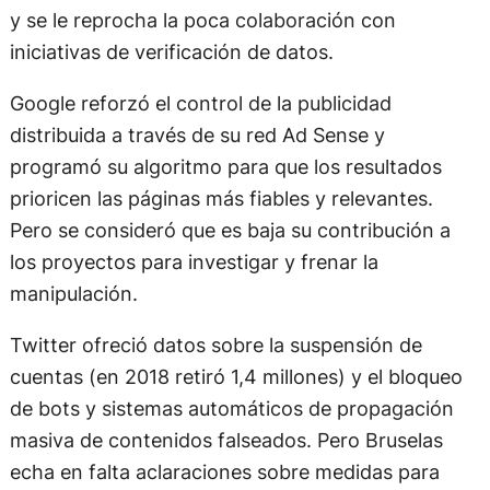
y se le reprocha la poca colaboración con
iniciativas de verificación de datos.
Google reforzó el control de la publicidad
distribuida a través de su red Ad Sense y
programó su algoritmo para que los resultados
prioricen las páginas más fiables y relevantes.
Pero se consideró que es baja su contribución a
los proyectos para investigar y frenar la
manipulación.
Twitter ofreció datos sobre la suspensión de
cuentas (en 2018 retiró 1,4 millones) y el bloqueo
de bots y sistemas automáticos de propagación
masiva de contenidos falseados. Pero Bruselas
echa en falta aclaraciones sobre medidas para