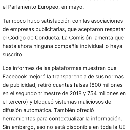
el Parlamento Europeo, en mayo.
Tampoco hubo satisfacción con las asociaciones
de empresas publicitarias, que aceptaron respetar
el Código de Conducta. La Comisión lamenta que
hasta ahora ninguna compañía individual lo haya
suscrito.
Los informes de las plataformas muestran que
Facebook mejoró la transparencia de sus normas
de publicidad, retiró cuentas falsas (800 millones
en el segundo trimestre de 2018 y 754 millones en
el tercero) y bloqueó sistemas maliciosos de
difusión automática. También ofreció
herramientas para contextualizar la información.
Sin embargo, eso no está disponible en toda la UE