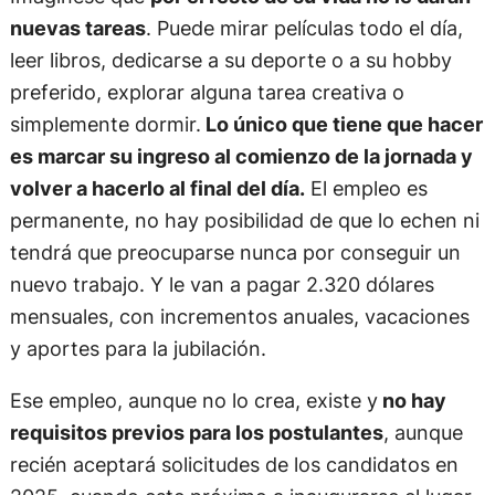
nuevas tareas
. Puede mirar películas todo el día,
leer libros, dedicarse a su deporte o a su hobby
preferido, explorar alguna tarea creativa o
simplemente dormir.
Lo único que tiene que hacer
es marcar su ingreso al comienzo de la jornada y
volver a hacerlo al final del día.
El empleo es
permanente, no hay posibilidad de que lo echen ni
tendrá que preocuparse nunca por conseguir un
nuevo trabajo. Y le van a pagar 2.320 dólares
mensuales, con incrementos anuales, vacaciones
y aportes para la jubilación.
Ese empleo, aunque no lo crea, existe y
no hay
requisitos previos para los postulantes
, aunque
recién aceptará solicitudes de los candidatos en