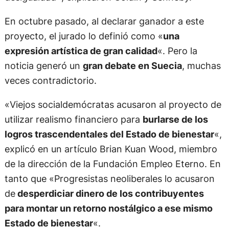
En octubre pasado, al declarar ganador a este
proyecto, el jurado lo definió como «
una
expresión artística de gran calidad
«. Pero la
noticia generó un
gran debate en Suecia
, muchas
veces contradictorio.
«Viejos socialdemócratas acusaron al proyecto de
utilizar realismo financiero para
burlarse de los
logros trascendentales del Estado de bienestar
«,
explicó en un artículo Brian Kuan Wood, miembro
de la dirección de la Fundación Empleo Eterno. En
tanto que «Progresistas neoliberales lo acusaron
de
desperdiciar dinero de los contribuyentes
para montar un retorno nostálgico a ese mismo
Estado de bienestar
«.