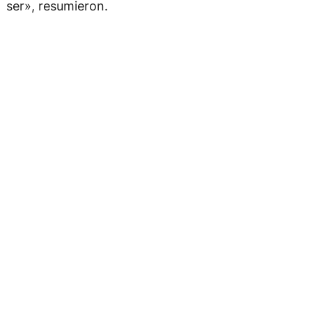
ser», resumieron.