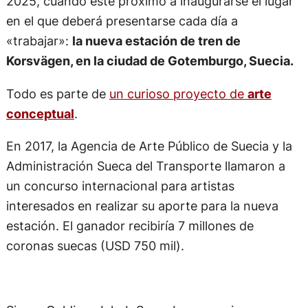
2025, cuando este próximo a inaugurarse el lugar
en el que deberá presentarse cada día a
«trabajar»:
la nueva estación de tren de
Korsvägen, en la ciudad de Gotemburgo, Suecia.
Todo es parte de
un curioso proyecto de
arte
conceptual
.
En 2017, la Agencia de Arte Público de Suecia y la
Administración Sueca del Transporte llamaron a
un concurso internacional para artistas
interesados en realizar su aporte para la nueva
estación. El ganador recibiría 7 millones de
coronas suecas (USD 750 mil).