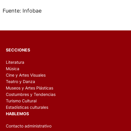
Fuente: Infobae
SECCIONES
Literatura
Música
Cine y Artes Visuales
Teatro y Danza
Museos y Artes Plásticas
Costumbres y Tendencias
Turismo Cultural
Estadísticas culturales
HABLEMOS
Contacto administrativo