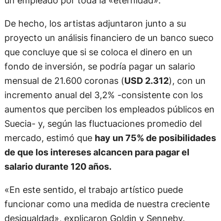
De hecho, los artistas adjuntaron junto a su
proyecto un análisis financiero de un banco sueco
que concluye que si se coloca el dinero en un
fondo de inversión, se podría pagar un salario
mensual de 21.600 coronas (
USD 2.312
), con un
incremento anual del 3,2% -consistente con los
aumentos que perciben los empleados públicos en
Suecia- y, según las fluctuaciones promedio del
mercado, estimó que
hay un 75% de posibilidades
de que los intereses alcancen para pagar el
salario durante 120 años.
«En este sentido, el trabajo artístico puede
funcionar como una medida de nuestra creciente
desigualdad», explicaron Goldin y Senneby.