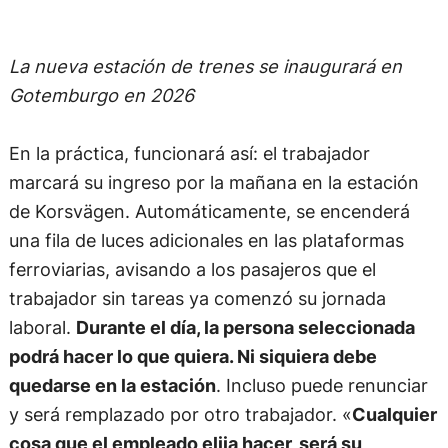
La nueva estación de trenes se inaugurará en
Gotemburgo en 2026
En la práctica, funcionará así: el trabajador
marcará su ingreso por la mañana en la estación
de Korsvägen. Automáticamente, se encenderá
una fila de luces adicionales en las plataformas
ferroviarias, avisando a los pasajeros que el
trabajador sin tareas ya comenzó su jornada
laboral.
Durante el día, la persona seleccionada
podrá hacer lo que quiera. Ni siquiera debe
quedarse en la estación
. Incluso puede renunciar
y será remplazado por otro trabajador. «
Cualquier
cosa que el empleado elija hacer, será su