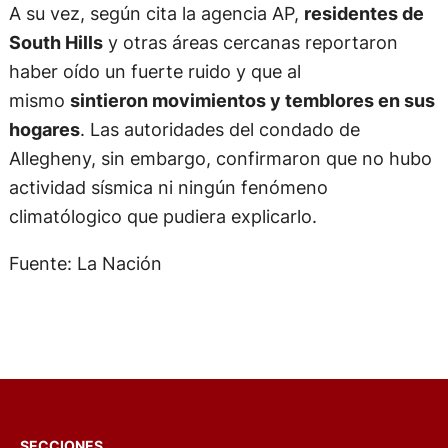
A su vez, según cita la agencia AP,
residentes de
South Hills
y otras áreas cercanas reportaron
haber oído un fuerte ruido y que al
mismo
sintieron movimientos y temblores en sus
hogares
. Las autoridades del condado de
Allegheny, sin embargo, confirmaron que no hubo
actividad sísmica ni ningún fenómeno
climatólogico que pudiera explicarlo.
Fuente: La Nación
SECCIONES