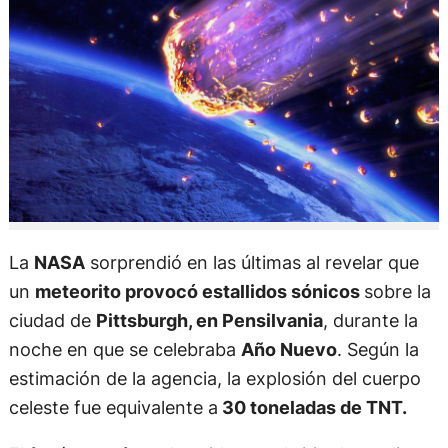
La
NASA
sorprendió en las últimas al revelar que
un
meteorito provocó estallidos sónicos
sobre la
ciudad de
Pittsburgh, en Pensilvania
, durante la
noche en que se celebraba
Año Nuevo
. Según la
estimación de la agencia, la explosión del cuerpo
celeste fue equivalente a
30 toneladas de TNT.