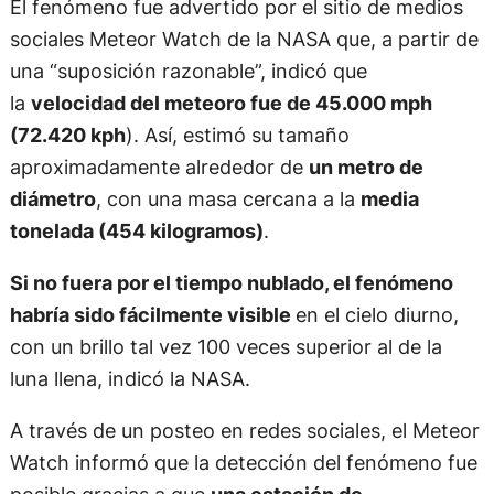
El fenómeno fue advertido por el sitio de medios
sociales Meteor Watch de la NASA que, a partir de
una “suposición razonable”, indicó que
la
velocidad del meteoro fue de 45.000 mph
(72.420 kph
). Así, estimó su tamaño
aproximadamente alrededor de
un metro de
diámetro
, con una masa cercana a la
media
tonelada (454 kilogramos)
.
Si no fuera por el tiempo nublado, el fenómeno
habría sido fácilmente visible
en el cielo diurno,
con un brillo tal vez 100 veces superior al de la
luna llena, indicó la NASA.
A través de un posteo en redes sociales, el Meteor
Watch informó que la detección del fenómeno fue