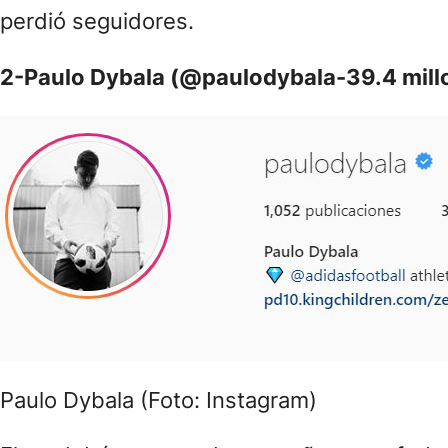
perdió seguidores.
2-Paulo Dybala (@paulodybala-39.4 mill
Paulo Dybala (Foto: Instagram)