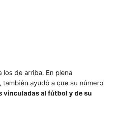
 los de arriba. En plena
al, también ayudó a que su número
vinculadas al fútbol y de su