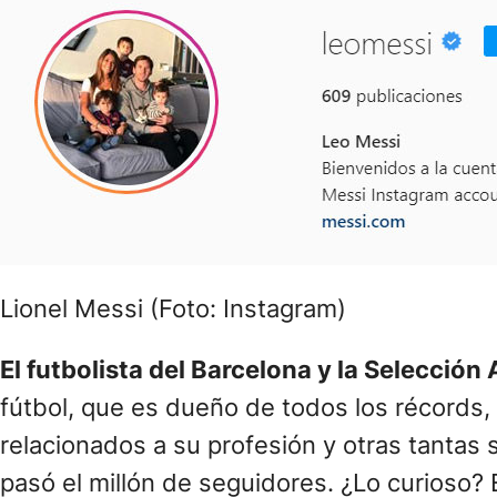
Lionel Messi (Foto: Instagram)
El futbolista del Barcelona y la Selecció
fútbol, que es dueño de todos los récords, 
relacionados a su profesión y otras tantas 
pasó el millón de seguidores. ¿Lo curioso? 