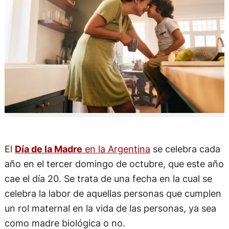
El
Día de la Madre
en la Argentina
se celebra cada
año en el tercer domingo de octubre, que este año
cae el día 20. Se trata de una fecha en la cual se
celebra la labor de aquellas personas que cumplen
un rol maternal en la vida de las personas, ya sea
como madre biológica o no.