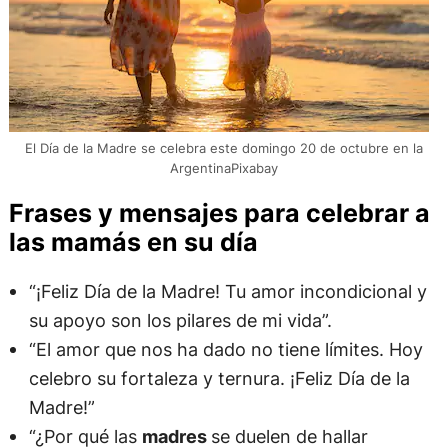
El Día de la Madre se celebra este domingo 20 de octubre en la
ArgentinaPixabay
Frases y mensajes para celebrar a
las mamás en su día
“¡Feliz Día de la Madre! Tu amor incondicional y
su apoyo son los pilares de mi vida”.
“El amor que nos ha dado no tiene límites. Hoy
celebro su fortaleza y ternura. ¡Feliz Día de la
Madre!”
“¿Por qué las
madres
se duelen de hallar