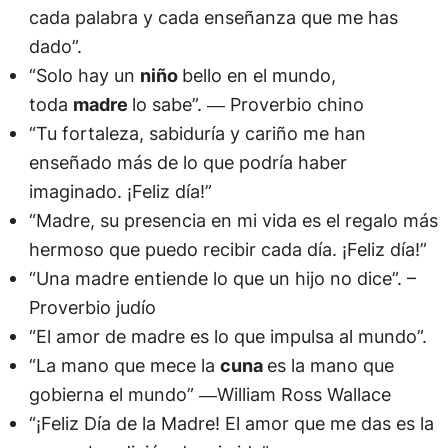
cada palabra y cada enseñanza que me has
dado”.
“Solo hay un
niño
bello en el mundo,
toda
madre
lo sabe”. ― Proverbio chino
“Tu fortaleza, sabiduría y cariño me han
enseñado más de lo que podría haber
imaginado. ¡Feliz día!”
“Madre, su presencia en mi vida es el regalo más
hermoso que puedo recibir cada día. ¡Feliz día!”
“Una madre entiende lo que un hijo no dice”. –
Proverbio judío
“El amor de madre es lo que impulsa al mundo”.
“La mano que mece la
cuna
es la mano que
gobierna el mundo” ―William Ross Wallace
“¡Feliz Día de la Madre! El amor que me das es la