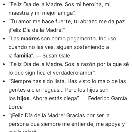
“Feliz Día de la Madre. Sos mi heroína, mi
maestra y mi mejor amiga”.
“Tu amor me hace fuerte, tu abrazo me da paz.
¡Feliz Día de la Madre!”
“Las
madres
son como pegamento. Incluso
cuando no las ves, siguen sosteniendo a
la
familia
”. ― Susan Gale
“Feliz Día de la Madre. Sos la razón por la que sé
lo que significa el verdadero amor”.
“Siempre has sido lista. Has visto lo malo de las
gentes a cien leguas… Pero los hijos son
los
hijos
. Ahora estás ciega”. ― Federico García
Lorca
“¡Feliz Día de la Madre! Gracias por ser la
persona que siempre me entiende, me apoya y