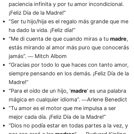
paciencia infinita y por tu amor incondicional.
¡Feliz Día de la Madre!”
“Ser tu hijo/hija es el regalo más grande que me
ha dado la vida. ¡Feliz día!”
“Me di cuenta de que cuando miras a tu
madre
,
estás mirando al amor más puro que conocerás
jamás”. ― Mitch Albom
“Gracias por todo lo que haces con tanto amor,
siempre pensando en los demás. ¡Feliz Día de la
Madre!”
“Para el oído de un hijo, ‘
madre
’ es una palabra
mágica en cualquier idioma”. ―Arlene Benedict
“Tu amor es el motor que me impulsa a ser
mejor cada día. ¡Feliz Día de la Madre!”
“Dios no podía estar en todas partes a la vez, y