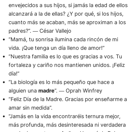
envejecidos a sus hijos, si jamás la edad de ellos
alcanzará a la de ellas? ¿Y por qué, si los hijos,
cuanto más se acaban, más se aproximan a los
padres?”. ― César Vallejo
“Mamá, tu sonrisa ilumina cada rincón de mi
vida. ¡Que tenga un día lleno de amor!”
“Nuestra familia es lo que es gracias a vos. Tu
fortaleza y cariño nos mantienen unidos. ¡Feliz
día!”
“La biología es lo más pequeño que hace a
alguien una
madre
”. ― Oprah Winfrey
“Feliz Día de la Madre. Gracias por enseñarme a
amar sin medida”.
“Jamás en la vida encontraréis ternura mejor,
más profunda, más desinteresada ni verdadera