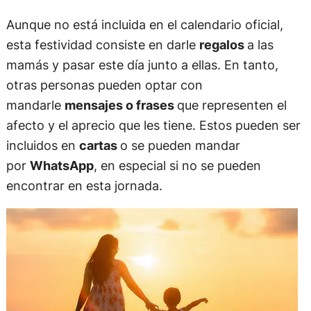
Aunque no está incluida en el calendario oficial,
esta festividad consiste en darle
regalos
a las
mamás y pasar este día junto a ellas. En tanto,
otras personas pueden optar con
mandarle
mensajes o frases
que representen el
afecto y el aprecio que les tiene. Estos pueden ser
incluidos en
cartas
o se pueden mandar
por
WhatsApp
, en especial si no se pueden
encontrar en esta jornada.