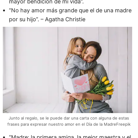
mayor bendición de mi vida”.
“No hay amor más grande que el de una madre
por su hijo”. – Agatha Christie
Junto al regalo, se le puede dar una carta con alguna de estas
frases para expresar nuestro amor en el Día de la MadreFreepik
“Madre: la primera amiga, la mejor maestra y el