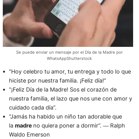
Se puede enviar un mensaje por el Día de la Madre por
WhatsAppShutterstock
“Hoy celebro tu amor, tu entrega y todo lo que
hiciste por nuestra familia. ¡Feliz día!”
“¡Feliz Día de la Madre! Sos el corazón de
nuestra familia, el lazo que nos une con amor y
cuidado cada día”.
“Jamás ha habido un niño tan adorable que
la
madre
no quiera poner a dormir”. ― Ralph
Waldo Emerson